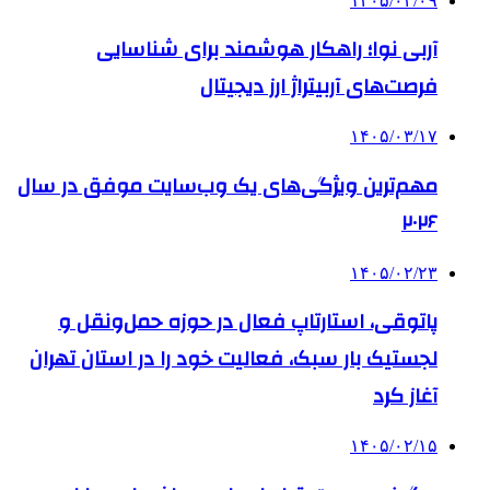
۱۴۰۵/۰۴/۰۹
آربی نوا؛ راهکار هوشمند برای شناسایی
فرصت‌های آربیتراژ ارز دیجیتال
۱۴۰۵/۰۳/۱۷
مهم‌ترین ویژگی‌های یک وب‌سایت موفق در سال
۲۰۲۶
۱۴۰۵/۰۲/۲۳
پاتوقی، استارتاپ فعال در حوزه حمل‌ونقل و
لجستیک بار سبک، فعالیت خود را در استان تهران
آغاز کرد
۱۴۰۵/۰۲/۱۵