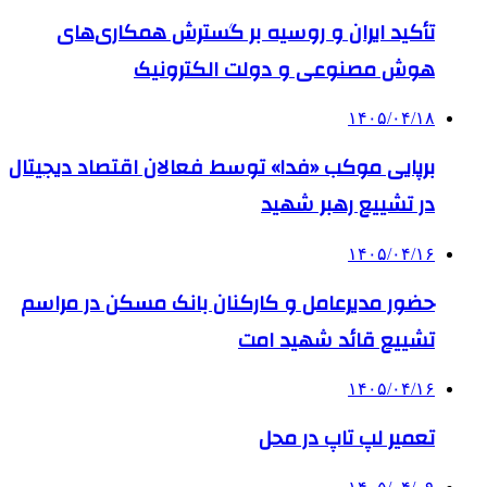
تأکید ایران و روسیه بر گسترش همکاری‌های
هوش مصنوعی و دولت الکترونیک
۱۴۰۵/۰۴/۱۸
برپایی موکب «فدا» توسط فعالان اقتصاد دیجیتال
در تشییع رهبر شهید
۱۴۰۵/۰۴/۱۶
حضور مدیرعامل و کارکنان بانک مسکن در مراسم
تشییع قائد شهید امت
۱۴۰۵/۰۴/۱۶
تعمیر لپ تاپ در محل