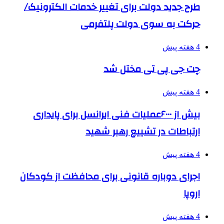
طرح جدید دولت برای تغییر خدمات الکترونیک/
حرکت به سوی دولت پلتفرمی
4 هفته پیش
چت جی پی تی مختل شد
4 هفته پیش
بیش از ۶۰۰۰عملیات فنی ایرانسل برای پایداری
ارتباطات در تشییع رهبر شهید
4 هفته پیش
اجرای دوباره قانونی برای محافظت از کودکان
اروپا
4 هفته پیش