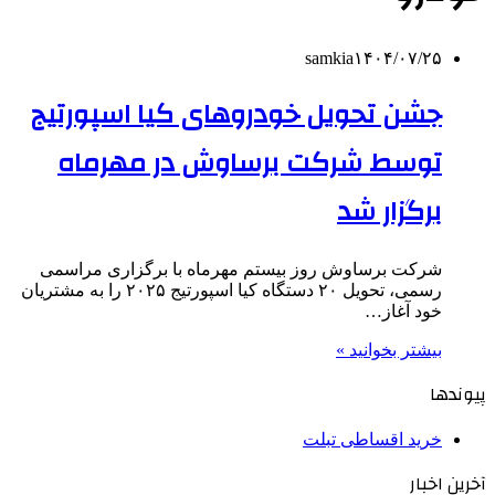
samkia
۱۴۰۴/۰۷/۲۵
جشن تحویل خودروهای کیا اسپورتیج
توسط شرکت برساوش در مهرماه
برگزار شد
شرکت برساوش روز بیستم مهرماه با برگزاری مراسمی
رسمی، تحویل ۲۰ دستگاه کیا اسپورتیج ۲۰۲۵ را به مشتریان
خود آغاز…
بیشتر بخوانید »
پیوندها
خرید اقساطی تبلت
آخرین اخبار