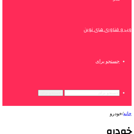
وب و فناوری های نوین
جستجو برای
جستجو برای
خانه
/
خودرو
خودرو