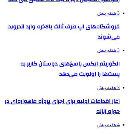
3 هفته پیش
فروشگاه‌های اپ طرف ثالث بالاخره وارد اندروید
می‌شوند
3 هفته پیش
الگوریتم ایکس پاسخ‌های دوستان کاربر به
پست‌ها را اولویت می‌دهد
3 هفته پیش
آغاز اقدامات اولیه برای اجرای پروژه ماهواره‌ای در
حوزه زلزله
4 هفته پیش