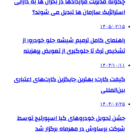
چگونه مدیریت قراردادها در بحران ها به دارایی
استراتژیک سازمان ها تبدیل می شوند؟
۱۴۰۵/۰۲/۱۵
راهنمای کامل ترمیم شیشه جلو خودرو؛ از
تشخیص ترک تا جلوگیری از تعویض پرهزینه
۱۴۰۳/۱۰/۱۱
گیفت کارت؛ بهترین جایگزین کارت‌های اعتباری
بین‌المللی
۱۴۰۴/۰۷/۲۵
جشن تحویل خودروهای کیا اسپورتیج توسط
شرکت برساوش در مهرماه برگزار شد