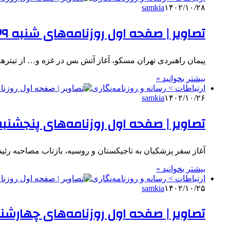
samkia
۱۴۰۲/۱۰/۲۸
تصاویر | صفحه اول روزنامه‌های شنبه ۲۹ دی ۱۴۰۳
پیمان راهبردی تهران مسکو، آغاز آتش بس در غزه و… از تیتره
بیشتر بخوانید »
ارتباطات > رسانه و روزنامه‌نگاری
samkia
۱۴۰۲/۱۰/۲۶
تصاویر | صفحه اول روزنامه‌های پنجشنبه ۲۷ دی ۴۰۳
آغاز سفر پزشکیان به تاجیکستان و روسیه، بازتاب مصاحبه رئی
بیشتر بخوانید »
ارتباطات > رسانه و روزنامه‌نگاری
samkia
۱۴۰۲/۱۰/۲۵
تصاویر | صفحه اول روزنامه‌های چهارشنبه ۲۶ دی ۳