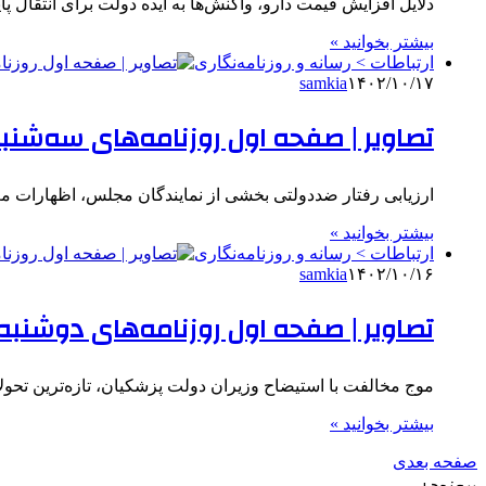
دلایل افزایش قیمت دارو، واکنش‌ها به ایده دولت برای انتقال 
بیشتر بخوانید »
ارتباطات > رسانه و روزنامه‌نگاری
samkia
۱۴۰۲/۱۰/۱۷
تصاویر | صفحه اول روزنامه‌های سه‌شنبه ۱۸ دی ۰۳
ارزیابی رفتار ضددولتی بخشی از نمایندگان مجلس، اظهارات 
بیشتر بخوانید »
ارتباطات > رسانه و روزنامه‌نگاری
samkia
۱۴۰۲/۱۰/۱۶
تصاویر | صفحه اول روزنامه‌های دوشنبه ۱۷ دی ۴۰۳
موج مخالفت با استیضاح وزیران دولت پزشکیان، تازه‌ترین تحو
بیشتر بخوانید »
صفحه بعدی