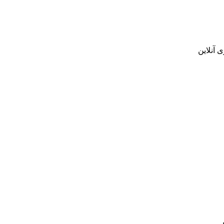
 آنلاین