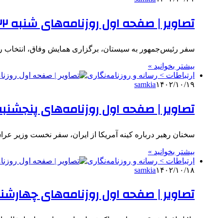
تصاویر | صفحه اول روزنامه‌های شنبه ۲۲ دی ۱۴۰۳
سفر رئیس‌جمهور به سیستان، برگزاری همایش وفاق‌، انتخاب رئ
بیشتر بخوانید »
ارتباطات > رسانه و روزنامه‌نگاری
samkia
۱۴۰۲/۱۰/۱۹
تصاویر | صفحه اول روزنامه‌های پنجشنبه ۲۰ دی ۴۰۳
سخنان رهبر درباره کینه آمریکا از ایران، سفر نخست وزیر ع
بیشتر بخوانید »
ارتباطات > رسانه و روزنامه‌نگاری
samkia
۱۴۰۲/۱۰/۱۸
تصاویر | صفحه اول روزنامه‌های چهارشنبه ۱۹ دی ۳