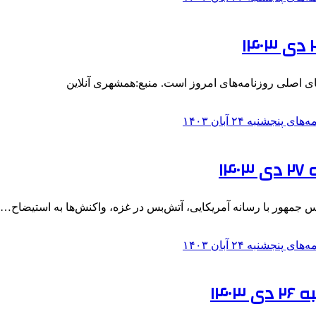
ای اصلی روزنامه‌های امروز است. منبع:همشهری آنلاین
۱
س جمهور با رسانه آمریکایی، آتش‌بس در غزه، واکنش‌ها به استیضاح…
۱۴۰