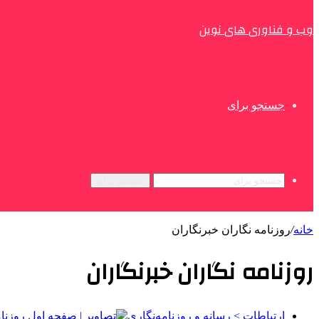
وب و فناوری های نوین
جستجو برای
جستجو برای
خانه
/
روزنامه نگاران خبرنگاران
روزنامه نگاران خبرنگاران
ارتباطات > رسانه و روزنامه‌نگاری