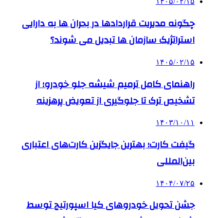
۱۴۰۵/۰۲/۱۵
چگونه مدیریت قراردادها در بحران ها به دارایی
استراتژیک سازمان ها تبدیل می شوند؟
۱۴۰۵/۰۲/۱۵
راهنمای کامل ترمیم شیشه جلو خودرو؛ از
تشخیص ترک تا جلوگیری از تعویض پرهزینه
۱۴۰۳/۱۰/۱۱
گیفت کارت؛ بهترین جایگزین کارت‌های اعتباری
بین‌المللی
۱۴۰۴/۰۷/۲۵
جشن تحویل خودروهای کیا اسپورتیج توسط