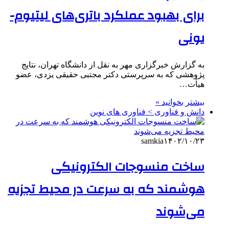
برای بهبود عملکرد باتری‌های لیتیوم-
یونی
به گزارش خبرگزاری مهر به نقل از دانشگاه تهران، نتایج
پژوهشی که به سرپرستی دکتر مجتبی حقیقی یزدی، عضو
هیأت…
بیشتر بخوانید »
دانش و فناوری > فناوری های نوین
samkia
۱۴۰۲/۱۰/۲۳
ساخت منسوجات الکترونیکی
هوشمند که به سرعت در محیط تجزیه
می‌شوند