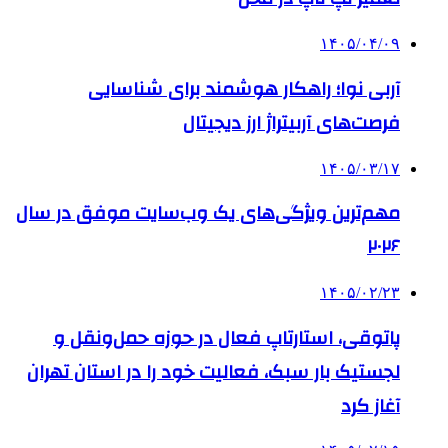
۱۴۰۵/۰۴/۰۹
آربی نوا؛ راهکار هوشمند برای شناسایی
فرصت‌های آربیتراژ ارز دیجیتال
۱۴۰۵/۰۳/۱۷
مهم‌ترین ویژگی‌های یک وب‌سایت موفق در سال
۲۰۲۶
۱۴۰۵/۰۲/۲۳
پاتوقی، استارتاپ فعال در حوزه حمل‌ونقل و
لجستیک بار سبک، فعالیت خود را در استان تهران
آغاز کرد