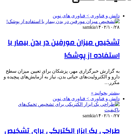
دانش و فناوری > فناوری های نوین
samkia
۱۴۰۲/۱۰/۲۸
تشخیص میزان مورفین در بدن بیمار با
استفاده از پوشک!
به گزارش خبرگزاری مهر، پزشکان برای تعیین میزان سطح
دارو و الکترولیت‌های حیاتی بدن، نیاز به آزمایش‌های پیچیده و
مکرر…
بیشتر بخوانید »
دانش و فناوری > فناوری های نوین
samkia
۱۴۰۲/۱۰/۲۷
طراحی یک ابزار الکتریکی برای تشخیص