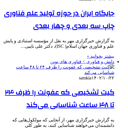
جایگاه ایران در حوزه تولید علم فناوری
چاپ سه بعدی و چهار بعدی
به گزارش خبرگزاری مهر به نقل از مؤسسه استنادی و پایش
علم و فناوری جهان اسلام( ISC)، دکتر علی نایبی…
بیشتر بخوانید »
دانش و فناوری > فناوری های نوین
samkia
۱۴۰۲/۱۰/۲۲
کیت تشخیصی که عفونت را ظرف ۲۴
تا ۴۸ ساعت شناسایی می‌کند
به گزارش خبرگزاری مهر، از آنجایی که مولکول‌هایی که
دانشمندان می‌خواهند شناسایی کنند، به طور کلی