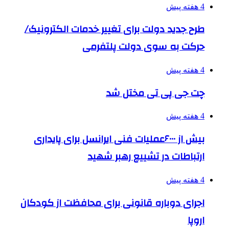
4 هفته پیش
طرح جدید دولت برای تغییر خدمات الکترونیک/
حرکت به سوی دولت پلتفرمی
4 هفته پیش
چت جی پی تی مختل شد
4 هفته پیش
بیش از ۶۰۰۰عملیات فنی ایرانسل برای پایداری
ارتباطات در تشییع رهبر شهید
4 هفته پیش
اجرای دوباره قانونی برای محافظت از کودکان
اروپا