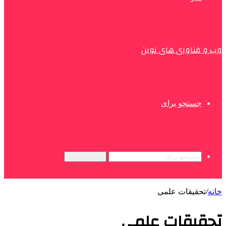
وب و فناوری های نوین
جستجو برای
جستجو برای
خانه
/
تحقیقات علمی
تحقیقات علمی