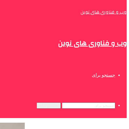
وب و فناوری های نوین
وب و فناوری های نوین
جستجو برای
جستجو برای