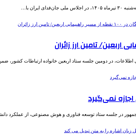
 ایران با…
ی اطلاعات، در دومین جلسه ستاد اربعین خانواده ارتباطات کشور، ض
اجازه نمی‌گیرد
مهور در جلسه ستاد توسعه فناوری و هوش مصنوعی، از عملکرد دان