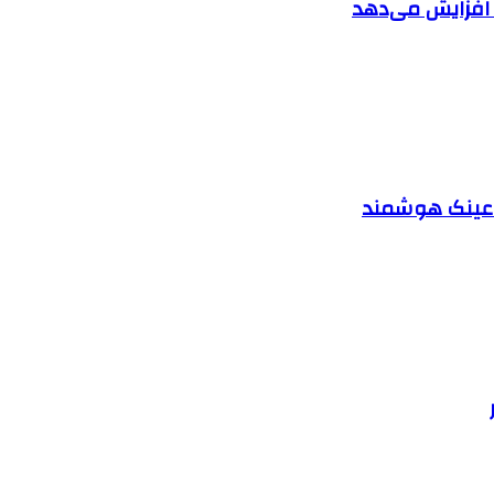
ا افزایش می‌دهد
د عینک هوشمند