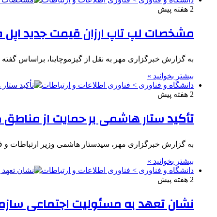
2 هفته پیش
مشخصات لپ تاپ ارزان قیمت جدید اپل
به گزارش خبرگزاری مهر به نقل از گیزموچاینا، براساس گفته
بیشتر بخوانید »
دانشگاه و فناوری > فناوری اطلاعات و ارتباطات
2 هفته پیش
تأکید ستار هاشمی بر حمایت از مناطق کم
به گزارش خبرگزاری مهر، سیدستار هاشمی وزیر ارتباطات و فن
بیشتر بخوانید »
دانشگاه و فناوری > فناوری اطلاعات و ارتباطات
2 هفته پیش
نشان تعهد به مسئولیت اجتماعی سازمان