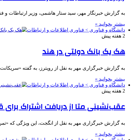
به گزارش خبرنگار مهر، سید ستار هاشمی، وزیر ارتباطات و ف
بیشتر بخوانید »
دانشگاه و فناوری > فناوری اطلاعات و ارتباطات
2 هفته پیش
هک یک بانک دولتی در هند
به گزارش خبرگزاری مهر به نقل از رویترز، به گفته «سریکا
بیشتر بخوانید »
دانشگاه و فناوری > فناوری اطلاعات و ارتباطات
2 هفته پیش
عقب‌نشینی متا از دریافت اشتراک برای 
به گزارش خبرگزاری مهر به نقل از انگجت، این ویژگی که «تمرک
بیشتر بخوانید »
دانشگاه و فناوری > فناوری اطلاعات و ارتباطات