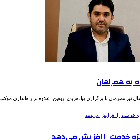
ه به همراهان
ل نیز همزمان با برگزاری پیاده‌روی اربعین، علاوه بر راه‌اندازی موک
گیزه خدمت را افزایش می‌دهد