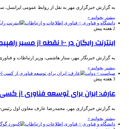
به گزارش خبرگزاری مهر به نقل از روابط عمومی ایرانسل، سه‌شنبه ۳۰ تیرماه ۱۴۰۵، در اجلاس ملی جان‌فدای
بیشتر بخوانید »
دانشگاه و فناوری > فناوری اطلاعات و ارتباطات
2 هفته پیش
اینترنت رایگان در ۱۰۰ نقطه از مسیر راهپیمایی اربعین/ تامین ارز زائران
به گزارش خبرنگار مهر، ستار هاشمی، وزیر ارتباطات و فناور
بیشتر بخوانید »
سیاست > دولت
3 هفته پیش
عارف: ایران برای توسعه فناوری از کسی 
به گزارش خبرگزاری مهر، محمدرضا عارف معاون اول رئیس‌ج
بیشتر بخوانید »
دانشگاه و فناوری > فناوری اطلاعات و ارتباطات