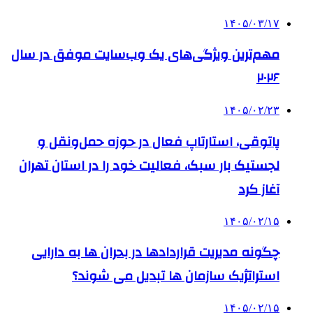
۱۴۰۵/۰۳/۱۷
مهم‌ترین ویژگی‌های یک وب‌سایت موفق در سال
۲۰۲۶
۱۴۰۵/۰۲/۲۳
پاتوقی، استارتاپ فعال در حوزه حمل‌ونقل و
لجستیک بار سبک، فعالیت خود را در استان تهران
آغاز کرد
۱۴۰۵/۰۲/۱۵
چگونه مدیریت قراردادها در بحران ها به دارایی
استراتژیک سازمان ها تبدیل می شوند؟
۱۴۰۵/۰۲/۱۵