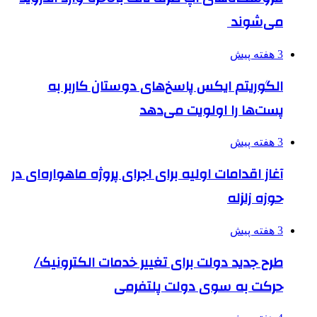
می‌شوند
3 هفته پیش
الگوریتم ایکس پاسخ‌های دوستان کاربر به
پست‌ها را اولویت می‌دهد
3 هفته پیش
آغاز اقدامات اولیه برای اجرای پروژه ماهواره‌ای در
حوزه زلزله
3 هفته پیش
طرح جدید دولت برای تغییر خدمات الکترونیک/
حرکت به سوی دولت پلتفرمی