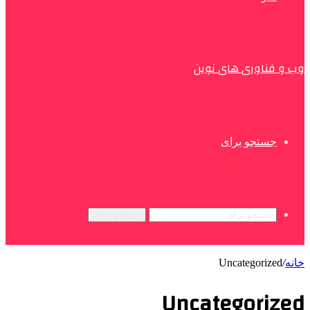
وب و فناوری های نوین
جستجو برای
جستجو برای
خانه
/
Uncategorized
Uncategorized