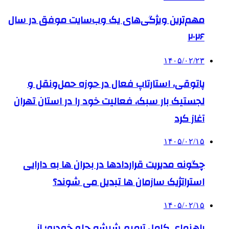
مهم‌ترین ویژگی‌های یک وب‌سایت موفق در سال
۲۰۲۶
۱۴۰۵/۰۲/۲۳
پاتوقی، استارتاپ فعال در حوزه حمل‌ونقل و
لجستیک بار سبک، فعالیت خود را در استان تهران
آغاز کرد
۱۴۰۵/۰۲/۱۵
چگونه مدیریت قراردادها در بحران ها به دارایی
استراتژیک سازمان ها تبدیل می شوند؟
۱۴۰۵/۰۲/۱۵
راهنمای کامل ترمیم شیشه جلو خودرو؛ از