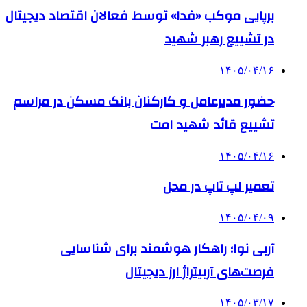
برپایی موکب «فدا» توسط فعالان اقتصاد دیجیتال
در تشییع رهبر شهید
۱۴۰۵/۰۴/۱۶
حضور مدیرعامل و کارکنان بانک مسکن در مراسم
تشییع قائد شهید امت
۱۴۰۵/۰۴/۱۶
تعمیر لپ تاپ در محل
۱۴۰۵/۰۴/۰۹
آربی نوا؛ راهکار هوشمند برای شناسایی
فرصت‌های آربیتراژ ارز دیجیتال
۱۴۰۵/۰۳/۱۷