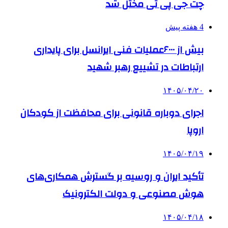
چت جی پی تی مختل شد
4 هفته پیش
بیش از ۶۰۰۰عملیات فنی ایرانسل برای پایداری
ارتباطات در تشییع رهبر شهید
۱۴۰۵/۰۴/۲۰
اجرای دوباره قانونی برای محافظت از کودکان
اروپا
۱۴۰۵/۰۴/۱۹
تأکید ایران و روسیه بر گسترش همکاری‌های
هوش مصنوعی و دولت الکترونیک
۱۴۰۵/۰۴/۱۸