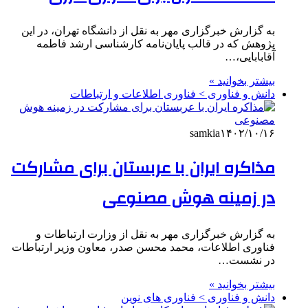
به گزارش خبرگزاری مهر به نقل از دانشگاه تهران، در این
پژوهش که در قالب پایان‌نامه کارشناسی ارشد فاطمه
آقابابایی،…
بیشتر بخوانید »
دانش و فناوری > فناوری اطلاعات و ارتباطات
samkia
۱۴۰۲/۱۰/۱۶
مذاکره ایران با عربستان برای مشارکت
در زمینه هوش مصنوعی
به گزارش خبرگزاری مهر به نقل از وزارت ارتباطات و
فناوری اطلاعات، محمد محسن صدر، معاون وزیر ارتباطات
در نشست…
بیشتر بخوانید »
دانش و فناوری > فناوری های نوین