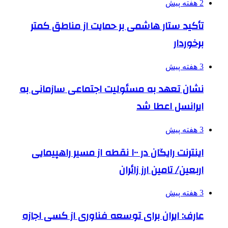
2 هفته پیش
تأکید ستار هاشمی بر حمایت از مناطق کمتر
برخوردار
3 هفته پیش
نشان تعهد به مسئولیت اجتماعی سازمانی به
ایرانسل اعطا شد
3 هفته پیش
اینترنت رایگان در ۱۰۰ نقطه از مسیر راهپیمایی
اربعین/ تامین ارز زائران
3 هفته پیش
عارف: ایران برای توسعه فناوری از کسی اجازه