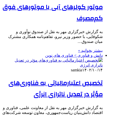
موتور کولرهای آبی با موتورهای فوق
کم‌مصرف
به گزارش خبرگزاری مهر به نقل از صندوق نوآوری و
شکوفایی، با حضور وزیر نیرو، تفاهم‌نامه همکاری مشترک
میان صندوق…
بیشتر بخوانید »
دانش و فناوری > فناوری های نوین
samkia
۱۴۰۲/۱۰/۱۴
تخصیص اعتبارمالیاتی به فناوری‌های
مؤثر در تعدیل ناترازی انرژی
به گزارش خبرگزاری مهر به نقل از معاونت علمی، فناوری و
اقتصاد دانش‌بنیان ریاست‌جمهوری، معاون توسعه شرکت‌های