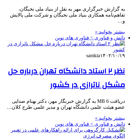
به گزارش خبرگزاری مهر به نقل از بنیاد ملی نخبگان،
تفاهم‌نامه همکاری بنیاد ملی نخبگان و شرکت ملی پالایش
و…
بیشتر بخوانید »
دانش و فناوری > فناوری های نوین
samkia
۱۴۰۲/۱۰/۱۹
نظر ۲ استاد دانشگاه تهران درباره حل
مشکل ناترازی در کشور
دریافت 6 MB به گزارش خبرنگار مهر، دکتر بهنام صدایی
عضو هیئت‌ علمی دانشگاه تهران و مدیر علمی طرح کلان…
بیشتر بخوانید »
دانش و فناوری > فناوری های نوین