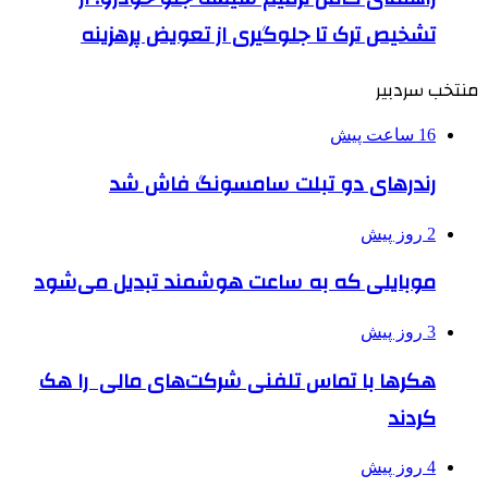
تشخیص ترک تا جلوگیری از تعویض پرهزینه
منتخب سردبیر
16 ساعت پیش
رندرهای دو تبلت سامسونگ فاش شد
2 روز پیش
موبایلی که به ساعت هوشمند تبدیل می‌شود
3 روز پیش
هکرها با تماس تلفنی شرکت‌های مالی را هک
کردند
4 روز پیش