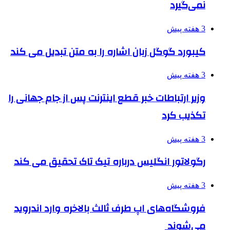
نمی‌گیرد
3 هفته پیش
کیبورد گوگل زبان اشاره را به متن تبدیل می کند
3 هفته پیش
وزیر ارتباطات خبر قطع اینترنت پس از جام جهانی را
تکذیب کرد
3 هفته پیش
رگولاتور انگلیس درباره تیک تاک تحقیق می کند
3 هفته پیش
فروشگاه‌های اپ طرف ثالث بالاخره وارد اندروید
می‌شوند