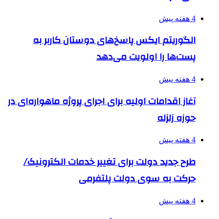
4 هفته پیش
الگوریتم ایکس پاسخ‌های دوستان کاربر به
پست‌ها را اولویت می‌دهد
4 هفته پیش
آغاز اقدامات اولیه برای اجرای پروژه ماهواره‌ای در
حوزه زلزله
4 هفته پیش
طرح جدید دولت برای تغییر خدمات الکترونیک/
حرکت به سوی دولت پلتفرمی
4 هفته پیش