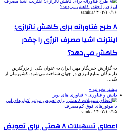
samkia
۱۴۰۲/۱۰/۱۶
۸ طرح فناورانه برای کاهش ناترازی‌؛
اینترنت اشیا مصرف انرژی را چقدر
کاهش می‌دهد؟
به گزارش خبرنگار مهر، ایران به عنوان یکی از بزرگترین
دارندگان منابع انرژی در جهان شناخته می‌شود. کشورمان از
یک…
بیشتر بخوانید »
دانش و فناوری > فناوری های نوین
samkia
۱۴۰۲/۱۰/۱۵
اعطای تسهیلات ۸ همتی برای تعویض