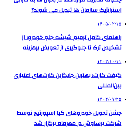
استراتژیک سازمان ها تبدیل می شوند؟
۱۴۰۵/۰۲/۱۵
راهنمای کامل ترمیم شیشه جلو خودرو؛ از
تشخیص ترک تا جلوگیری از تعویض پرهزینه
۱۴۰۳/۱۰/۱۱
گیفت کارت؛ بهترین جایگزین کارت‌های اعتباری
بین‌المللی
۱۴۰۴/۰۷/۲۵
جشن تحویل خودروهای کیا اسپورتیج توسط
شرکت برساوش در مهرماه برگزار شد