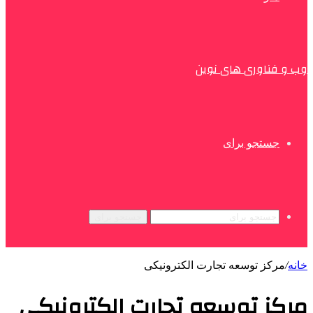
وب و فناوری های نوین
جستجو برای
جستجو برای
خانه
/
مرکز توسعه تجارت الکترونیکی
مرکز توسعه تجارت الکترونیکی