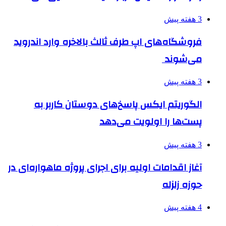
3 هفته پیش
فروشگاه‌های اپ طرف ثالث بالاخره وارد اندروید
می‌شوند
3 هفته پیش
الگوریتم ایکس پاسخ‌های دوستان کاربر به
پست‌ها را اولویت می‌دهد
3 هفته پیش
آغاز اقدامات اولیه برای اجرای پروژه ماهواره‌ای در
حوزه زلزله
4 هفته پیش