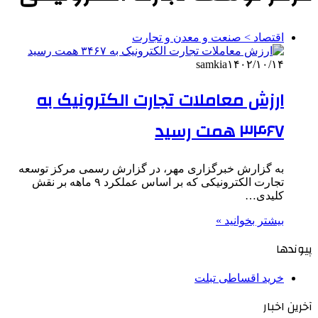
اقتصاد > صنعت و معدن و تجارت
samkia
۱۴۰۲/۱۰/۱۴
ارزش معاملات تجارت الکترونیک به
۳۴۶۷ همت رسید
به گزارش خبرگزاری مهر، در گزارش رسمی مرکز توسعه
تجارت الکترونیکی که بر اساس عملکرد ۹ ماهه بر نقش
کلیدی…
بیشتر بخوانید »
پیوندها
خرید اقساطی تبلت
آخرین اخبار