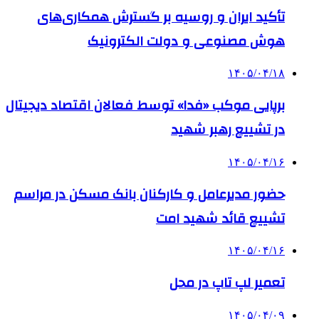
تأکید ایران و روسیه بر گسترش همکاری‌های
هوش مصنوعی و دولت الکترونیک
۱۴۰۵/۰۴/۱۸
برپایی موکب «فدا» توسط فعالان اقتصاد دیجیتال
در تشییع رهبر شهید
۱۴۰۵/۰۴/۱۶
حضور مدیرعامل و کارکنان بانک مسکن در مراسم
تشییع قائد شهید امت
۱۴۰۵/۰۴/۱۶
تعمیر لپ تاپ در محل
۱۴۰۵/۰۴/۰۹