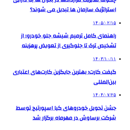
استراتژیک سازمان ها تبدیل می شوند؟
۱۴۰۵/۰۲/۱۵
راهنمای کامل ترمیم شیشه جلو خودرو؛ از
تشخیص ترک تا جلوگیری از تعویض پرهزینه
۱۴۰۳/۱۰/۱۱
گیفت کارت؛ بهترین جایگزین کارت‌های اعتباری
بین‌المللی
۱۴۰۴/۰۷/۲۵
جشن تحویل خودروهای کیا اسپورتیج توسط
شرکت برساوش در مهرماه برگزار شد