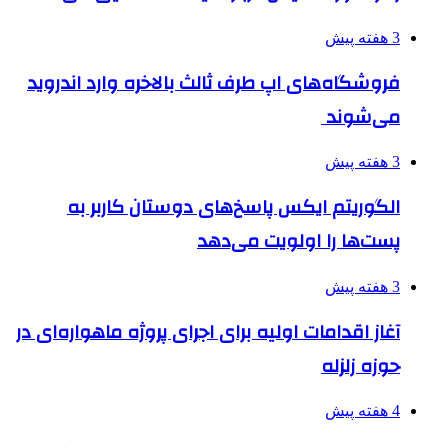
3 هفته پیش
فروشگاه‌های اپ طرف ثالث بالاخره وارد اندروید
می‌شوند
3 هفته پیش
الگوریتم ایکس پاسخ‌های دوستان کاربر به
پست‌ها را اولویت می‌دهد
3 هفته پیش
آغاز اقدامات اولیه برای اجرای پروژه ماهواره‌ای در
حوزه زلزله
4 هفته پیش