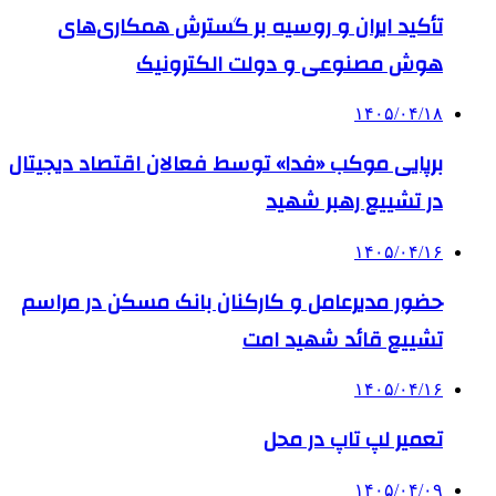
تأکید ایران و روسیه بر گسترش همکاری‌های
هوش مصنوعی و دولت الکترونیک
۱۴۰۵/۰۴/۱۸
برپایی موکب «فدا» توسط فعالان اقتصاد دیجیتال
در تشییع رهبر شهید
۱۴۰۵/۰۴/۱۶
حضور مدیرعامل و کارکنان بانک مسکن در مراسم
تشییع قائد شهید امت
۱۴۰۵/۰۴/۱۶
تعمیر لپ تاپ در محل
۱۴۰۵/۰۴/۰۹