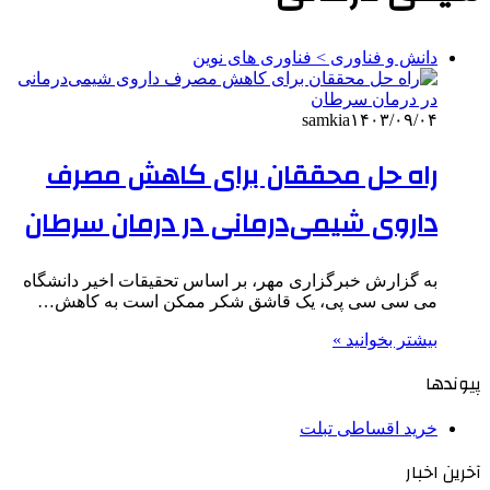
دانش و فناوری > فناوری های نوین
samkia
۱۴۰۳/۰۹/۰۴
راه حل محققان برای کاهش مصرف
داروی شیمی‌درمانی در درمان سرطان
به گزارش خبرگزاری مهر، بر اساس تحقیقات اخیر دانشگاه
می سی سی پی، یک قاشق شکر ممکن است به کاهش…
بیشتر بخوانید »
پیوندها
خرید اقساطی تبلت
آخرین اخبار