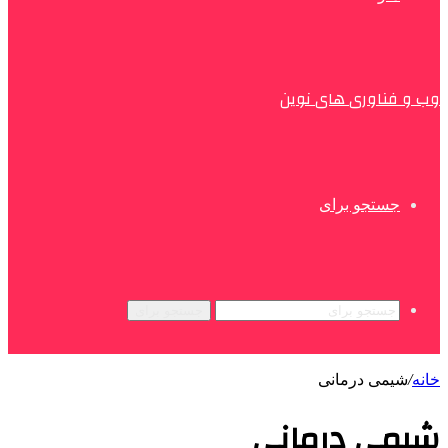
وب و فناوری های نوین
جستجو برای
جستجو برای
خانه
/
شیمی درمانی
شیمی درمانی