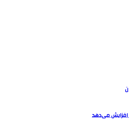
ن
ا افزایش می‌دهد