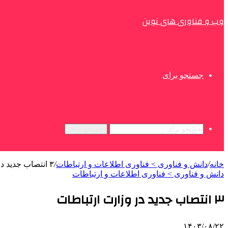
وب و فناوری های نوین
جستجو برای
جستجو برای
خانه
/
دانش و فناوری > فناوری اطلاعات و ارتباطات
/
۳ انتصاب جدید در وزارت ارتباطات
دانش و فناوری > فناوری اطلاعات و ارتباطات
۳ انتصاب جدید در وزارت ارتباطات
۱۴۰۳/۰۸/۲۲