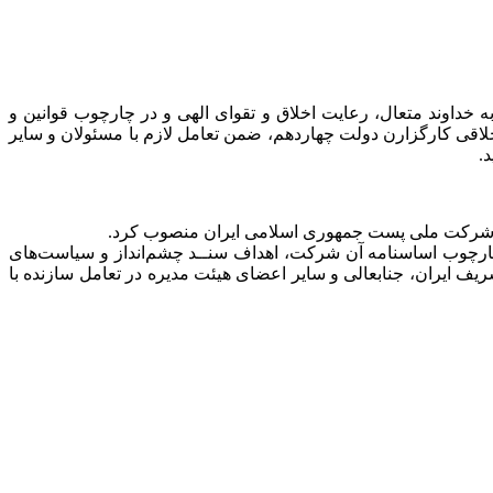
خداوند متعال، رعایت اخلاق و تقوای الهی و در چارچوب قوانین و
اقی کارگزارن دولت چهاردهم، ضمن تعامل لازم با مسئولان و سایر
.
ره شرکت ملی پست جمهوری اسلامی ایران منصوب کرد.
 چارچوب اساسنامه آن شرکت، اهداف سنــد چشم‌انداز و سیاست‌های
ف ایران، جنابعالی و سایر اعضای هیئت مدیره در تعامل سازنده با