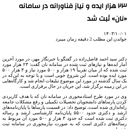
۲۳ هزار ایده و نیاز فناورانه در سامانه
«نان» ثبت شد
۱۴۰۳/۱۰/۰۱
خواندن این مطلب 2 دقیقه زمان میبرد
دکتر سید احمد فاضل‌زاده در گفتگو با خبرنگار مهر، در مورد آخرین
آمار ایده‌ها و نیازهای ثبت شده در سامانه نان گفت: ۲۳ هزار مورد
ثبت شده که از میان تقریباً ۱۹ هزار و ۵۰۰ مورد نیاز و ۳ هزار ۵۰۰
مورد ایده بوده است. این شروع خوبی است و با توجه به این‌که در
یک سال گذشته در مورد این موضوع تبلیغات انجام شد و کارگاه‌هایی
در این زمینه برگزار شد، این جریان در حال برقراری است.
وی در مورد طرح استادمحوری در سامانه نان که با هدف کاربردی
کردن پارساهای دانشجویان تحصیلات تکمیلی و رفع مشکلات جامعه
راه‌اندازی شده است، توضیح داد: در قسمت پارساها یا پایان‌نامه‌های
ارشد و دکتری حدود ۵۵۰۰ پایان‌نامه کارشناسی ارشد و رساله
دکتری ثبت شده است که حدود ۳ هزار و ۵۰۰ مورد آن مربوط به
رساله‌های دکتری است که به صورت نیازمحوری در سامانه ثبت