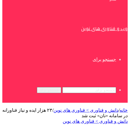
وب و فناوری های نوین
جستجو برای
جستجو برای
خانه
/
دانش و فناوری > فناوری های نوین
/
۲۳ هزار ایده و نیاز فناورانه
در سامانه «نان» ثبت شد
دانش و فناوری > فناوری های نوین