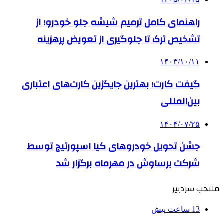
راهنمای کامل ترمیم شیشه جلو خودرو؛ از
تشخیص ترک تا جلوگیری از تعویض پرهزینه
۱۴۰۳/۱۰/۱۱
گیفت کارت؛ بهترین جایگزین کارت‌های اعتباری
بین‌المللی
۱۴۰۴/۰۷/۲۵
جشن تحویل خودروهای کیا اسپورتیج توسط
شرکت برساوش در مهرماه برگزار شد
منتخب سردبیر
13 ساعت پیش