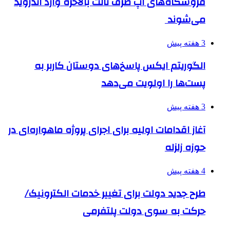
فروشگاه‌های اپ طرف ثالث بالاخره وارد اندروید
می‌شوند
3 هفته پیش
الگوریتم ایکس پاسخ‌های دوستان کاربر به
پست‌ها را اولویت می‌دهد
3 هفته پیش
آغاز اقدامات اولیه برای اجرای پروژه ماهواره‌ای در
حوزه زلزله
4 هفته پیش
طرح جدید دولت برای تغییر خدمات الکترونیک/
حرکت به سوی دولت پلتفرمی