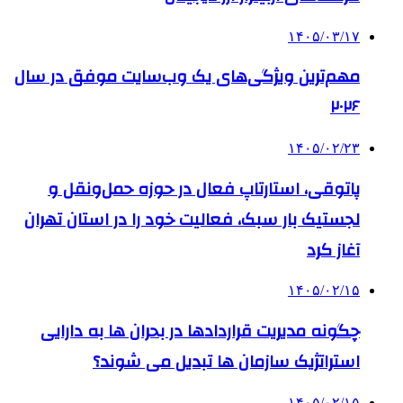
۱۴۰۵/۰۳/۱۷
مهم‌ترین ویژگی‌های یک وب‌سایت موفق در سال
۲۰۲۶
۱۴۰۵/۰۲/۲۳
پاتوقی، استارتاپ فعال در حوزه حمل‌ونقل و
لجستیک بار سبک، فعالیت خود را در استان تهران
آغاز کرد
۱۴۰۵/۰۲/۱۵
چگونه مدیریت قراردادها در بحران ها به دارایی
استراتژیک سازمان ها تبدیل می شوند؟
۱۴۰۵/۰۲/۱۵