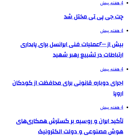
4 هفته پیش
چت جی پی تی مختل شد
4 هفته پیش
بیش از ۶۰۰۰عملیات فنی ایرانسل برای پایداری
ارتباطات در تشییع رهبر شهید
4 هفته پیش
اجرای دوباره قانونی برای محافظت از کودکان
اروپا
4 هفته پیش
تأکید ایران و روسیه بر گسترش همکاری‌های
هوش مصنوعی و دولت الکترونیک