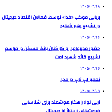
۱۴۰۵/۰۴/۱۸
برپایی موکب «فدا» توسط فعالان اقتصاد دیجیتال
در تشییع رهبر شهید
۱۴۰۵/۰۴/۱۶
حضور مدیرعامل و کارکنان بانک مسکن در مراسم
تشییع قائد شهید امت
۱۴۰۵/۰۴/۱۶
تعمیر لپ تاپ در محل
۱۴۰۵/۰۴/۰۹
آربی نوا؛ راهکار هوشمند برای شناسایی
فرصت‌های آربیتراژ ارز دیجیتال