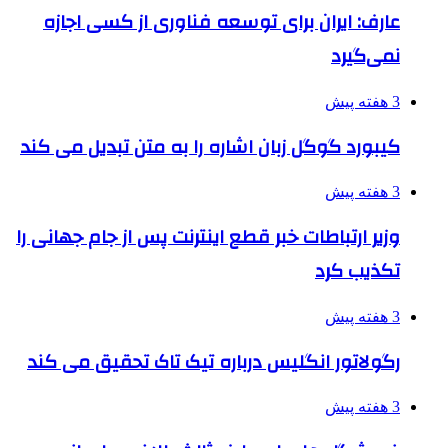
عارف: ایران برای توسعه فناوری از کسی اجازه
نمی‌گیرد
3 هفته پیش
کیبورد گوگل زبان اشاره را به متن تبدیل می کند
3 هفته پیش
وزیر ارتباطات خبر قطع اینترنت پس از جام جهانی را
تکذیب کرد
3 هفته پیش
رگولاتور انگلیس درباره تیک تاک تحقیق می کند
3 هفته پیش