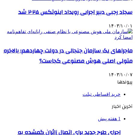
سجاد رجبی دبیر اجرایی رویداد اینوتکس ۲۰۲۵ شد
۱۴۰۳/۱۰/۰۱
ماجراهای یک سازمان جنجالی در دولت چهاردهم؛ بالاخره
متولی اصلی هوش مصنوعی کجاست؟
۱۴۰۳/۱۰/۰۷
پیوندها
خرید اقساطی تبلت
آخرین اخبار
1 هفته پیش
اجرای طرح جدید برای اتصال زائران گمشده به