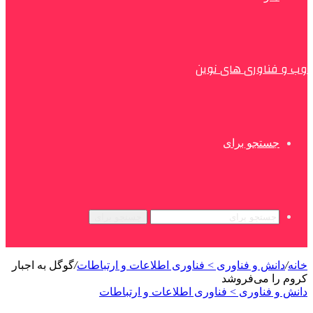
وب و فناوری های نوین
جستجو برای
جستجو برای
خانه
/
دانش و فناوری > فناوری اطلاعات و ارتباطات
/
گوگل به اجبار
کروم را می‌فروشد
دانش و فناوری > فناوری اطلاعات و ارتباطات