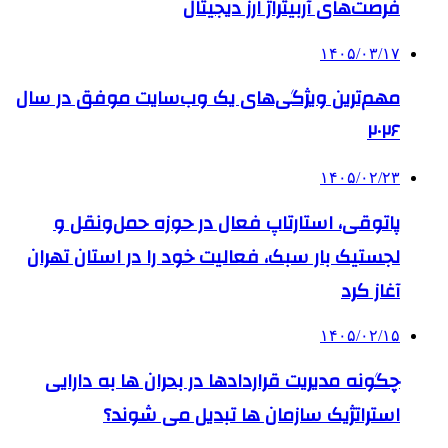
فرصت‌های آربیتراژ ارز دیجیتال
۱۴۰۵/۰۳/۱۷
مهم‌ترین ویژگی‌های یک وب‌سایت موفق در سال
۲۰۲۶
۱۴۰۵/۰۲/۲۳
پاتوقی، استارتاپ فعال در حوزه حمل‌ونقل و
لجستیک بار سبک، فعالیت خود را در استان تهران
آغاز کرد
۱۴۰۵/۰۲/۱۵
چگونه مدیریت قراردادها در بحران ها به دارایی
استراتژیک سازمان ها تبدیل می شوند؟