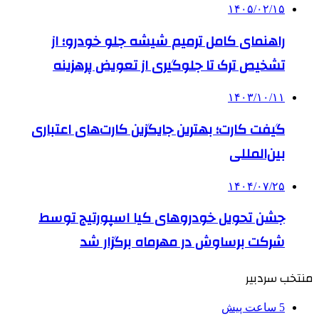
۱۴۰۵/۰۲/۱۵
راهنمای کامل ترمیم شیشه جلو خودرو؛ از
تشخیص ترک تا جلوگیری از تعویض پرهزینه
۱۴۰۳/۱۰/۱۱
گیفت کارت؛ بهترین جایگزین کارت‌های اعتباری
بین‌المللی
۱۴۰۴/۰۷/۲۵
جشن تحویل خودروهای کیا اسپورتیج توسط
شرکت برساوش در مهرماه برگزار شد
منتخب سردبیر
5 ساعت پیش