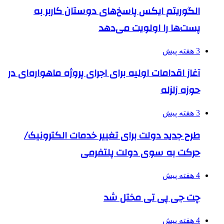
الگوریتم ایکس پاسخ‌های دوستان کاربر به
پست‌ها را اولویت می‌دهد
3 هفته پیش
آغاز اقدامات اولیه برای اجرای پروژه ماهواره‌ای در
حوزه زلزله
3 هفته پیش
طرح جدید دولت برای تغییر خدمات الکترونیک/
حرکت به سوی دولت پلتفرمی
4 هفته پیش
چت جی پی تی مختل شد
4 هفته پیش