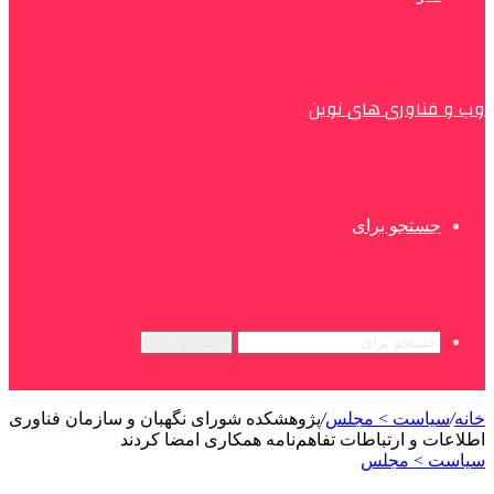
وب و فناوری های نوین
جستجو برای
جستجو برای
خانه
/
سیاست > مجلس
/
پژوهشکده شورای نگهبان و سازمان فناوری
اطلاعات و ارتباطات تفاهم‌نامه‌ همکاری امضا کردند
سیاست > مجلس