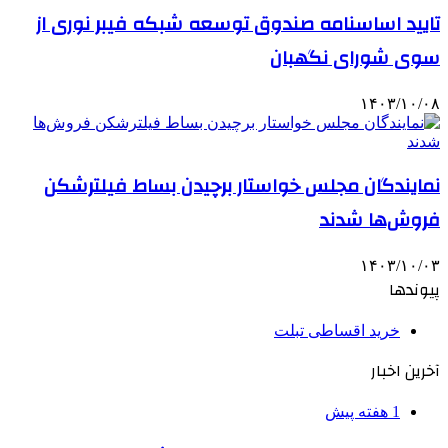
تایید اساسنامه صندوق توسعه شبکه فیبر نوری از
سوی شورای نگهبان
۱۴۰۳/۱۰/۰۸
نمایندگان مجلس خواستار برچیدن بساط فیلترشکن
فروش‌ها شدند
۱۴۰۳/۱۰/۰۳
پیوندها
خرید اقساطی تبلت
آخرین اخبار
1 هفته پیش