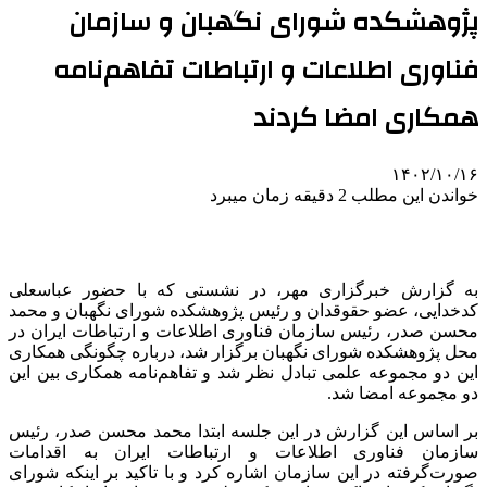
پژوهشکده شورای نگهبان و سازمان
فناوری اطلاعات و ارتباطات تفاهم‌نامه‌
همکاری امضا کردند
۱۴۰۲/۱۰/۱۶
خواندن این مطلب 2 دقیقه زمان میبرد
به گزارش خبرگزاری مهر، در نشستی که با حضور عباسعلی
کدخدایی، عضو حقوقدان و رئیس پژوهشکده شورای نگهبان و محمد
محسن صدر، رئیس سازمان فناوری اطلاعات و ارتباطات ایران در
محل پژوهشکده شورای نگهبان برگزار شد، درباره چگونگی همکاری
این دو مجموعه علمی تبادل نظر شد و تفاهم‌نامه همکاری بین این
دو مجموعه امضا شد.
بر اساس این گزارش در این جلسه ابتدا محمد محسن صدر، رئیس
سازمان فناوری اطلاعات و ارتباطات ایران به اقدامات
صورت‌گرفته در این سازمان اشاره کرد و با تاکید بر اینکه شورای