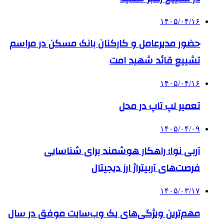
۱۴۰۵/۰۴/۱۶
حضور مدیرعامل و کارکنان بانک مسکن در مراسم
تشییع قائد شهید امت
۱۴۰۵/۰۴/۱۶
تعمیر لپ تاپ در محل
۱۴۰۵/۰۴/۰۹
آربی نوا؛ راهکار هوشمند برای شناسایی
فرصت‌های آربیتراژ ارز دیجیتال
۱۴۰۵/۰۳/۱۷
مهم‌ترین ویژگی‌های یک وب‌سایت موفق در سال