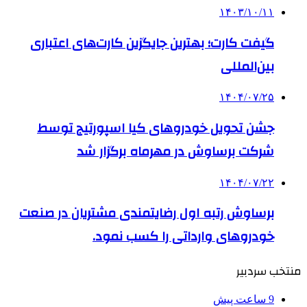
۱۴۰۳/۱۰/۱۱
گیفت کارت؛ بهترین جایگزین کارت‌های اعتباری
بین‌المللی
۱۴۰۴/۰۷/۲۵
جشن تحویل خودروهای کیا اسپورتیج توسط
شرکت برساوش در مهرماه برگزار شد
۱۴۰۴/۰۷/۲۲
برساوش رتبه اول رضایتمندی مشتریان در صنعت
خودروهای وارداتی را کسب نمود.
منتخب سردبیر
9 ساعت پیش