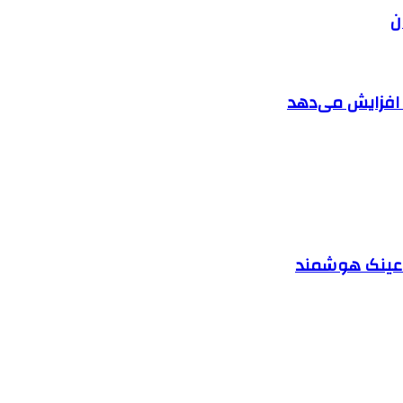
ن
ا افزایش می‌دهد
د عینک هوشمند