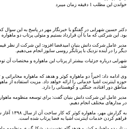
خواندن این مطلب 1 دقیقه زمان میبرد
دکتر حسین
شهرابی
در گفتگو با خبرنگار مهر در پاسخ به این سوال 
بود. این شرکتی که ما با آن قرارداد بستیم و متولی پرتاب دو ماهواره 
مدیر عامل شرکت دانش بنیان
امیدفضا
افزود: این شرکت از نظر قیم
دیگر را در آینده نزدیک با پرتابگر روسی سایوز انجام می‌دهیم.
شهرابی
درباره
جزئیات
شد.
وی ادامه داد: اخیراً دو ماهواره کوثر و هدهد که ماهواره مخابراتی 
حوزه اینترنت اشیا خدماتی را ارائه خواهد داد. مزیت استفاده از ما
مناطق دور افتاده، جنگلی و کوهستانی را دارد.
مدیر عامل این شرکت دانش بنیان گفت: برای توسعه منظومه ماهواره‌ا
در مدارهای مختلف انجام دهیم.
فراهم کردن خدمات اینترنت اشیا به فضا پرتاب شده است.