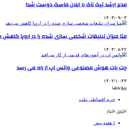
مدیر ارشد تیک تاک با ایلان ماسک دوست شد!
۱۴۰۳/۰۹/۰۳
متا میزان تبلیغات شخصی سازی شده را در اروپا کاهش 
۱۴۰۳/۰۸/۲۲
چت بات‌ هوش مصنوعی واتس اپ از راه می رسد
۱۴۰۲/۱۰/۲۳
پیوندها
خرید اقساطی تبلت
آخرین اخبار
1 هفته پیش