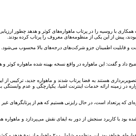
که همکاری با روسیه را در پرتاب ماهواره‌های کوثر و هدهد چطور ارز
بودند، پیش از این یکی از منظومه‌های معروف را پرتاب کرده بودند.
ت و قابلیت اطمینان
جزو
شرکت‌های درجه‌های بالا محسوب می‌شود. ما ا
و تصویربرداری هستند به فضا پرتاب شدند و ماهواره جدید، ترکیبی از 
هواره در زمینه ارائه خدمات اینترنت اشیا، یکپارچگی و عدم وابستگی
ی که پرتعداد است، در حال رایزنی هستیم که هم از پرتابگرهای غیر ر
پرتاب دو ماهواره کوثر و هدهد گام نخست در شکل‌گیری منظو