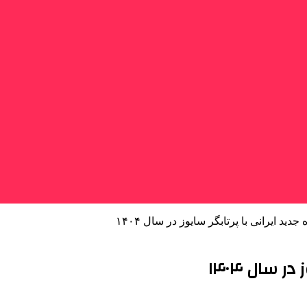
جدید ایرانی با پرتابگر سایوز در سال ۱۴۰۴
ر سال ۱۴۰۴