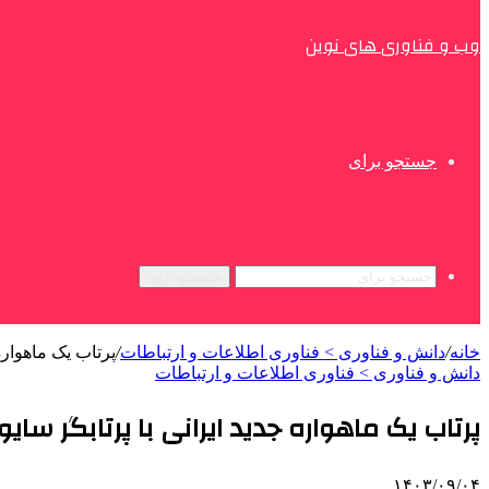
وب و فناوری های نوین
جستجو برای
جستجو برای
خانه
/
دانش و فناوری > فناوری اطلاعات و ارتباطات
/
پرتاب یک‌ ماهواره 
دانش و فناوری > فناوری اطلاعات و ارتباطات
پرتاب یک‌ ماهواره جدید ایرانی با پرتابگر سایوز د
۱۴۰۳/۰۹/۰۴