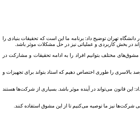
انشگاه تهران توضیح داد: برنامه ما این است که تحقیقات بنیادی را
ند در بخش کاربردی و عملیاتی نیز در حل مشکلات موثر باشد.
شوق‌های مختلف بتوانیم افراد را به ادامه تحقیقات و مشارکت در
رصد بالاسری را طوری اختصاص دهیم که استاد بتواند برای تجهیزات و
این قانون می‌تواند در آینده موثر باشد. بسیاری از شرکت‌ها هستند
ی شرکت‌ها نیز ما توصیه می‌کنیم تا از این مشوق استفاده کنند.