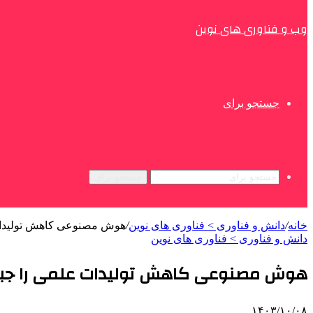
وب و فناوری های نوین
جستجو برای
جستجو برای
خانه
/
دانش و فناوری > فناوری های نوین
/
هوش مصنوعی کاهش تولیدات
دانش و فناوری > فناوری های نوین
هوش مصنوعی کاهش تولیدات علمی را جبر
۱۴۰۳/۱۰/۰۸