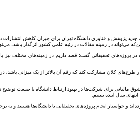
ت جدید پژوهش و فناوری دانشگاه تهران برای جبران کاهش انتشارات در د
ی‌تواند در زمینه مقالات در رتبه علمی کشور اثرگذار باشد، می‌توا
 پروژه‌های تحقیقاتی گفت: قصد داریم در زمینه‌های مختلف نیز با م
در طرح‌های کلان مشارکت کند که رقم آن بالاتر از یک میزانی باشد، د
مالیاتی برای شرکت‌ها در بهبود ارتباط دانشگاه با صنعت توضیح داد: 
انتهای سال آینده ببینیم.
ند و خواستار انجام پروژه‌های تحقیقاتی با دانشگاه‌ها هستند و به برخ