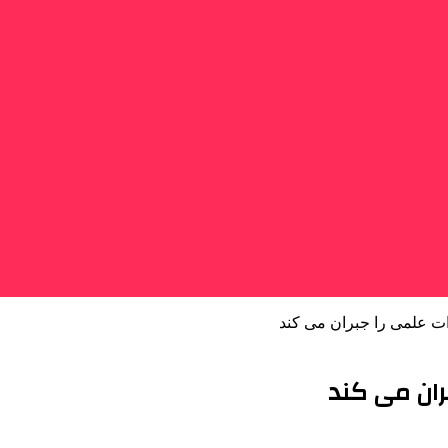
 علمی را جبران می کند
ان می کند