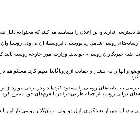
ل‌ها دسترسی ندارند و این اعلان را مشاهده می‌کنند که محتوا به دلی
اما رسانه‌های روسی شامل ریا نووستی، ایزوستیا، ان تی وی، روسیا وان و
علیه خبرنگاران روسی» خواندند. وزارت امور خارجه روسیه تایید کرده
کرد.
ترسی به سایت‌های روسی را مسدود کرده‌اند و در برخی موارد از این 
های دولتی روسیه از جمله «آر تی» را در پلتفرم‌های خود ممنوع کرد.
 بود، اما پس از دستگیری پاول دوروف، بنیان‌گذار روسی‌تبار این پلتفر