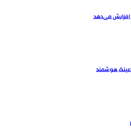
ا افزایش می‌دهد
د عینک هوشمند