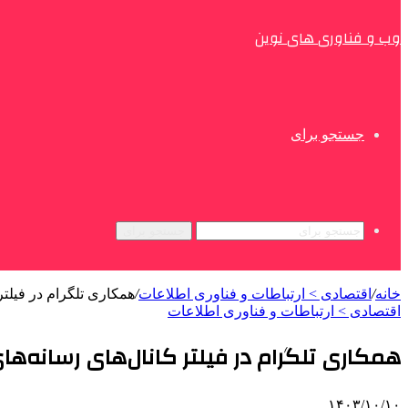
وب و فناوری های نوین
جستجو برای
جستجو برای
خانه
/
اقتصادی > ارتباطات و فناوری اطلاعات
/
همکاری تلگرام در فیلتر
اقتصادی > ارتباطات و فناوری اطلاعات
همکاری تلگرام در فیلتر کانال‌های رسانه‌ه
۱۴۰۳/۱۰/۱۰