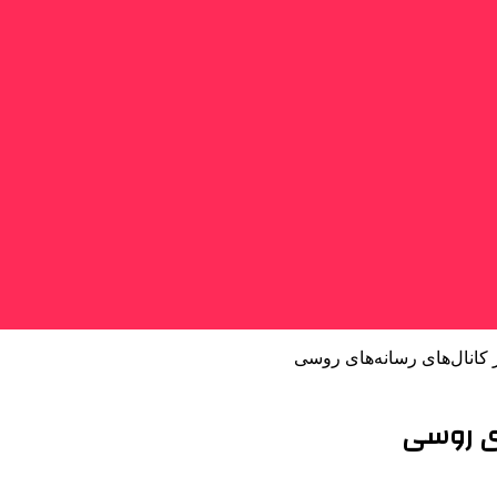
 کانال‌های رسانه‌های روسی
ای روسی