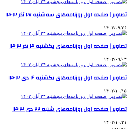
تصاویر | صفحه اول روزنامه‌های سه‌شنبه ۲۷ آذر ۱۴۰۳
۱۴۰۳/۰۹/۲۶
تصاویر | صفحه اول روزنامه‌های یکشنبه ۴ آذر ۱۴۰۳
۱۴۰۳/۰۹/۰۳
تصاویر | صفحه اول روزنامه‌های یکشنبه ۱۶ دی ۱۴۰۳
۱۴۰۲/۱۰/۱۵
تصاویر | صفحه اول روزنامه‌های شنبه ۲۲ دی ۱۴۰۳
۱۴۰۲/۱۰/۲۱