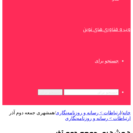
وب و فناوری های نوین
جستجو برای
جستجو برای
خانه
/
ارتباطات > رسانه و روزنامه‌نگاری
/
همشهری جمعه دوم آذر
ارتباطات > رسانه و روزنامه‌نگاری