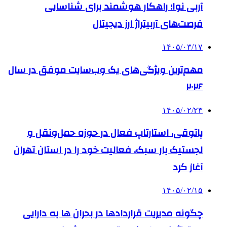
آربی نوا؛ راهکار هوشمند برای شناسایی
فرصت‌های آربیتراژ ارز دیجیتال
۱۴۰۵/۰۳/۱۷
مهم‌ترین ویژگی‌های یک وب‌سایت موفق در سال
۲۰۲۶
۱۴۰۵/۰۲/۲۳
پاتوقی، استارتاپ فعال در حوزه حمل‌ونقل و
لجستیک بار سبک، فعالیت خود را در استان تهران
آغاز کرد
۱۴۰۵/۰۲/۱۵
چگونه مدیریت قراردادها در بحران ها به دارایی