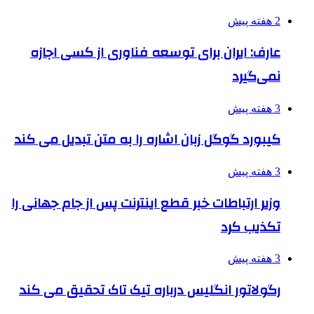
2 هفته پیش
عارف: ایران برای توسعه فناوری از کسی اجازه
نمی‌گیرد
3 هفته پیش
کیبورد گوگل زبان اشاره را به متن تبدیل می کند
3 هفته پیش
وزیر ارتباطات خبر قطع اینترنت پس از جام جهانی را
تکذیب کرد
3 هفته پیش
رگولاتور انگلیس درباره تیک تاک تحقیق می کند