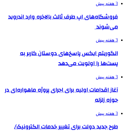
3 هفته پیش
فروشگاه‌های اپ طرف ثالث بالاخره وارد اندروید
می‌شوند
3 هفته پیش
الگوریتم ایکس پاسخ‌های دوستان کاربر به
پست‌ها را اولویت می‌دهد
3 هفته پیش
آغاز اقدامات اولیه برای اجرای پروژه ماهواره‌ای در
حوزه زلزله
3 هفته پیش
طرح جدید دولت برای تغییر خدمات الکترونیک/