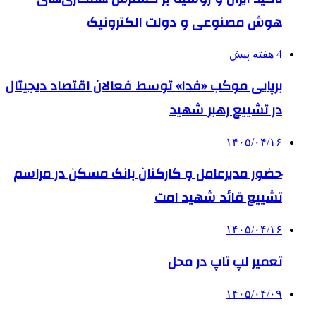
هوش مصنوعی و دولت الکترونیک
4 هفته پیش
برپایی موکب «فدا» توسط فعالان اقتصاد دیجیتال
در تشییع رهبر شهید
۱۴۰۵/۰۴/۱۶
حضور مدیرعامل و کارکنان بانک مسکن در مراسم
تشییع قائد شهید امت
۱۴۰۵/۰۴/۱۶
تعمیر لپ تاپ در محل
۱۴۰۵/۰۴/۰۹