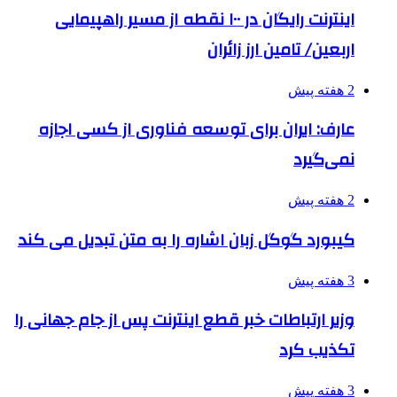
اینترنت رایگان در ۱۰۰ نقطه از مسیر راهپیمایی
اربعین/ تامین ارز زائران
2 هفته پیش
عارف: ایران برای توسعه فناوری از کسی اجازه
نمی‌گیرد
2 هفته پیش
کیبورد گوگل زبان اشاره را به متن تبدیل می کند
3 هفته پیش
وزیر ارتباطات خبر قطع اینترنت پس از جام جهانی را
تکذیب کرد
3 هفته پیش