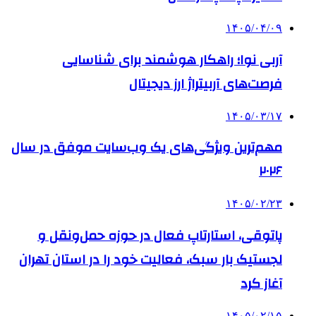
۱۴۰۵/۰۴/۰۹
آربی نوا؛ راهکار هوشمند برای شناسایی
فرصت‌های آربیتراژ ارز دیجیتال
۱۴۰۵/۰۳/۱۷
مهم‌ترین ویژگی‌های یک وب‌سایت موفق در سال
۲۰۲۶
۱۴۰۵/۰۲/۲۳
پاتوقی، استارتاپ فعال در حوزه حمل‌ونقل و
لجستیک بار سبک، فعالیت خود را در استان تهران
آغاز کرد
۱۴۰۵/۰۲/۱۵