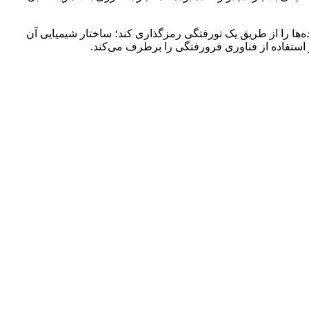
ده‌ها را از طریق یک تورفتگی رمزگذاری کند؛ ساختار شیمیایی آن
استفاده از فناوری فرورفتگی را برطرف می‌کند.