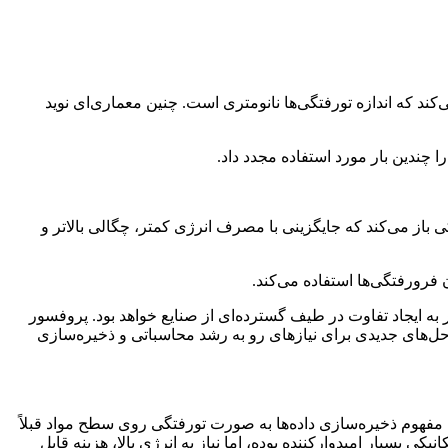
‌کند که اندازه تورفتگی‌ها نانومتری است. چنین معماری‌ای نوید
ا چندین بار مورد استفاده مجدد داد.
کی باز می‌کند که جایگزینی با مصرف انرژی کمتر، چگالی بالاتر و
 فرورفتگی‌ها استفاده می‌کند.
به ایجاد تفاوت در طیف گسترده‌ای از صنایع خواهد بود. پروفسور
‌حل‌های جدیدی برای نیازهای رو به رشد محاسباتی و ذخیره‌سازی
ت. مفهوم ذخیره‌سازی داده‌ها به صورت تورفتگی روی سطح مواد قبلاً
یره‌سازی داده‌های مکانیکی بسیار امیدوارکننده بوده، اما نیاز به انرژی بالا، هزینه قابل