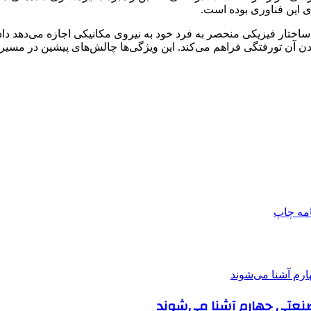
ی این فناوری بوده است.
ا ساختار فیزیکی منحصر به فرد خود به نیروی مکانیکی اجازه می‌دهد دا
ن آن تورفتگی فراهم می‌کند. این ویژگی‌ها چالش‌های پیشین در مسیر 
امه
چاپ
 صنعتی چهارم آشنا می‌شوند