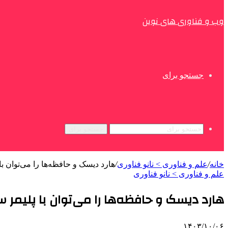
وب و فناوری های نوین
جستجو برای
جستجو برای
خانه
/
علم و فناوری‌ > نانو‌ فناوری
/
هارد دیسک و حافظه‌ها را می‌توان ب
علم و فناوری‌ > نانو‌ فناوری
هارد دیسک و حافظه‌ها را می‌توان با پلیمر 
۱۴۰۳/۱۰/۰۶