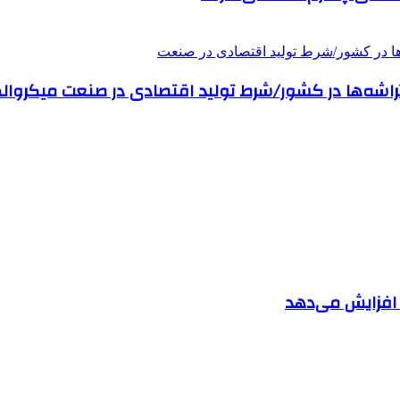
ا افزایش می‌دهد