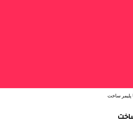
ا پلیمر ساخت
ساخت