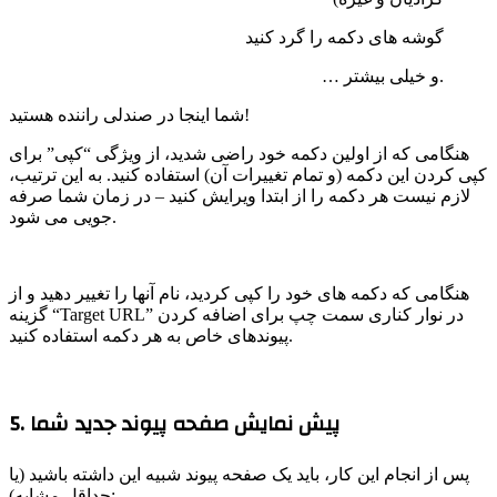
گوشه های دکمه را گرد کنید
… و خیلی بیشتر.
شما اینجا در صندلی راننده هستید!
هنگامی که از اولین دکمه خود راضی شدید، از ویژگی “کپی” برای
کپی کردن این دکمه (و تمام تغییرات آن) استفاده کنید. به این ترتیب،
لازم نیست هر دکمه را از ابتدا ویرایش کنید – در زمان شما صرفه
جویی می شود.
هنگامی که دکمه های خود را کپی کردید، نام آنها را تغییر دهید و از
گزینه “Target URL” در نوار کناری سمت چپ برای اضافه کردن
پیوندهای خاص به هر دکمه استفاده کنید.
5. پیش نمایش صفحه پیوند جدید شما
پس از انجام این کار، باید یک صفحه پیوند شبیه این داشته باشید (یا
حداقل مشابه):