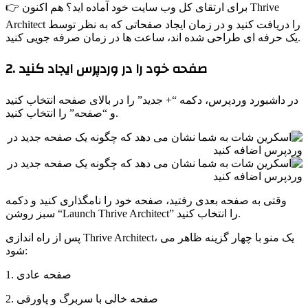
👉 برای ارتقای کل وب سایت خود آماده اید؟ هم اکنون Thrive
Architect را دریافت کنید و در زمان ایجاد صفحاتی که به نظر توسط
یک حرفه ای طراحی شده اند، ساعت ها در زمان صرفه جویی کنید.
2. صفحه خود را در وردپرس ایجاد کنید
در داشبورد وردپرس، دکمه “+ جدید” را در بالای صفحه انتخاب کنید
و “صفحه” را انتخاب کنید.
وقتی به صفحه بعدی رفتید، صفحه خود را نامگذاری کنید و دکمه
سبز روشن “Launch Thrive Architect” را انتخاب کنید.
پس از راه اندازی Thrive Architect، یک منو با چهار گزینه ظاهر می
شود:
1. صفحه عادی
2. صفحه خالی با سربرگ و پاورقی