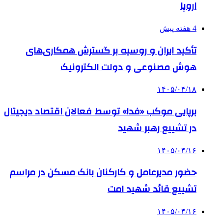
اروپا
4 هفته پیش
تأکید ایران و روسیه بر گسترش همکاری‌های
هوش مصنوعی و دولت الکترونیک
۱۴۰۵/۰۴/۱۸
برپایی موکب «فدا» توسط فعالان اقتصاد دیجیتال
در تشییع رهبر شهید
۱۴۰۵/۰۴/۱۶
حضور مدیرعامل و کارکنان بانک مسکن در مراسم
تشییع قائد شهید امت
۱۴۰۵/۰۴/۱۶