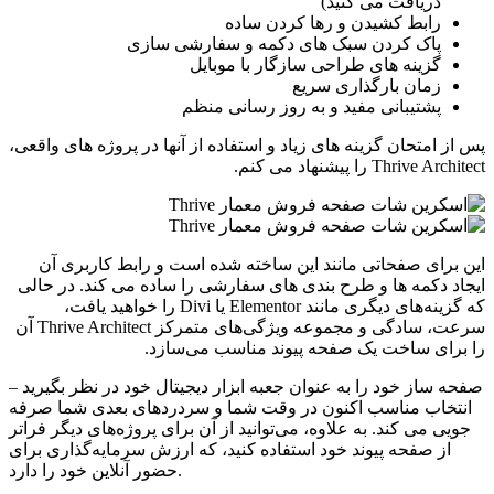
دریافت می کنید)
رابط کشیدن و رها کردن ساده
پاک کردن سبک های دکمه و سفارشی سازی
گزینه های طراحی سازگار با موبایل
زمان بارگذاری سریع
پشتیبانی مفید و به روز رسانی منظم
س از امتحان گزینه های زیاد و استفاده از آنها در پروژه های واقعی،
Thrive Architec را پیشنهاد می کنم.
ین برای صفحاتی مانند این ساخته شده است و رابط کاربری آن
یجاد دکمه ها و طرح بندی های سفارشی را ساده می کند. در حالی
که گزینه‌های دیگری مانند Elementor یا Divi را خواهید یافت،
سرعت، سادگی و مجموعه ویژگی‌های متمرکز Thrive Architect آن
ا برای ساخت یک صفحه پیوند مناسب می‌سازد.
صفحه ساز خود را به عنوان جعبه ابزار دیجیتال خود در نظر بگیرید –
انتخاب مناسب اکنون در وقت شما و سردردهای بعدی شما صرفه
جویی می کند. به علاوه، می‌توانید از آن برای پروژه‌های دیگر فراتر
از صفحه پیوند خود استفاده کنید، که ارزش سرمایه‌گذاری برای
حضور آنلاین خود را دارد.