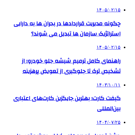
۱۴۰۵/۰۲/۱۵
چگونه مدیریت قراردادها در بحران ها به دارایی
استراتژیک سازمان ها تبدیل می شوند؟
۱۴۰۵/۰۲/۱۵
راهنمای کامل ترمیم شیشه جلو خودرو؛ از
تشخیص ترک تا جلوگیری از تعویض پرهزینه
۱۴۰۳/۱۰/۱۱
گیفت کارت؛ بهترین جایگزین کارت‌های اعتباری
بین‌المللی
۱۴۰۴/۰۷/۲۵