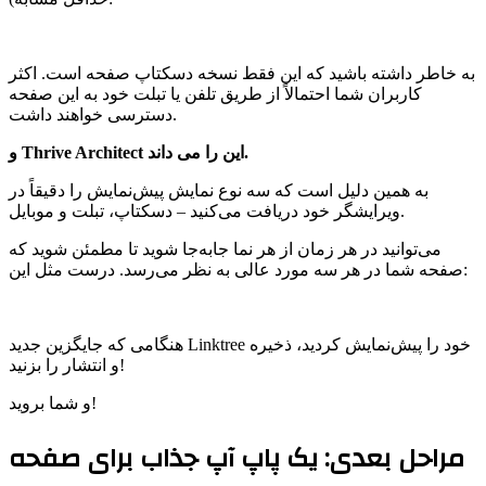
به خاطر داشته باشید که این فقط نسخه دسکتاپ صفحه است. اکثر
کاربران شما احتمالاً از طریق تلفن یا تبلت خود به این صفحه
دسترسی خواهند داشت.
و Thrive Architect این را می داند.
به همین دلیل است که سه نوع نمایش پیش‌نمایش را دقیقاً در
ویرایشگر خود دریافت می‌کنید – دسکتاپ، تبلت و موبایل.
می‌توانید در هر زمان از هر نما جابه‌جا شوید تا مطمئن شوید که
صفحه شما در هر سه مورد عالی به نظر می‌رسد. درست مثل این:
هنگامی که جایگزین جدید Linktree خود را پیش‌نمایش کردید، ذخیره
و انتشار را بزنید!
و شما بروید!
مراحل بعدی: یک پاپ آپ جذاب برای صفحه