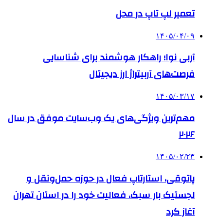
تعمیر لپ تاپ در محل
۱۴۰۵/۰۴/۰۹
آربی نوا؛ راهکار هوشمند برای شناسایی
فرصت‌های آربیتراژ ارز دیجیتال
۱۴۰۵/۰۳/۱۷
مهم‌ترین ویژگی‌های یک وب‌سایت موفق در سال
۲۰۲۶
۱۴۰۵/۰۲/۲۳
پاتوقی، استارتاپ فعال در حوزه حمل‌ونقل و
لجستیک بار سبک، فعالیت خود را در استان تهران
آغاز کرد