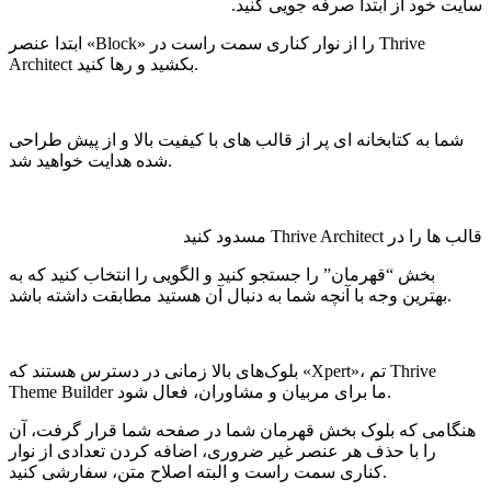
ایت خود از ابتدا صرفه جویی کنید.
ابتدا عنصر «Block» را از نوار کناری سمت راست در Thrive
Architect بکشید و رها کنید.
شما به کتابخانه ای پر از قالب های با کیفیت بالا و از پیش طراحی
شده هدایت خواهید شد.
الب ها را در Thrive Architect مسدود کنید
بخش “قهرمان” را جستجو کنید و الگویی را انتخاب کنید که به
بهترین وجه با آنچه شما به دنبال آن هستید مطابقت داشته باشد.
بلوک‌های بالا زمانی در دسترس هستند که «Xpert»، تم Thrive
Theme Builder ما برای مربیان و مشاوران، فعال شود.
هنگامی که بلوک بخش قهرمان شما در صفحه شما قرار گرفت، آن
را با حذف هر عنصر غیر ضروری، اضافه کردن تعدادی از نوار
کناری سمت راست و البته اصلاح متن، سفارشی کنید.