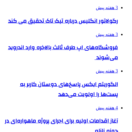
3 هفته پیش
رگولاتور انگلیس درباره تیک تاک تحقیق می کند
3 هفته پیش
فروشگاه‌های اپ طرف ثالث بالاخره وارد اندروید
می‌شوند
3 هفته پیش
الگوریتم ایکس پاسخ‌های دوستان کاربر به
پست‌ها را اولویت می‌دهد
4 هفته پیش
آغاز اقدامات اولیه برای اجرای پروژه ماهواره‌ای در
حوزه زلزله