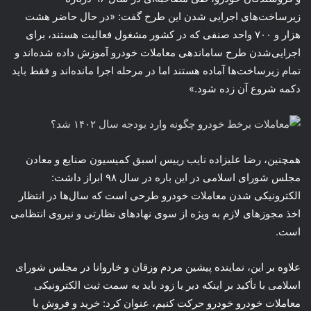
زیرساخت‌های اجرایی شدن این طرح گفت: «در حال حاضر هشت
هزار و ۷۰۰ واحد صنفی که در کشور مشغول فعالیت هستند، برای
اجرایی‌شدن طرح ساماندهی معاملات خودرو آموزش داده شده‌اند و
تمام زیرساخت‌ها آماده هستند اما در مرحله اجرا مانده‌اند و فقط باید
دکمه شروع آن زده شود.»
همچنین، رضا علیزاده نایب رییس اسبق کمیسیون صنایع و معادن
مجلس شورای اسلامی در این باره در سال ۹۸ ابراز داشت:
الکترونیکی شدن معاملات خودرو طرحی است که سال‌ها در انتظار
اخذ مجوزهای لازم به ویژه از سوی نهادهای نظارتی و نیروی انتظامی
است.
علاوه بر این، نماینده پیشین مردم وزقان و خاروانا در مجلس شورای
اسلامی با تأکید بر اینکه دیر یا زود باید به سمت ثبت الکترونیکی
معاملات خودرو خودرو حرکت کنیم، عنوان کرد: خرید و فروش با