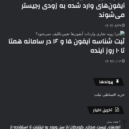
آیفون‌های وارد شده به زودی رجیستر
می‌شوند
۱۴۰۳/۰۸/۲۹
ثبت شناسه آیفون ۱۵ و ۱۶ در سامانه همتا
تا ۱۰ روز آینده
۱۴۰۳/۱۰/۰۲
پیوندها
خرید اقساطی تبلت
آخرین اخبار
1 هفته پیش
آمارهای زیست مجازی کودکان/از سن ورود به اینترنت تا استفاده از