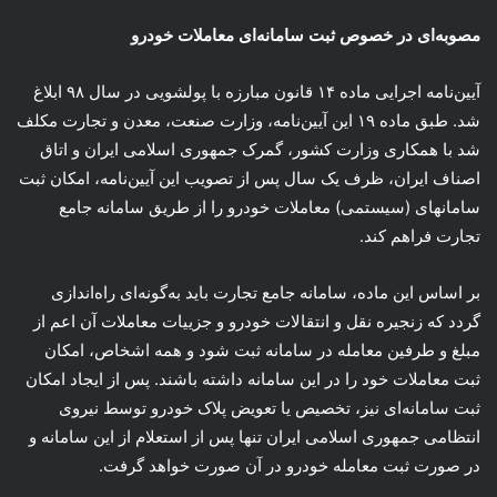
مصوبه‌ای در خصوص ثبت سامانه‌ای معاملات خودرو
آیین‌نامه اجرایی ماده ۱۴ قانون مبارزه با پولشویی در سال ۹۸ ابلاغ
شد. طبق ماده ۱۹ این آیین‌نامه، وزارت صنعت، معدن و تجارت مکلف
شد با همکاری وزارت کشور، گمرک جمهوری اسلامی ایران و اتاق
اصناف ایران، ظرف یک سال پس از تصویب این آیین‌نامه‌، امکان ثبت
سامانه­ای (سیستمی) معاملات خودرو را از طریق سامانه جامع
تجارت فراهم کند.
بر اساس این ‌ماده، سامانه جامع تجارت باید به‌گونه‌ای راه‌اندازی
گردد که زنجیره نقل‌ و انتقالات خودرو و جزییات معاملات آن اعم از
مبلغ و طرفین معامله در سامانه ثبت شود و همه اشخاص، امکان
ثبت معاملات خود را در این سامانه داشته باشند. پس از ایجاد امکان
ثبت سامانه­‌ای نیز، تخصیص یا تعویض پلاک خودرو توسط نیروی
انتظامی جمهوری اسلامی ایران تنها پس از استعلام از این سامانه و
در صورت ثبت معامله خودرو در آن صورت خواهد گرفت.