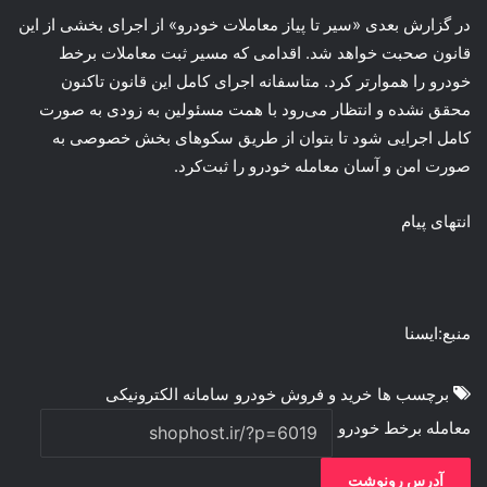
در گزارش بعدی «سیر تا پیاز معاملات خودرو» از اجرای بخشی از این
قانون صحبت خواهد شد. اقدامی که مسیر ثبت معاملات برخط
خودرو را هموارتر کرد. متاسفانه اجرای کامل این قانون تاکنون
محقق نشده و انتظار می‌رود با همت مسئولین به زودی به صورت
کامل اجرایی شود تا بتوان از طریق سکوهای بخش خصوصی به
صورت امن و آسان معامله خودرو را ثبت‌کرد.
انتهای پیام
منبع:ایسنا
برچسب ها
خرید و فروش خودرو
سامانه الکترونیکی
معامله برخط خودرو
آدرس رونوشت