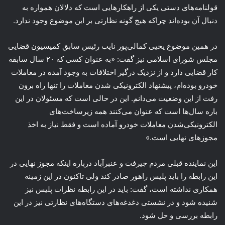
قولنامه‌های دستی یکی از راهکارهایی است که دلالان همواره به
دنبال آن بوده‌اند چراکه هیچ گونه نظارتی بر این موضوع وجود ندارد.
در همین موضوع یحیی کمالی‌پور نایب رئیس سابق کمیسیون قضایی
مجلس شورای اسلامی نیز گفت: «به عنوان کسی که ۲۰ سال سابقه
کار قضایی دارد و از نزدیک درگیر اختلافات به وجود آمده در معاملات
خودرو بوده‌ام، پیشنهاد الکترونیکی شدن معاملات را تنها راه برون
رفت از این وضعیت می‌دانم. این در حالی است که مسئولان در این
باره سال‌ها است که عنوان می‌کنند همه زیرساخت‌های
الکترونیکی‌شدن معاملات خودرو آماده است و فقط نیاز به اخذ
مجوزهای نهایی است.»
این نماینده قبلی مردم جیرفت و عنبرآباد درباره اینکه مجوز نهایی در
این رابطه را باید پلیس راهور صادر کند ولی تاکنون در این زمینه
همکاری نداشته است، گفت: باید در این رابطه نظرات پلیس نیز
شنیده شود و در نشستی دغدغه‌های دستگاه‌های نظارتی نیز در این
رابطه بررسی و حل شود.