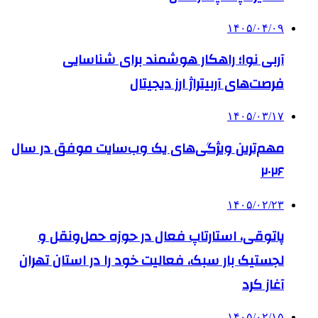
۱۴۰۵/۰۴/۰۹
آربی نوا؛ راهکار هوشمند برای شناسایی
فرصت‌های آربیتراژ ارز دیجیتال
۱۴۰۵/۰۳/۱۷
مهم‌ترین ویژگی‌های یک وب‌سایت موفق در سال
۲۰۲۶
۱۴۰۵/۰۲/۲۳
پاتوقی، استارتاپ فعال در حوزه حمل‌ونقل و
لجستیک بار سبک، فعالیت خود را در استان تهران
آغاز کرد
۱۴۰۵/۰۲/۱۵