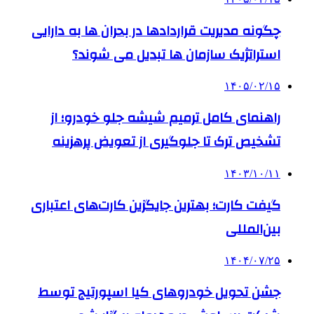
چگونه مدیریت قراردادها در بحران ها به دارایی
استراتژیک سازمان ها تبدیل می شوند؟
۱۴۰۵/۰۲/۱۵
راهنمای کامل ترمیم شیشه جلو خودرو؛ از
تشخیص ترک تا جلوگیری از تعویض پرهزینه
۱۴۰۳/۱۰/۱۱
گیفت کارت؛ بهترین جایگزین کارت‌های اعتباری
بین‌المللی
۱۴۰۴/۰۷/۲۵
جشن تحویل خودروهای کیا اسپورتیج توسط