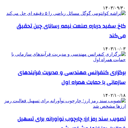
۱۴۰۳/۰۹/۳۰
کاخ سفید درباره صنعت نیمه رسانای چین تحقیق
می‌کند
۱۴۰۳/۱۰/۰۳
برگزاری کنفرانس مهندسی و مدیریت فرآیندهای
سازمانی با حمایت همراه اول
۱۴۰۲/۱۰/۱۸
تصویب سند رمز ارز؛ چارچوب نوآورانه برای تسهیل