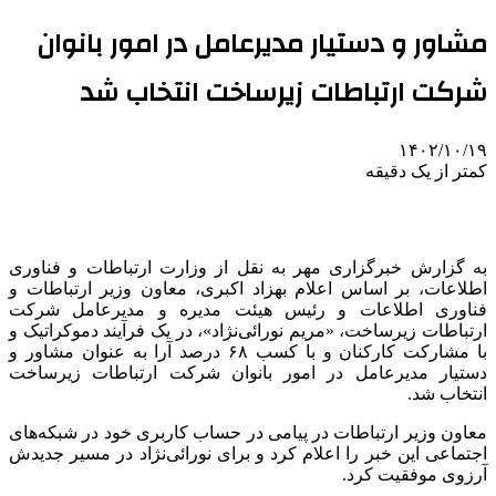
مشاور و دستیار مدیرعامل در امور بانوان
شرکت ارتباطات زیرساخت انتخاب شد
۱۴۰۲/۱۰/۱۹
کمتر از یک دقیقه
به گزارش خبرگزاری مهر به نقل از وزارت ارتباطات و فناوری
اطلاعات، بر اساس اعلام بهزاد اکبری، معاون وزیر ارتباطات و
فناوری اطلاعات و رئیس هیئت مدیره و مدیرعامل شرکت
ارتباطات زیرساخت، «مریم نورائی‌نژاد»، در یک فرآیند دموکراتیک و
با مشارکت کارکنان و با کسب ۶۸ درصد آرا به عنوان مشاور و
دستیار مدیرعامل در امور بانوان شرکت ارتباطات زیرساخت
انتخاب شد.
معاون وزیر ارتباطات در پیامی در حساب کاربری خود در شبکه‌های
اجتماعی این خبر را اعلام کرد و برای نورائی‌نژاد در مسیر جدیدش
آرزوی موفقیت کرد.