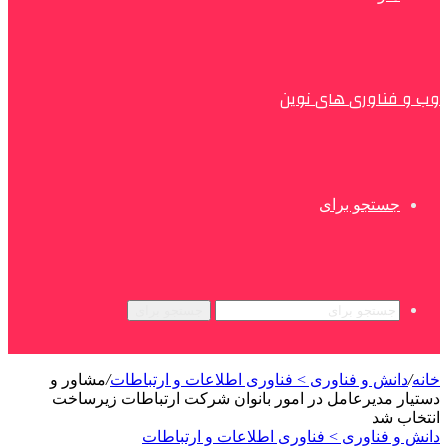
وب و فناوری های نوین
جستجو برای
جستجو برای
خانه
/
دانش و فناوری > فناوری اطلاعات و ارتباطات
/
مشاور و
دستیار مدیرعامل در امور بانوان شرکت ارتباطات زیرساخت
انتخاب شد
دانش و فناوری > فناوری اطلاعات و ارتباطات