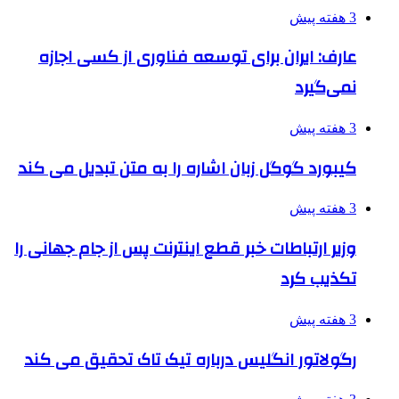
3 هفته پیش
عارف: ایران برای توسعه فناوری از کسی اجازه
نمی‌گیرد
3 هفته پیش
کیبورد گوگل زبان اشاره را به متن تبدیل می کند
3 هفته پیش
وزیر ارتباطات خبر قطع اینترنت پس از جام جهانی را
تکذیب کرد
3 هفته پیش
رگولاتور انگلیس درباره تیک تاک تحقیق می کند