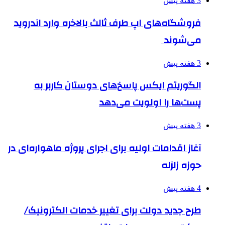
3 هفته پیش
فروشگاه‌های اپ طرف ثالث بالاخره وارد اندروید
می‌شوند
3 هفته پیش
الگوریتم ایکس پاسخ‌های دوستان کاربر به
پست‌ها را اولویت می‌دهد
3 هفته پیش
آغاز اقدامات اولیه برای اجرای پروژه ماهواره‌ای در
حوزه زلزله
4 هفته پیش
طرح جدید دولت برای تغییر خدمات الکترونیک/