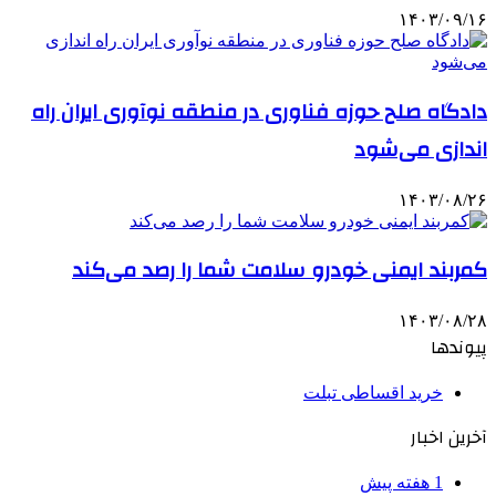
۱۴۰۳/۰۹/۱۶
دادگاه صلح حوزه فناوری در منطقه نوآوری ایران راه
اندازی می‌شود
۱۴۰۳/۰۸/۲۶
کمربند ایمنی خودرو سلامت شما را رصد می‌کند
۱۴۰۳/۰۸/۲۸
پیوندها
خرید اقساطی تبلت
آخرین اخبار
1 هفته پیش