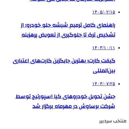
۱۴۰۵/۰۲/۱۵
راهنمای کامل ترمیم شیشه جلو خودرو؛ از
تشخیص ترک تا جلوگیری از تعویض پرهزینه
۱۴۰۳/۱۰/۱۱
گیفت کارت؛ بهترین جایگزین کارت‌های اعتباری
بین‌المللی
۱۴۰۴/۰۷/۲۵
جشن تحویل خودروهای کیا اسپورتیج توسط
شرکت برساوش در مهرماه برگزار شد
منتخب سردبیر