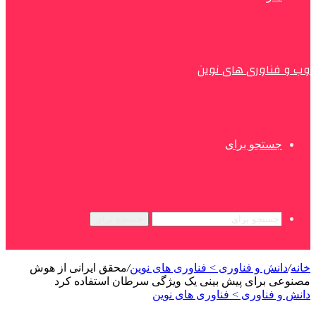
وب و فناوری های نوین
جستجو برای
جستجو برای
خانه
/
دانش و فناوری > فناوری های نوین
/
محقق ایرانی از هوش
مصنوعی برای پیش بینی یک ویژگی سرطان استفاده کرد
دانش و فناوری > فناوری های نوین