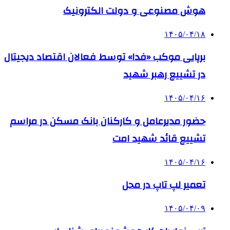
هوش مصنوعی و دولت الکترونیک
۱۴۰۵/۰۴/۱۸
برپایی موکب «فدا» توسط فعالان اقتصاد دیجیتال
در تشییع رهبر شهید
۱۴۰۵/۰۴/۱۶
حضور مدیرعامل و کارکنان بانک مسکن در مراسم
تشییع قائد شهید امت
۱۴۰۵/۰۴/۱۶
تعمیر لپ تاپ در محل
۱۴۰۵/۰۴/۰۹