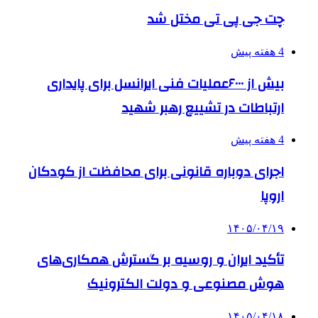
چت جی پی تی مختل شد
4 هفته پیش
بیش از ۶۰۰۰عملیات فنی ایرانسل برای پایداری
ارتباطات در تشییع رهبر شهید
4 هفته پیش
اجرای دوباره قانونی برای محافظت از کودکان
اروپا
۱۴۰۵/۰۴/۱۹
تأکید ایران و روسیه بر گسترش همکاری‌های
هوش مصنوعی و دولت الکترونیک
۱۴۰۵/۰۴/۱۸