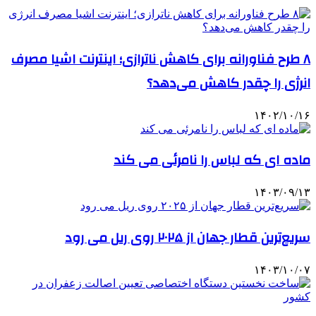
۸ طرح فناورانه برای کاهش ناترازی‌؛ اینترنت اشیا مصرف
انرژی را چقدر کاهش می‌دهد؟
۱۴۰۲/۱۰/۱۶
ماده ای که لباس را نامرئی می کند
۱۴۰۳/۰۹/۱۳
سریع‌ترین قطار جهان از ۲۰۲۵ روی ریل می رود
۱۴۰۳/۱۰/۰۷