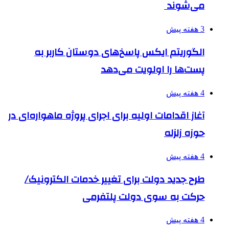
می‌شوند
3 هفته پیش
الگوریتم ایکس پاسخ‌های دوستان کاربر به
پست‌ها را اولویت می‌دهد
4 هفته پیش
آغاز اقدامات اولیه برای اجرای پروژه ماهواره‌ای در
حوزه زلزله
4 هفته پیش
طرح جدید دولت برای تغییر خدمات الکترونیک/
حرکت به سوی دولت پلتفرمی
4 هفته پیش