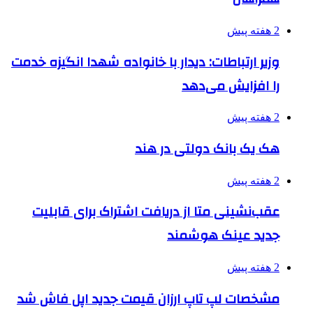
2 هفته پیش
وزیر ارتباطات: دیدار با خانواده شهدا انگیزه خدمت
را افزایش می‌دهد
2 هفته پیش
هک یک بانک دولتی در هند
2 هفته پیش
عقب‌نشینی متا از دریافت اشتراک برای قابلیت
جدید عینک هوشمند
2 هفته پیش
مشخصات لپ تاپ ارزان قیمت جدید اپل فاش شد