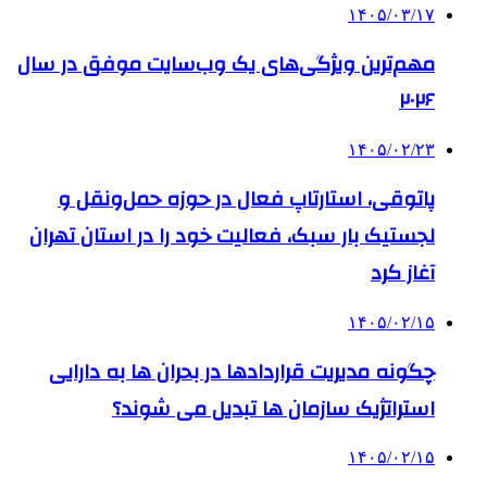
۱۴۰۵/۰۳/۱۷
مهم‌ترین ویژگی‌های یک وب‌سایت موفق در سال
۲۰۲۶
۱۴۰۵/۰۲/۲۳
پاتوقی، استارتاپ فعال در حوزه حمل‌ونقل و
لجستیک بار سبک، فعالیت خود را در استان تهران
آغاز کرد
۱۴۰۵/۰۲/۱۵
چگونه مدیریت قراردادها در بحران ها به دارایی
استراتژیک سازمان ها تبدیل می شوند؟
۱۴۰۵/۰۲/۱۵