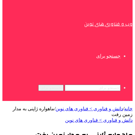
وب و فناوری های نوین
جستجو برای
جستجو برای
خانه
/
دانش و فناوری > فناوری های نوین
/
ماهواره ژاپنی به مدار
زمین رفت
دانش و فناوری > فناوری های نوین