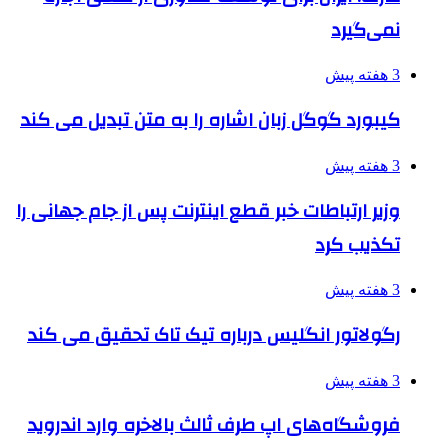
نمی‌گیرد
3 هفته پیش
کیبورد گوگل زبان اشاره را به متن تبدیل می کند
3 هفته پیش
وزیر ارتباطات خبر قطع اینترنت پس از جام جهانی را
تکذیب کرد
3 هفته پیش
رگولاتور انگلیس درباره تیک تاک تحقیق می کند
3 هفته پیش
فروشگاه‌های اپ طرف ثالث بالاخره وارد اندروید