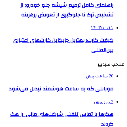
راهنمای کامل ترمیم شیشه جلو خودرو؛ از
تشخیص ترک تا جلوگیری از تعویض پرهزینه
۱۴۰۳/۱۰/۱۱
گیفت کارت؛ بهترین جایگزین کارت‌های اعتباری
بین‌المللی
منتخب سردبیر
20 ساعت پیش
موبایلی که به ساعت هوشمند تبدیل می‌شود
2 روز پیش
هکرها با تماس تلفنی شرکت‌های مالی را هک
کردند