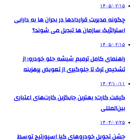
۱۴۰۵/۰۲/۱۵
چگونه مدیریت قراردادها در بحران ها به دارایی
استراتژیک سازمان ها تبدیل می شوند؟
۱۴۰۵/۰۲/۱۵
راهنمای کامل ترمیم شیشه جلو خودرو؛ از
تشخیص ترک تا جلوگیری از تعویض پرهزینه
۱۴۰۳/۱۰/۱۱
گیفت کارت؛ بهترین جایگزین کارت‌های اعتباری
بین‌المللی
۱۴۰۴/۰۷/۲۵
جشن تحویل خودروهای کیا اسپورتیج توسط