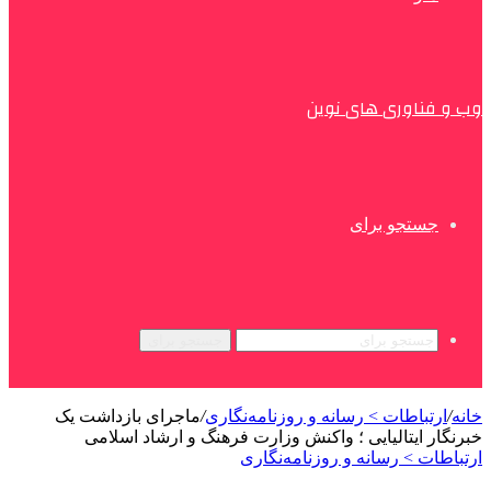
وب و فناوری های نوین
جستجو برای
جستجو برای
خانه
/
ارتباطات > رسانه و روزنامه‌نگاری
/
ماجرای بازداشت یک
خبرنگار ایتالیایی ؛ واکنش وزارت فرهنگ و ارشاد اسلامی
ارتباطات > رسانه و روزنامه‌نگاری