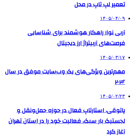
تعمیر لپ تاپ در محل
۱۴۰۵/۰۴/۰۹
آربی نوا؛ راهکار هوشمند برای شناسایی
فرصت‌های آربیتراژ ارز دیجیتال
۱۴۰۵/۰۳/۱۷
مهم‌ترین ویژگی‌های یک وب‌سایت موفق در سال
۲۰۲۶
۱۴۰۵/۰۲/۲۳
پاتوقی، استارتاپ فعال در حوزه حمل‌ونقل و
لجستیک بار سبک، فعالیت خود را در استان تهران
آغاز کرد