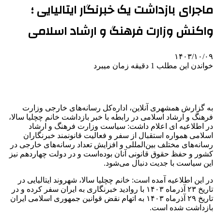
ماجرای بازداشت یک خبرنگار ایتالیایی ؛
واکنش وزارت فرهنگ و ارشاد اسلامی
۱۴۰۳/۱۰/۰۹
خواندن این مطلب 1 دقیقه زمان میبرد
به گزارش همشهری آنلاین، اداره‌کل رسانه‌های خارجی وزارت
فرهنگ و ارشاد اسلامی در رابطه با خبر بازداشت خانم چچلیا سالا،
در اطلاعیه ای اعلام داشت: سیاست وزارت فرهنگ و ارشاد
اسلامی همواره استقبال از سفر و فعالیت قانونمند خبرنگاران
رسانه‌های مختلف بین‌المللی و افزایش تعداد رسانه‌های خارجی در
کشور و حفظ حقوق قانونی آنان بوده‌است و در دولت چهاردهم نیز
این سیاست با جدیت دنبال می‌شود.
در این اطلاعیه آمده است: خانم چچلیا سالا، شهروند ایتالیایی در
تاریخ ۲۳ آذرماه ۱۴۰۳ با روادید خبرنگاری به ایران سفر کرده و در
تاریخ ۲۹ آذرماه ۱۴۰۳ به اتهام نقض قوانین جمهوری اسلامی ایران
بازداشت شده است.