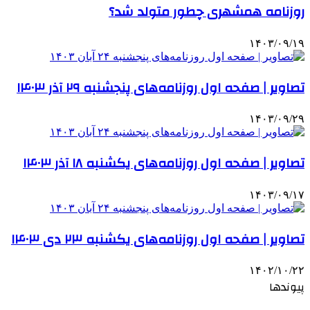
روزنامه همشهری چطور متولد شد؟
۱۴۰۳/۰۹/۱۹
تصاویر | صفحه اول روزنامه‌های پنجشنبه ۲۹ آذر ۱۴۰۳
۱۴۰۳/۰۹/۲۹
تصاویر | صفحه اول روزنامه‌های یکشنبه ۱۸ آذر ۱۴۰۳
۱۴۰۳/۰۹/۱۷
تصاویر | صفحه اول روزنامه‌های یکشنبه ۲۳ دی ۱۴۰۳
۱۴۰۲/۱۰/۲۲
پیوندها