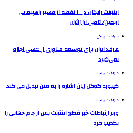
اینترنت رایگان در ۱۰۰ نقطه از مسیر راهپیمایی
اربعین/ تامین ارز زائران
3 هفته پیش
عارف: ایران برای توسعه فناوری از کسی اجازه
نمی‌گیرد
3 هفته پیش
کیبورد گوگل زبان اشاره را به متن تبدیل می کند
3 هفته پیش
وزیر ارتباطات خبر قطع اینترنت پس از جام جهانی را
تکذیب کرد