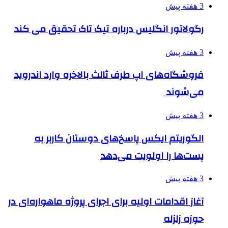
3 هفته پیش
رگولاتور انگلیس درباره تیک تاک تحقیق می کند
3 هفته پیش
فروشگاه‌های اپ طرف ثالث بالاخره وارد اندروید
می‌شوند
3 هفته پیش
الگوریتم ایکس پاسخ‌های دوستان کاربر به
پست‌ها را اولویت می‌دهد
3 هفته پیش
آغاز اقدامات اولیه برای اجرای پروژه ماهواره‌ای در
حوزه زلزله