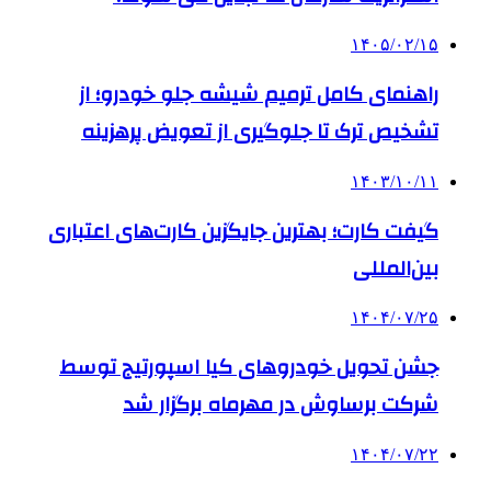
۱۴۰۵/۰۲/۱۵
راهنمای کامل ترمیم شیشه جلو خودرو؛ از
تشخیص ترک تا جلوگیری از تعویض پرهزینه
۱۴۰۳/۱۰/۱۱
گیفت کارت؛ بهترین جایگزین کارت‌های اعتباری
بین‌المللی
۱۴۰۴/۰۷/۲۵
جشن تحویل خودروهای کیا اسپورتیج توسط
شرکت برساوش در مهرماه برگزار شد
۱۴۰۴/۰۷/۲۲