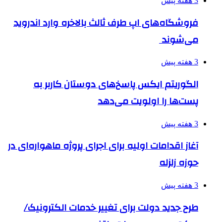
3 هفته پیش
فروشگاه‌های اپ طرف ثالث بالاخره وارد اندروید
می‌شوند
3 هفته پیش
الگوریتم ایکس پاسخ‌های دوستان کاربر به
پست‌ها را اولویت می‌دهد
3 هفته پیش
آغاز اقدامات اولیه برای اجرای پروژه ماهواره‌ای در
حوزه زلزله
3 هفته پیش
طرح جدید دولت برای تغییر خدمات الکترونیک/