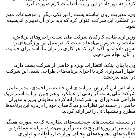
کرد و دستور داد در این زمینه اقدامات لازم صورت گیرد.
وی، مدیریت زیان انباشته پست را نیز یکی دیگر از موضوعات مهم
در عملکرد این شرکت عنوان کرد که باید برای آن تدبیری اندیشیده
شود.
وزیر ارتباطات، کارکنان شرکت ملی پست را نیروهای پرتلاش،
امانت‌دار، خدوم و بی‌ادعا دانست که در عمل این ویژگی‌های را
نشان داده‌اند و تاکید کرد که هر کاری در توان ما باشد برای حمایت
از آنان انجام می‌دهیم.
وی با بیان اینکه، انتظارات ویژه و خاصی از شرکت پست دارد،
اظهار امیدواری کرد با اجرای برنامه‌های طراحی شده، این شرکت
در آینده بدرخشد.
بر اساس این گزارش، در ابتدای این جلسه نیز احمدی، مدیر عامل
شرکت ملی پست گزارشی از عملکرد و هم چنین برنامه استراتژیک
طراحی شده برای این شرکت ارائه کرد و معاونان وزیر و مدیران
حاضر در جلسه نیز نظرات و دیدگاه‌های خود را درباره این برنامه‌ها
مطرح و پیشنهاداتی را نیز ارائه کردند.
در سلسله نشست‌های «پنجشنبه‌های نظارتی» که به صورت هفتگی
و مستمر در روزهای پنج شنبه برگزار می‌شود، برنامه، عملکرد و
فعالیت‌های مجموعه‌های مختلف وزارت ارتباطات و فناوری