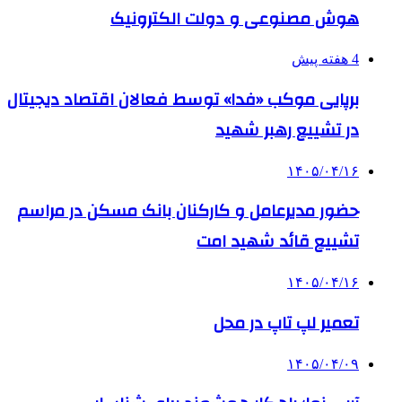
هوش مصنوعی و دولت الکترونیک
4 هفته پیش
برپایی موکب «فدا» توسط فعالان اقتصاد دیجیتال
در تشییع رهبر شهید
۱۴۰۵/۰۴/۱۶
حضور مدیرعامل و کارکنان بانک مسکن در مراسم
تشییع قائد شهید امت
۱۴۰۵/۰۴/۱۶
تعمیر لپ تاپ در محل
۱۴۰۵/۰۴/۰۹