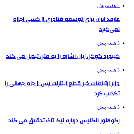
2 هفته پیش
عارف: ایران برای توسعه فناوری از کسی اجازه
نمی‌گیرد
3 هفته پیش
کیبورد گوگل زبان اشاره را به متن تبدیل می کند
3 هفته پیش
وزیر ارتباطات خبر قطع اینترنت پس از جام جهانی را
تکذیب کرد
3 هفته پیش
رگولاتور انگلیس درباره تیک تاک تحقیق می کند