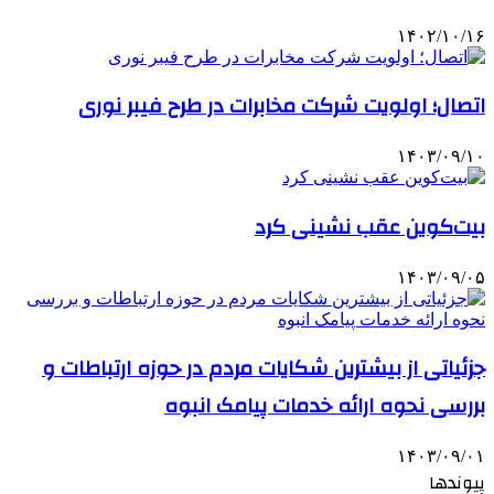
۱۴۰۲/۱۰/۱۶
اتصال؛ اولویت شرکت مخابرات در طرح فیبر نوری
۱۴۰۳/۰۹/۱۰
بیت‌کوین عقب نشینی کرد
۱۴۰۳/۰۹/۰۵
جزئیاتی از بیشترین شکایات مردم در حوزه ارتباطات و
بررسی نحوه ارائه خدمات پیامک‌ انبوه
۱۴۰۳/۰۹/۰۱
پیوندها