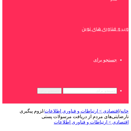
وب و فناوری های نوین
جستجو برای
جستجو برای
خانه
/
اقتصادی > ارتباطات و فناوری اطلاعات
/
لزوم پیگیری
نارضایتی‌های مردم از دریافت مرسولات پستی
اقتصادی > ارتباطات و فناوری اطلاعات