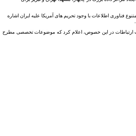
ع فناوری اطلاعات با وجود تحریم های آمریکا علیه ایران اشاره
ارت ارتباطات در این خصوص، اعلام کرد که موضوعات تخصصی مطرح