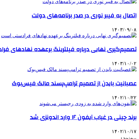
اتصال به فیبر نوری در صدر برنامه‌های دولت
۱۴۰۳/۰۹/۰۸
تصمیم‌گیری نهایی درباره فیلترینگ برعهده نهادهای فر
۱۴۰۳/۱۰/۰۲
عصبانیت بایدن از تصمیم ترامپ‌پسند مالک فیس‌بوک
۱۴۰۲/۱۰/۲۲
برند چینی در غیاب آیفون ۱۶ وارد اندونزی شد
۱۴۰۲/۱۰/۱۷