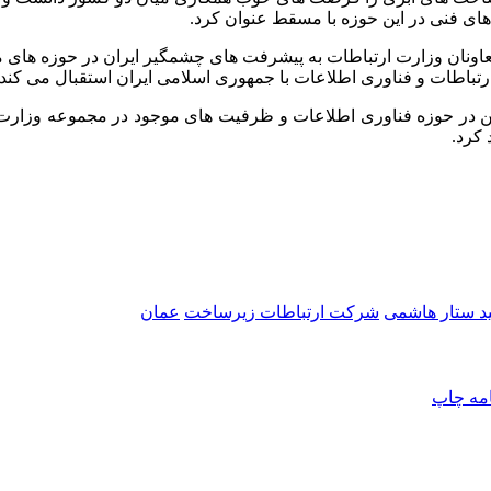
ای فنی در این حوزه با مسقط عنوان کرد.
نان وزارت ارتباطات به پیشرفت های چشمگیر ایران در حوزه های متنو
رتباطات و فناوری اطلاعات با جمهوری اسلامی ایران استقبال می کند.
یمابین در حوزه فناوری اطلاعات و ظرفیت های موجود در مجموعه وز
کرد.
د ستار هاشمی
شرکت ارتباطات زیرساخت
عمان
امه
چاپ