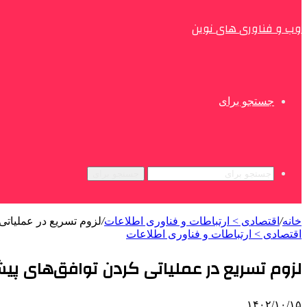
وب و فناوری های نوین
جستجو برای
جستجو برای
خانه
/
اقتصادی > ارتباطات و فناوری اطلاعات
/
لزوم تسریع در عملیاتی
اقتصادی > ارتباطات و فناوری اطلاعات
لزوم تسریع در عملیاتی کردن توافق‌های پیش
۱۴۰۲/۱۰/۱۵