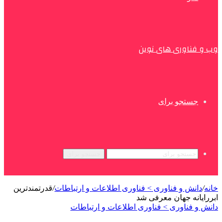
وب و فناوری های نوین
جستجو برای
جستجو برای
خانه
/
دانش و فناوری > فناوری اطلاعات و ارتباطات
/
قدرتمندترین
ابررایانه جهان معرفی شد
دانش و فناوری > فناوری اطلاعات و ارتباطات