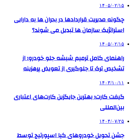
۱۴۰۵/۰۲/۱۵
چگونه مدیریت قراردادها در بحران ها به دارایی
استراتژیک سازمان ها تبدیل می شوند؟
۱۴۰۵/۰۲/۱۵
راهنمای کامل ترمیم شیشه جلو خودرو؛ از
تشخیص ترک تا جلوگیری از تعویض پرهزینه
۱۴۰۳/۱۰/۱۱
گیفت کارت؛ بهترین جایگزین کارت‌های اعتباری
بین‌المللی
۱۴۰۴/۰۷/۲۵
جشن تحویل خودروهای کیا اسپورتیج توسط