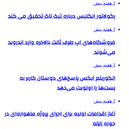
3 هفته پیش
رگولاتور انگلیس درباره تیک تاک تحقیق می کند
3 هفته پیش
فروشگاه‌های اپ طرف ثالث بالاخره وارد اندروید
می‌شوند
3 هفته پیش
الگوریتم ایکس پاسخ‌های دوستان کاربر به
پست‌ها را اولویت می‌دهد
3 هفته پیش
آغاز اقدامات اولیه برای اجرای پروژه ماهواره‌ای در
حوزه زلزله