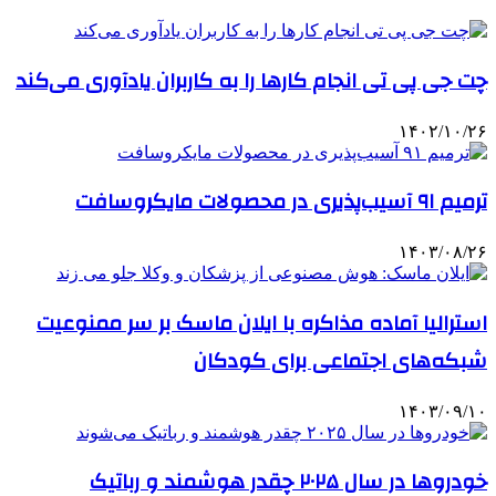
چت جی پی تی انجام کارها را به کاربران یادآوری می‌کند
۱۴۰۲/۱۰/۲۶
ترمیم ۹۱ آسیب‌پذیری در محصولات مایکروسافت
۱۴۰۳/۰۸/۲۶
استرالیا آماده مذاکره با ایلان ماسک بر سر ممنوعیت
شبکه‌های اجتماعی برای کودکان
۱۴۰۳/۰۹/۱۰
خودروها در سال ۲۰۲۵ چقدر هوشمند و رباتیک