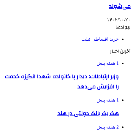
می‌شوند
۱۴۰۲/۱۰/۲۰
پیوندها
خرید اقساطی تبلت
آخرین اخبار
1 هفته پیش
وزیر ارتباطات: دیدار با خانواده شهدا انگیزه خدمت
را افزایش می‌دهد
1 هفته پیش
هک یک بانک دولتی در هند
2 هفته پیش