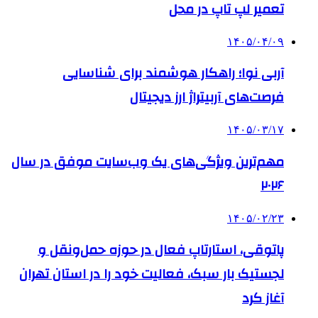
تعمیر لپ تاپ در محل
۱۴۰۵/۰۴/۰۹
آربی نوا؛ راهکار هوشمند برای شناسایی
فرصت‌های آربیتراژ ارز دیجیتال
۱۴۰۵/۰۳/۱۷
مهم‌ترین ویژگی‌های یک وب‌سایت موفق در سال
۲۰۲۶
۱۴۰۵/۰۲/۲۳
پاتوقی، استارتاپ فعال در حوزه حمل‌ونقل و
لجستیک بار سبک، فعالیت خود را در استان تهران
آغاز کرد