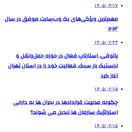
۱۴۰۵/۰۳/۱۷
مهم‌ترین ویژگی‌های یک وب‌سایت موفق در سال
۲۰۲۶
۱۴۰۵/۰۲/۲۳
پاتوقی، استارتاپ فعال در حوزه حمل‌ونقل و
لجستیک بار سبک، فعالیت خود را در استان تهران
آغاز کرد
۱۴۰۵/۰۲/۱۵
چگونه مدیریت قراردادها در بحران ها به دارایی
استراتژیک سازمان ها تبدیل می شوند؟
۱۴۰۵/۰۲/۱۵