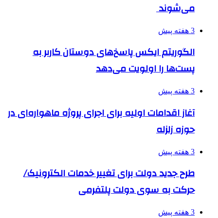
می‌شوند
3 هفته پیش
الگوریتم ایکس پاسخ‌های دوستان کاربر به
پست‌ها را اولویت می‌دهد
3 هفته پیش
آغاز اقدامات اولیه برای اجرای پروژه ماهواره‌ای در
حوزه زلزله
3 هفته پیش
طرح جدید دولت برای تغییر خدمات الکترونیک/
حرکت به سوی دولت پلتفرمی
3 هفته پیش