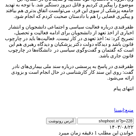
موضوع را پیگیری کردیم و قاتل دیروز دستگیر شد. با توجه به تهدید
جامعه پزشکی از سوی این فرد، می‌توانست اتفاق بدتری هم بیافتد
و پیگیری قضایی را هم با دادستان صحبت کردم که انجام شود.
ظفرقندی درباره فعالیت سیاسی و اجتماعی دانشجویان و انتشار
اخباری از اخذ تعهد از دانشجویان برای ادامه فعالیت و تحصیل،
تصریح کرد: نه؛ اخذ تعهدی در کار نیست. فعالیت‌ها باید در چارچوب
قانون باشد و دیدگاه دولت دکتر پزشکیان و دیدگاه رهبری هم این
است که گفتمان و گفت‌وگوی سیاسی در دانشگاه‌ها در چارچوب
قانون جاری باشد.
ظفرقندی در پاسخ به پرسشی درباره سند ملی بیماری‌های نادر
گفت: روی این سند کار کارشناسی در حال انجام است و بزودی
ارائه می‌شود.
انتهای پیام
منبع:ایسنا
آدرس رونوشت
۱۴۰۳/۰۸/۲۲
خواندن این مطلب 1 دقیقه زمان میبرد