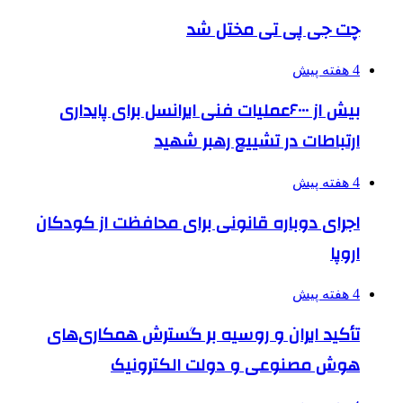
چت جی پی تی مختل شد
4 هفته پیش
بیش از ۶۰۰۰عملیات فنی ایرانسل برای پایداری
ارتباطات در تشییع رهبر شهید
4 هفته پیش
اجرای دوباره قانونی برای محافظت از کودکان
اروپا
4 هفته پیش
تأکید ایران و روسیه بر گسترش همکاری‌های
هوش مصنوعی و دولت الکترونیک