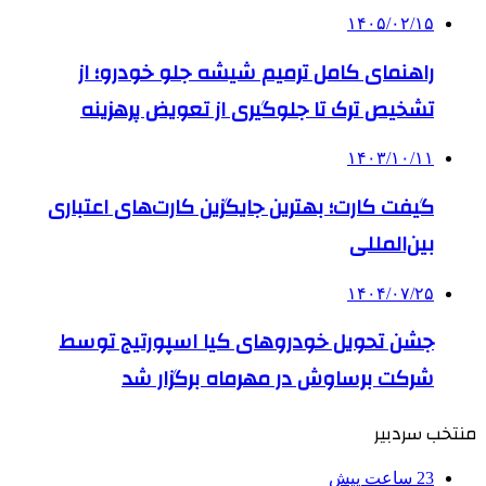
۱۴۰۵/۰۲/۱۵
راهنمای کامل ترمیم شیشه جلو خودرو؛ از
تشخیص ترک تا جلوگیری از تعویض پرهزینه
۱۴۰۳/۱۰/۱۱
گیفت کارت؛ بهترین جایگزین کارت‌های اعتباری
بین‌المللی
۱۴۰۴/۰۷/۲۵
جشن تحویل خودروهای کیا اسپورتیج توسط
شرکت برساوش در مهرماه برگزار شد
منتخب سردبیر
23 ساعت پیش