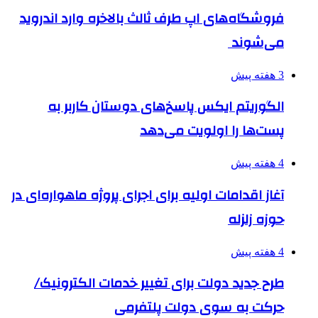
فروشگاه‌های اپ طرف ثالث بالاخره وارد اندروید
می‌شوند
3 هفته پیش
الگوریتم ایکس پاسخ‌های دوستان کاربر به
پست‌ها را اولویت می‌دهد
4 هفته پیش
آغاز اقدامات اولیه برای اجرای پروژه ماهواره‌ای در
حوزه زلزله
4 هفته پیش
طرح جدید دولت برای تغییر خدمات الکترونیک/
حرکت به سوی دولت پلتفرمی