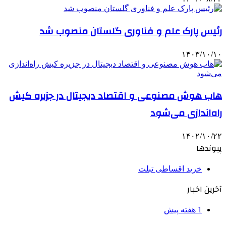
رئیس پارک علم و فناوری گلستان منصوب شد
۱۴۰۳/۱۰/۱۰
هاب هوش مصنوعی و اقتصاد دیجیتال در جزیره کیش
راه‌اندازی می‌شود
۱۴۰۲/۱۰/۲۲
پیوندها
خرید اقساطی تبلت
آخرین اخبار
1 هفته پیش