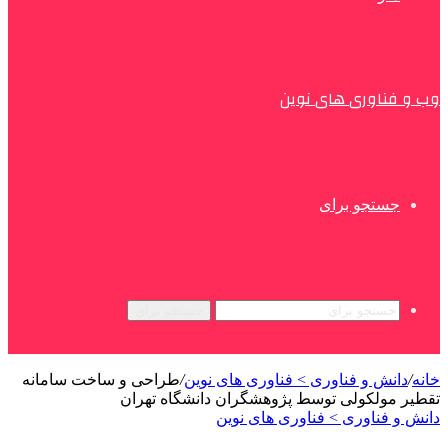
وب و فناوری های نوین
جستجو برای
جستجو برای
خانه
/
دانش و فناوری > فناوری های نوین
/
طراحی و ساخت سامانه
تقطیر مولکولی توسط پژوهشگران دانشگاه تهران
دانش و فناوری > فناوری های نوین