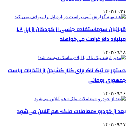
۱۴۰۲/۱۰/۲۱
قربانیان سوءاستفاده جنسی از کودکان از اپل ۱.۲
میلیارد دلار غرامت می‌خواهند
۱۴۰۳/۰۹/۱۸
دستور به تیک تاک برای کنار کشیدن از انتخابات ریاست
جمهوری رومانی
۱۴۰۳/۰۹/۱۶
بعد از خودرو «معاملات ملک» هم آنلاین می‌شود
۱۴۰۳/۰۹/۱۷