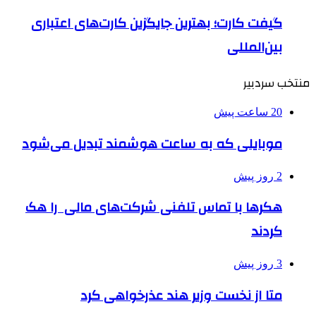
گیفت کارت؛ بهترین جایگزین کارت‌های اعتباری
بین‌المللی
منتخب سردبیر
20 ساعت پیش
موبایلی که به ساعت هوشمند تبدیل می‌شود
2 روز پیش
هکرها با تماس تلفنی شرکت‌های مالی را هک
کردند
3 روز پیش
متا از نخست وزیر هند عذرخواهی کرد