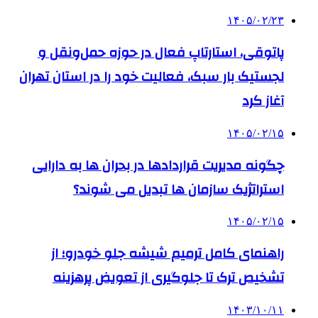
۱۴۰۵/۰۲/۲۳
پاتوقی، استارتاپ فعال در حوزه حمل‌ونقل و
لجستیک بار سبک، فعالیت خود را در استان تهران
آغاز کرد
۱۴۰۵/۰۲/۱۵
چگونه مدیریت قراردادها در بحران ها به دارایی
استراتژیک سازمان ها تبدیل می شوند؟
۱۴۰۵/۰۲/۱۵
راهنمای کامل ترمیم شیشه جلو خودرو؛ از
تشخیص ترک تا جلوگیری از تعویض پرهزینه
۱۴۰۳/۱۰/۱۱