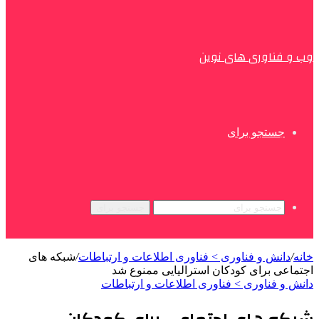
وب و فناوری های نوین
جستجو برای
جستجو برای
خانه
/
دانش و فناوری > فناوری اطلاعات و ارتباطات
/
شبکه های
اجتماعی برای کودکان استرالیایی ممنوع شد
دانش و فناوری > فناوری اطلاعات و ارتباطات