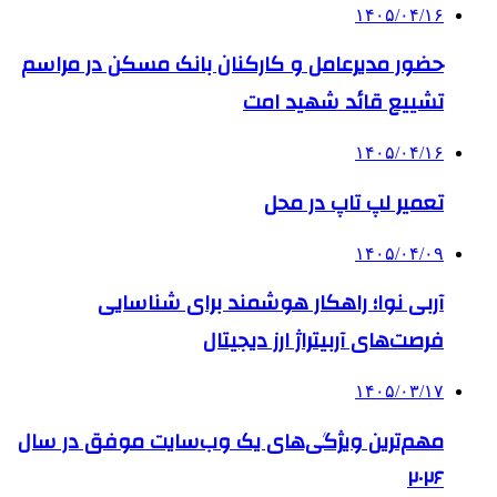
۱۴۰۵/۰۴/۱۶
حضور مدیرعامل و کارکنان بانک مسکن در مراسم
تشییع قائد شهید امت
۱۴۰۵/۰۴/۱۶
تعمیر لپ تاپ در محل
۱۴۰۵/۰۴/۰۹
آربی نوا؛ راهکار هوشمند برای شناسایی
فرصت‌های آربیتراژ ارز دیجیتال
۱۴۰۵/۰۳/۱۷
مهم‌ترین ویژگی‌های یک وب‌سایت موفق در سال
۲۰۲۶