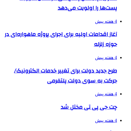
پست‌ها را اولویت می‌دهد
4 هفته پیش
آغاز اقدامات اولیه برای اجرای پروژه ماهواره‌ای در
حوزه زلزله
4 هفته پیش
طرح جدید دولت برای تغییر خدمات الکترونیک/
حرکت به سوی دولت پلتفرمی
4 هفته پیش
چت جی پی تی مختل شد
4 هفته پیش