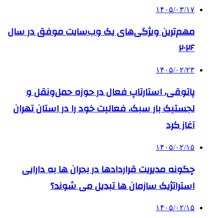
۱۴۰۵/۰۳/۱۷
مهم‌ترین ویژگی‌های یک وب‌سایت موفق در سال
۲۰۲۶
۱۴۰۵/۰۲/۲۳
پاتوقی، استارتاپ فعال در حوزه حمل‌ونقل و
لجستیک بار سبک، فعالیت خود را در استان تهران
آغاز کرد
۱۴۰۵/۰۲/۱۵
چگونه مدیریت قراردادها در بحران ها به دارایی
استراتژیک سازمان ها تبدیل می شوند؟
۱۴۰۵/۰۲/۱۵