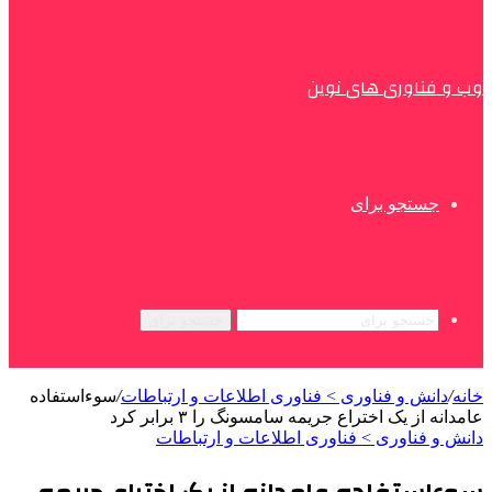
وب و فناوری های نوین
جستجو برای
جستجو برای
خانه
/
دانش و فناوری > فناوری اطلاعات و ارتباطات
/
سوءاستفاده
عامدانه از یک اختراع جریمه سامسونگ را ۳ برابر کرد
دانش و فناوری > فناوری اطلاعات و ارتباطات