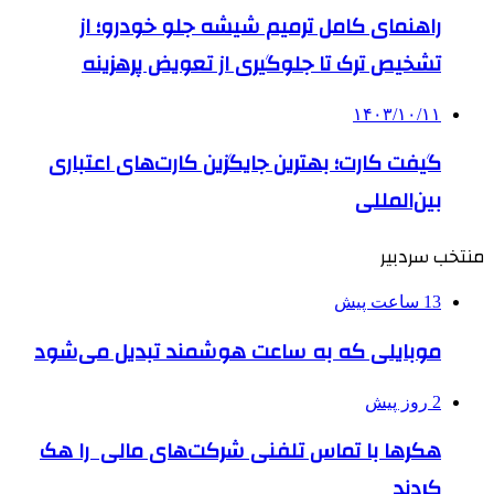
راهنمای کامل ترمیم شیشه جلو خودرو؛ از
تشخیص ترک تا جلوگیری از تعویض پرهزینه
۱۴۰۳/۱۰/۱۱
گیفت کارت؛ بهترین جایگزین کارت‌های اعتباری
بین‌المللی
منتخب سردبیر
13 ساعت پیش
موبایلی که به ساعت هوشمند تبدیل می‌شود
2 روز پیش
هکرها با تماس تلفنی شرکت‌های مالی را هک
کردند