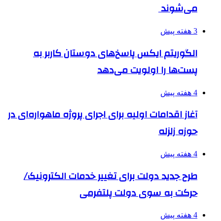
می‌شوند
3 هفته پیش
الگوریتم ایکس پاسخ‌های دوستان کاربر به
پست‌ها را اولویت می‌دهد
4 هفته پیش
آغاز اقدامات اولیه برای اجرای پروژه ماهواره‌ای در
حوزه زلزله
4 هفته پیش
طرح جدید دولت برای تغییر خدمات الکترونیک/
حرکت به سوی دولت پلتفرمی
4 هفته پیش