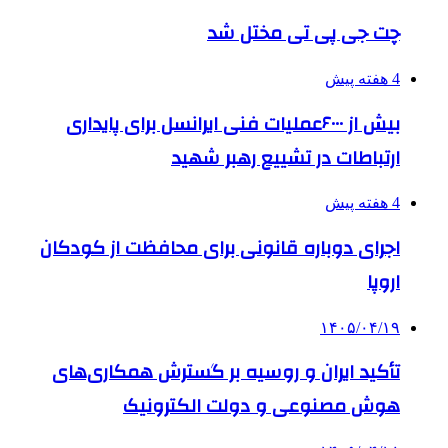
چت جی پی تی مختل شد
4 هفته پیش
بیش از ۶۰۰۰عملیات فنی ایرانسل برای پایداری
ارتباطات در تشییع رهبر شهید
4 هفته پیش
اجرای دوباره قانونی برای محافظت از کودکان
اروپا
۱۴۰۵/۰۴/۱۹
تأکید ایران و روسیه بر گسترش همکاری‌های
هوش مصنوعی و دولت الکترونیک