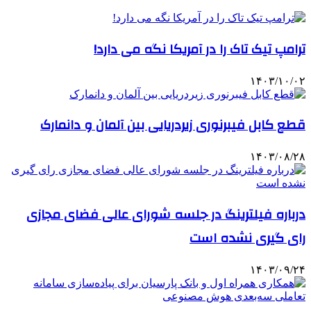
ترامپ تیک تاک را در آمریکا نگه می دارد!
۱۴۰۳/۱۰/۰۲
قطع کابل فیبرنوری زیردریایی بین آلمان و دانمارک
۱۴۰۳/۰۸/۲۸
درباره فیلترینگ در جلسه شورای عالی فضای مجازی
رای گیری نشده است
۱۴۰۳/۰۹/۲۴