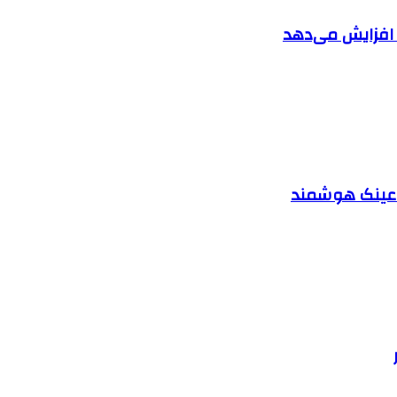
ا افزایش می‌دهد
د عینک هوشمند