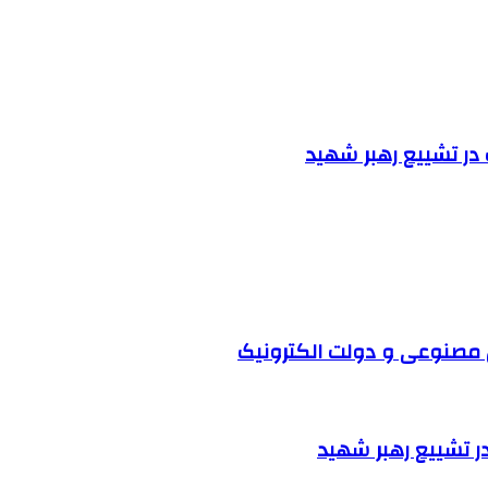
 مصنوعی و دولت الکترونیک
ر تشییع رهبر شهید