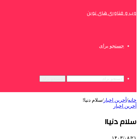
وب و فناوری های نوین
جستجو برای
جستجو برای
خانه
/
آخرین اخبار
/
سلام دنیا!
آخرین اخبار
سلام دنیا!
۱۴۰۳/۰۸/۲۱