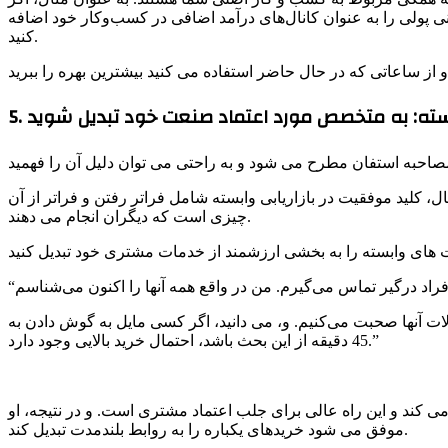
رانی پولی را به عنوان کانال‌های درآمد اضافی در کسب‌وکار خود اضافه
کنید.
 وابسته: به متخصص مورد اعتماد صنعت خود تبدیل شوید
ل، کلید موفقیت در بازاریابی وابسته شامل فراتر رفتن و فراتر از آن
چیزی است که دیگران انجام می دهند.
ت آنها صحبت می‌کنیم. و، می دانید، اگر کسی مایل به گوش دادن به
45 دقیقه از این بحث باشد، احتمال خرید بالایی وجود دارد.”
کند و این راه عالی برای جلب اعتماد مشتری است. و در نتیجه، او
موفق می شود خریدهای یکباره را به روابط بلندمدت تبدیل کند.