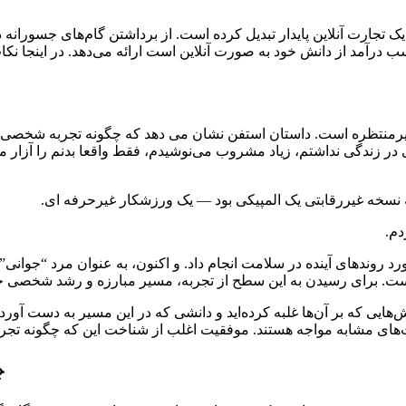
یک تجارت آنلاین پایدار تبدیل کرده است. از برداشتن گام‌های جسورانه 
ب درآمد از دانش خود به صورت آنلاین است ارائه می‌دهد. در اینجا ن
منتظره است. داستان استفن نشان می دهد که چگونه تجربه شخصی می ت
زندگی نداشتم، زیاد مشروب می‌نوشیدم، فقط واقعا بدنم را آزار می‌دا
 نسخه غیررقابتی یک المپیکی بود — یک ورزشکار غیرحرفه ای.
 که بر آن‌ها غلبه کرده‌اید و دانشی که در این مسیر به دست آورده‌ای
2