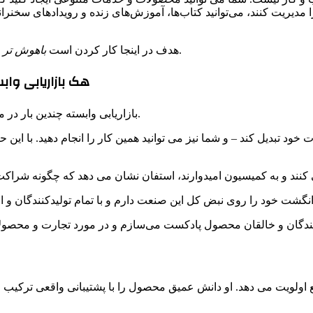
 را مدیریت کنند، می‌توانید کتاب‌ها، آموزش‌های زنده و رویدادهای سخن
و از ساعاتی که در حال حاضر استفاده می کنید بیشترین بهره را ببرید.
هدف در اینجا کار کردن است
باهوش تر
5. هک بازاریابی
بازاریابی وابسته چندین بار در مصاحبه استفان مطرح می شود و به راحتی می توان دلیل آن را فهمید.
 تبدیل کند – و شما نیز می توانید همین کار را انجام دهید. با این حا
کنندگان و خالقان محصول پادکست می‌سازم و در مورد تجارت و محصولا
ولویت می دهد. او دانش عمیق محصول را با پشتیبانی واقعی ترکیب می 