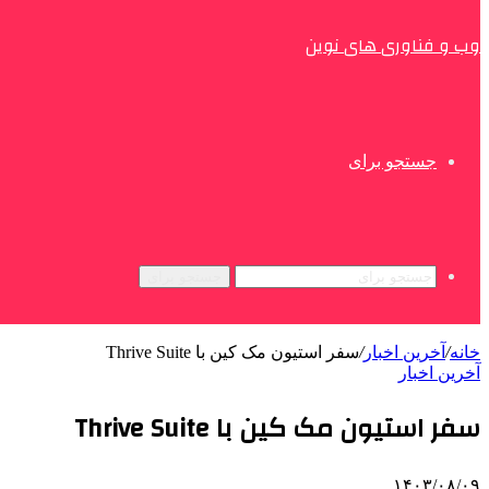
وب و فناوری های نوین
جستجو برای
جستجو برای
خانه
/
آخرین اخبار
/
سفر استیون مک کین با Thrive Suite
آخرین اخبار
سفر استیون مک کین با Thrive Suite
۱۴۰۳/۰۸/۰۹