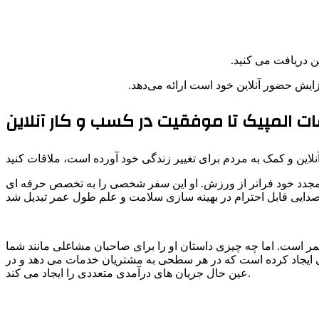
ن دریافت می کنید.
ایش حضور آنلاین خود است ارائه می‌دهد.
اعات المپیک تا موفقیت در کسب و کار آنلاین
اع مجدد خود فراتر از ورزش. او این سفر شخصی را به تخصص حرفه ای
مر است. اما چه چیزی داستان او را برای صاحبان مشاغلی مانند شما
لی ایجاد کرده است که در هر سطحی به مشتریان خدمات می دهد و در
عین حال جریان های درآمدی متعددی را ایجاد می کند.