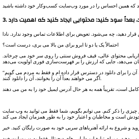
ید، بعداً سود کنید: محتوایی ایجاد کنید که اهمیت دارد
احتمالاً یک یا دو تا ابرو برای من بالا می بری، درست است؟
اریابی محتوای عالی، قیف فروش سنتی را روی سر خود می چرخاند.
آن را برای دانلود در دسترس قرار داده ام و فقط به مردم می گویم
اگر می خواهند بعداً آن را بخوانند، آن را دانلود کنند.
م چیزی را ذکر کنم. می توانم بگویم، شما فقط می توانید به وب سایت
وید و شروع به ارائه آهنرباهای سربی خود به صورت رایگان کنید. خیر
 می دهید. و برای تبلیغ این دارایی های دیجیتال فقط به وب سایت خود