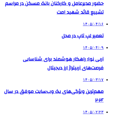
حضور مدیرعامل و کارکنان بانک مسکن در مراسم
تشییع قائد شهید امت
۱۴۰۵/۰۴/۱۶
تعمیر لپ تاپ در محل
۱۴۰۵/۰۴/۰۹
آربی نوا؛ راهکار هوشمند برای شناسایی
فرصت‌های آربیتراژ ارز دیجیتال
۱۴۰۵/۰۳/۱۷
مهم‌ترین ویژگی‌های یک وب‌سایت موفق در سال
۲۰۲۶
۱۴۰۵/۰۲/۲۳