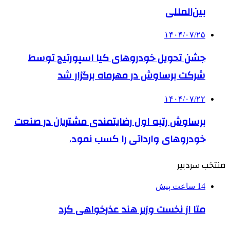
بین‌المللی
۱۴۰۴/۰۷/۲۵
جشن تحویل خودروهای کیا اسپورتیج توسط
شرکت برساوش در مهرماه برگزار شد
۱۴۰۴/۰۷/۲۲
برساوش رتبه اول رضایتمندی مشتریان در صنعت
خودروهای وارداتی را کسب نمود.
منتخب سردبیر
14 ساعت پیش
متا از نخست وزیر هند عذرخواهی کرد