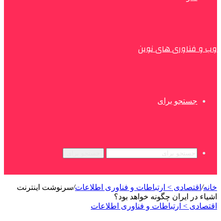
وب و فناوری های نوین
جستجو برای
جستجو برای
خانه
/
اقتصادی > ارتباطات و فناوری اطلاعات
/
سرنوشت اینترنت
اشیاء در ایران چگونه خواهد بود؟
اقتصادی > ارتباطات و فناوری اطلاعات