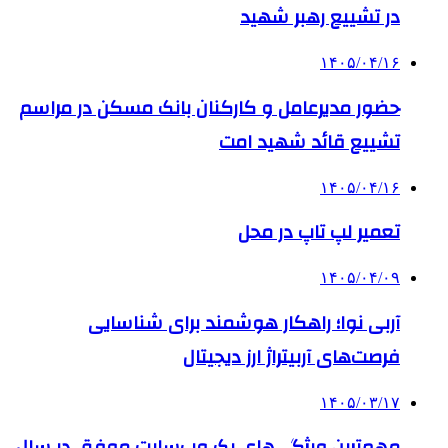
در تشییع رهبر شهید
۱۴۰۵/۰۴/۱۶
حضور مدیرعامل و کارکنان بانک مسکن در مراسم
تشییع قائد شهید امت
۱۴۰۵/۰۴/۱۶
تعمیر لپ تاپ در محل
۱۴۰۵/۰۴/۰۹
آربی نوا؛ راهکار هوشمند برای شناسایی
فرصت‌های آربیتراژ ارز دیجیتال
۱۴۰۵/۰۳/۱۷
مهم‌ترین ویژگی‌های یک وب‌سایت موفق در سال