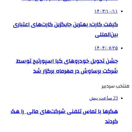
۱۴۰۳/۱۰/۱۱
گیفت کارت؛ بهترین جایگزین کارت‌های اعتباری
بین‌المللی
۱۴۰۴/۰۷/۲۵
جشن تحویل خودروهای کیا اسپورتیج توسط
شرکت برساوش در مهرماه برگزار شد
منتخب سردبیر
23 ساعت پیش
هکرها با تماس تلفنی شرکت‌های مالی را هک
کردند