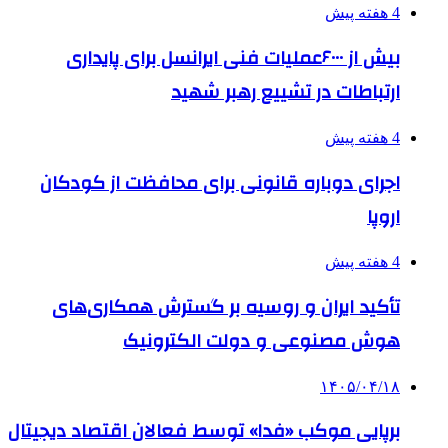
4 هفته پیش
بیش از ۶۰۰۰عملیات فنی ایرانسل برای پایداری
ارتباطات در تشییع رهبر شهید
4 هفته پیش
اجرای دوباره قانونی برای محافظت از کودکان
اروپا
4 هفته پیش
تأکید ایران و روسیه بر گسترش همکاری‌های
هوش مصنوعی و دولت الکترونیک
۱۴۰۵/۰۴/۱۸
برپایی موکب «فدا» توسط فعالان اقتصاد دیجیتال