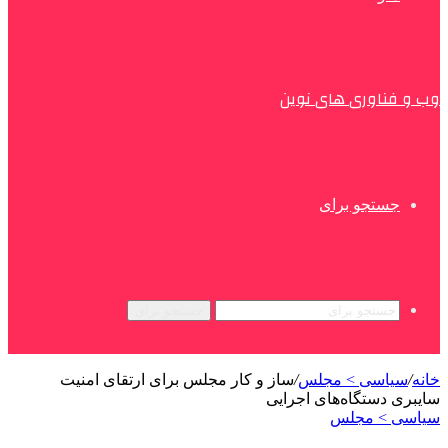
وب و فناوری های نوین
جستجو برای
جستجو برای
خانه
/
سیاسی > مجلس
/
ساز و کار مجلس برای ارتقای امنیت
سایبری دستگاه‌های اجرایی
سیاسی > مجلس