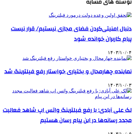
نوشته های مشابه
دنبال امنیتی‌کردن فضای مجازی نیستیم/ قرار نیست
پیام‌ کاربران خوانده شود
۱۴۰۳/۱۰/۰۴
نماینده‌ چهارمحال و بختیاری خواستار رفع فیلترینگ شد
۱۴۰۳/۱۰/۰۳
لک علی آبادی: با رفع فیلترینگ واتس اپ شاهد فعالیت
مجدد رسانه‌ها در این پیام رسان هستیم
۱۴۰۳/۱۰/۰۵