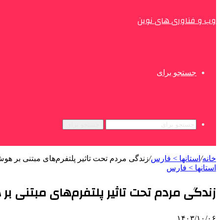
وب و فناوری های نوین
جستجو برای
جستجو برای
خانه
/
استانها > فارس
/
زندگی مردم تحت تاثیر پلتفرم‌های مبتنی بر 
استانها > فارس
زندگی مردم تحت تاثیر پلتفرم‌های مبتنی 
۱۴۰۳/۱۰/۰۶