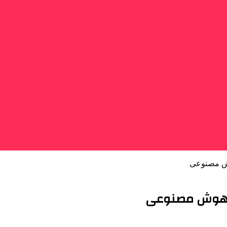
هوش مصنوعی
بر هوش مصنوعی