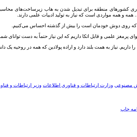
ذاری کشورهای منطقه برای تبدیل شدن به
هاب
زیرساخت‌های محاسبات
مه و همه مواردی است که نیاز به تولید ادبیات علمی دارند.
ری که روی دوش خودمان است را بیش از گذشته احساس می‌کنیم.
ای پرمغز علمی و قابل اتکا داریم که این نیاز حتماً به دست توانای شم
ا داریم. نیاز به همت بلند دارد و اراده پولادین که همه در روحیه یک د
 مصنوعی
وزارت ارتباطات و فناوری اطلاعات
وزیر ارتباطات و فنا
امه
چاپ