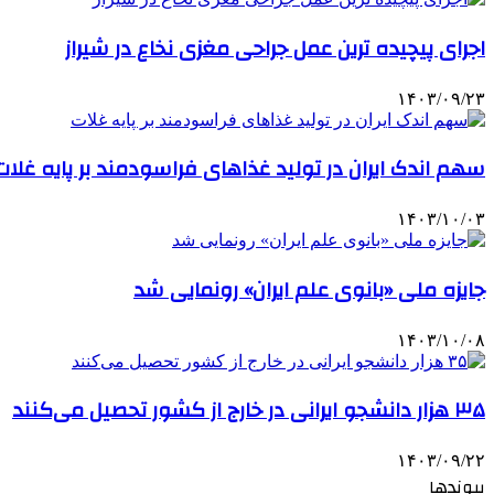
اجرای پیچیده ترین عمل جراحی مغزی نخاع در شیراز
۱۴۰۳/۰۹/۲۳
سهم اندک ایران در تولید غذاهای فراسودمند بر پایه غلات
۱۴۰۳/۱۰/۰۳
جایزه ملی «بانوی علم ایران» رونمایی شد
۱۴۰۳/۱۰/۰۸
۳۵ هزار دانشجو ایرانی در خارج از کشور تحصیل می‌کنند
۱۴۰۳/۰۹/۲۲
پیوندها