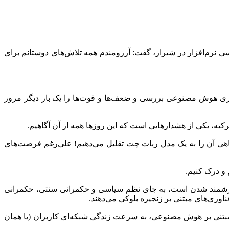
رم‌افزار در شیراز، گفت: آرزومندم همه تلاش‌های دوستانم برای
اوری هوش مصنوعی بررسی و ضعف‌ها و قوت‌ها را یک بار دیگر مرور
ه، یکی از هشدارهایی است که این روزها همه از آن آگاهیم.
اهی آن را به یک مدل ربات
چت
تقلیل می‌دهیم! علی‌رغم فرصت‌های
 و درک کنیم.
ل ارزشمند شدن است، به جای نظم سیاسی و حکمرانی سنتی، حکمرانی
اوری‌های مبتنی بر زنجیره بلوکی می‌دهند.
ی مبتنی بر هوش مصنوعی، به سرعت زندگی شبکه‌ای کاربران (یا همان