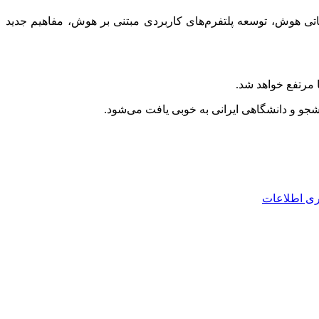
ی هوش، توسعه پلتفرم‌های کاربردی مبتنی بر هوش، مفاهیم جدید
ا مرتفع خواهد شد.
انشجو و دانشگاهی ایرانی به خوبی یافت می‌شود.
وری اطلاعات