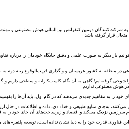
 شرکت‌کنندگان دومین کنفرانس بین‌المللی هوش مصنوعی و مهندسی ن
متعال قرار گرفته باشد.
انیم بار دیگر به صورت علمی و دقیق جایگاه خودمان را درباره فن
ر منطقه به کشور عربستان و واگذاری قریب‌الوقوع رتبه دوم به ترکی
ا شوخی گرفته‌ایم! گاهی به آن نگاه کاسب‌کارانه و سطحی داریم و گ
 در هوش مصنوعی نداریم.
ود را به مفاهیم جدیدی می‌دهند که در گام اول، باید آن‌ها را بفهمیم
ی می‌کنند، به‌جای منابع طبیعی و خدادادی، داده و اطلاعات در حا
م سرزمین نزدیک می‌کند و اقتصاد و زیرساخت‌های آن جای خود را به فن
این فناوری قدرت خود را به دنیا نشان نداده است، توسعه پلتفرم‌ها