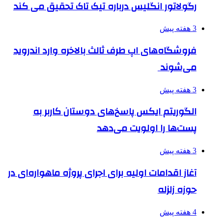
رگولاتور انگلیس درباره تیک تاک تحقیق می کند
3 هفته پیش
فروشگاه‌های اپ طرف ثالث بالاخره وارد اندروید
می‌شوند
3 هفته پیش
الگوریتم ایکس پاسخ‌های دوستان کاربر به
پست‌ها را اولویت می‌دهد
3 هفته پیش
آغاز اقدامات اولیه برای اجرای پروژه ماهواره‌ای در
حوزه زلزله
4 هفته پیش