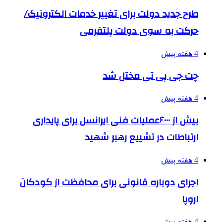
طرح جدید دولت برای تغییر خدمات الکترونیک/
حرکت به سوی دولت پلتفرمی
4 هفته پیش
چت جی پی تی مختل شد
4 هفته پیش
بیش از ۶۰۰۰عملیات فنی ایرانسل برای پایداری
ارتباطات در تشییع رهبر شهید
4 هفته پیش
اجرای دوباره قانونی برای محافظت از کودکان
اروپا
4 هفته پیش