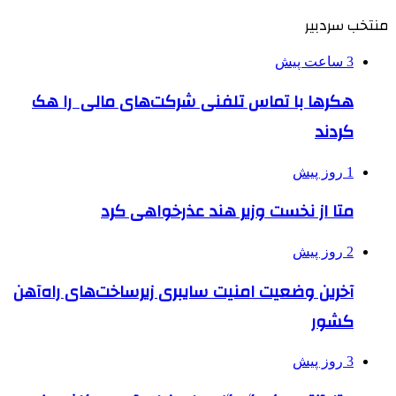
منتخب سردبیر
3 ساعت پیش
هکرها با تماس تلفنی شرکت‌های مالی را هک
کردند
1 روز پیش
متا از نخست وزیر هند عذرخواهی کرد
2 روز پیش
آخرین وضعیت امنیت سایبری زیرساخت‌های راه‌آهن
کشور
3 روز پیش