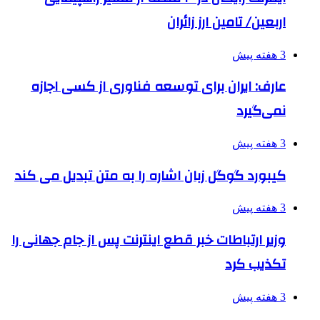
اربعین/ تامین ارز زائران
3 هفته پیش
عارف: ایران برای توسعه فناوری از کسی اجازه
نمی‌گیرد
3 هفته پیش
کیبورد گوگل زبان اشاره را به متن تبدیل می کند
3 هفته پیش
وزیر ارتباطات خبر قطع اینترنت پس از جام جهانی را
تکذیب کرد
3 هفته پیش