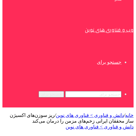
وب و فناوری های نوین
جستجو برای
جستجو برای
خانه
/
دانش و فناوری > فناوری های نوین
/
ریز سوزن‌های اکسیژن
ساز محققان ایرانی زخم‌های مزمن را درمان می‌کند
دانش و فناوری > فناوری های نوین