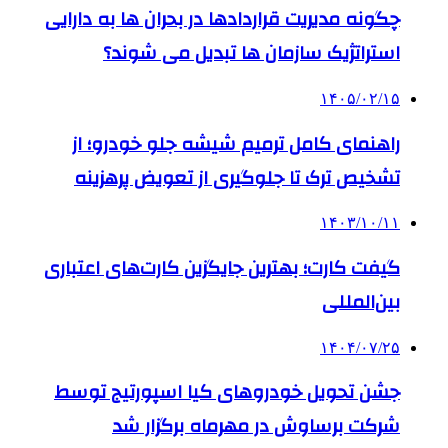
چگونه مدیریت قراردادها در بحران ها به دارایی
استراتژیک سازمان ها تبدیل می شوند؟
۱۴۰۵/۰۲/۱۵
راهنمای کامل ترمیم شیشه جلو خودرو؛ از
تشخیص ترک تا جلوگیری از تعویض پرهزینه
۱۴۰۳/۱۰/۱۱
گیفت کارت؛ بهترین جایگزین کارت‌های اعتباری
بین‌المللی
۱۴۰۴/۰۷/۲۵
جشن تحویل خودروهای کیا اسپورتیج توسط
شرکت برساوش در مهرماه برگزار شد