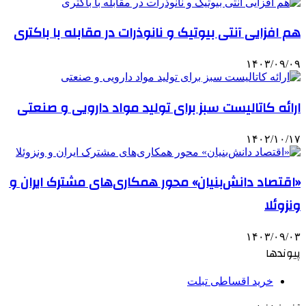
هم افزایی آنتی بیوتیک و نانوذرات‌ در مقابله با باکتری
۱۴۰۳/۰۹/۰۹
ارائه کاتالیست سبز برای تولید مواد دارویی و صنعتی
۱۴۰۲/۱۰/۱۷
«اقتصاد دانش‌بنیان» محور همکاری‌های مشترک ایران و
ونزوئلا
۱۴۰۳/۰۹/۰۳
پیوندها
خرید اقساطی تبلت