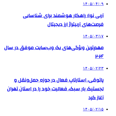
۱۴۰۵/۰۴/۰۹
آربی نوا؛ راهکار هوشمند برای شناسایی
فرصت‌های آربیتراژ ارز دیجیتال
۱۴۰۵/۰۳/۱۷
مهم‌ترین ویژگی‌های یک وب‌سایت موفق در سال
۲۰۲۶
۱۴۰۵/۰۲/۲۳
پاتوقی، استارتاپ فعال در حوزه حمل‌ونقل و
لجستیک بار سبک، فعالیت خود را در استان تهران
آغاز کرد
۱۴۰۵/۰۲/۱۵