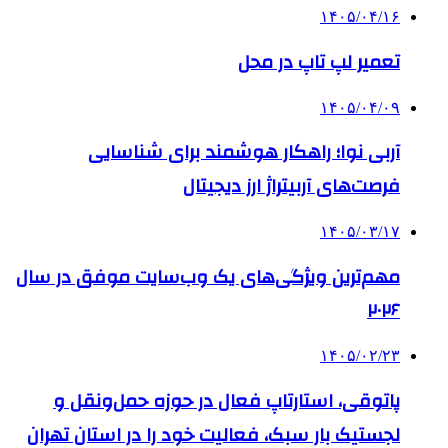
۱۴۰۵/۰۴/۱۶
تعمیر لپ تاپ در محل
۱۴۰۵/۰۴/۰۹
آربی نوا؛ راهکار هوشمند برای شناسایی
فرصت‌های آربیتراژ ارز دیجیتال
۱۴۰۵/۰۳/۱۷
مهم‌ترین ویژگی‌های یک وب‌سایت موفق در سال
۲۰۲۶
۱۴۰۵/۰۲/۲۳
پاتوقی، استارتاپ فعال در حوزه حمل‌ونقل و
لجستیک بار سبک، فعالیت خود را در استان تهران