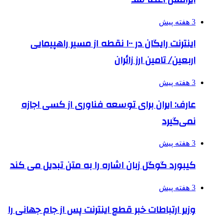
3 هفته پیش
اینترنت رایگان در ۱۰۰ نقطه از مسیر راهپیمایی
اربعین/ تامین ارز زائران
3 هفته پیش
عارف: ایران برای توسعه فناوری از کسی اجازه
نمی‌گیرد
3 هفته پیش
کیبورد گوگل زبان اشاره را به متن تبدیل می کند
3 هفته پیش
وزیر ارتباطات خبر قطع اینترنت پس از جام جهانی را