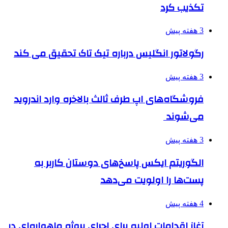
تکذیب کرد
3 هفته پیش
رگولاتور انگلیس درباره تیک تاک تحقیق می کند
3 هفته پیش
فروشگاه‌های اپ طرف ثالث بالاخره وارد اندروید
می‌شوند
3 هفته پیش
الگوریتم ایکس پاسخ‌های دوستان کاربر به
پست‌ها را اولویت می‌دهد
4 هفته پیش
آغاز اقدامات اولیه برای اجرای پروژه ماهواره‌ای در