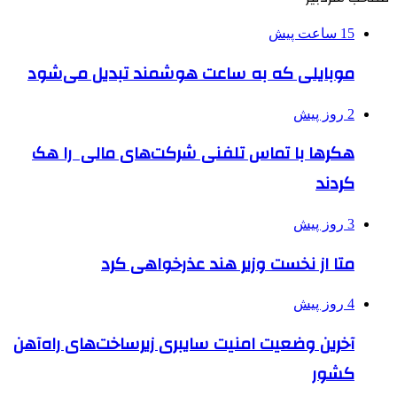
15 ساعت پیش
موبایلی که به ساعت هوشمند تبدیل می‌شود
2 روز پیش
هکرها با تماس تلفنی شرکت‌های مالی را هک
کردند
3 روز پیش
متا از نخست وزیر هند عذرخواهی کرد
4 روز پیش
آخرین وضعیت امنیت سایبری زیرساخت‌های راه‌آهن
کشور