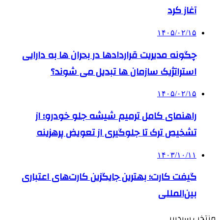
آغاز کرد
۱۴۰۵/۰۲/۱۵
چگونه مدیریت قراردادها در بحران ها به دارایی
استراتژیک سازمان ها تبدیل می شوند؟
۱۴۰۵/۰۲/۱۵
راهنمای کامل ترمیم شیشه جلو خودرو؛ از
تشخیص ترک تا جلوگیری از تعویض پرهزینه
۱۴۰۳/۱۰/۱۱
گیفت کارت؛ بهترین جایگزین کارت‌های اعتباری
بین‌المللی
منتخب سردبیر