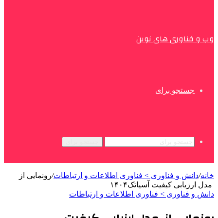
وب و فناوری های نوین
جستجو برای
جستجو برای
خانه
/
دانش و فناوری > فناوری اطلاعات و ارتباطات
/
رونمایی از
مدل ارزیابی کیفیت آسیاتک۱۴۰۴
دانش و فناوری > فناوری اطلاعات و ارتباطات