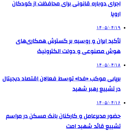
اجرای دوباره قانونی برای محافظت از کودکان
اروپا
۱۴۰۵/۰۴/۱۹
تأکید ایران و روسیه بر گسترش همکاری‌های
هوش مصنوعی و دولت الکترونیک
۱۴۰۵/۰۴/۱۸
برپایی موکب «فدا» توسط فعالان اقتصاد دیجیتال
در تشییع رهبر شهید
۱۴۰۵/۰۴/۱۶
حضور مدیرعامل و کارکنان بانک مسکن در مراسم
تشییع قائد شهید امت