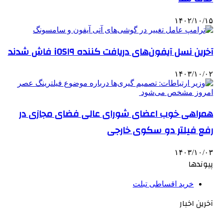
۱۴۰۲/۱۰/۱۵
آخرین نسل آیفون‌های دریافت کننده iOS۱۹ فاش شدند
۱۴۰۳/۱۰/۰۲
همراهی خوب اعضای شورای عالی فضای مجازی در
رفع فیلتر دو سکوی خارجی
۱۴۰۳/۱۰/۰۳
پیوندها
خرید اقساطی تبلت
آخرین اخبار