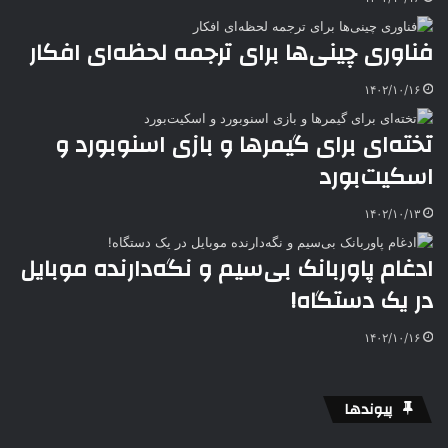
فناوری چینی‌ها برای ترجمه لحظه‌ای افکار
۱۴۰۲/۱۰/۱۶
تخته‌ای برای گیمرها و بازی اسنوبورد و
اسکیت‌بورد
۱۴۰۲/۱۰/۱۳
ادغام پاوربانک بی‌سیم و نگه‌دارنده موبایل
در یک دستگاه!
۱۴۰۲/۱۰/۱۶
پیوندها