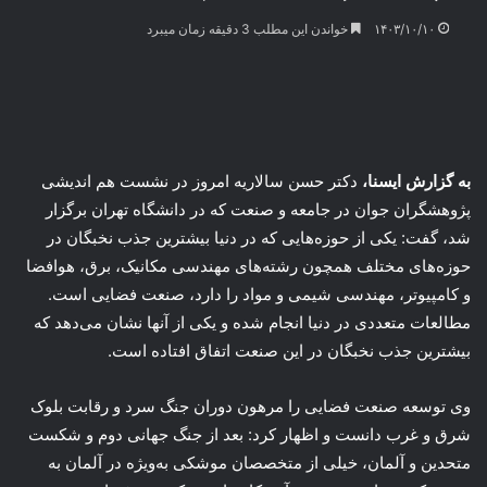
۱۴۰۳/۱۰/۱۰
خواندن این مطلب 3 دقیقه زمان میبرد
به گزارش ایسنا،
دکتر حسن سالاریه امروز در نشست هم اندیشی
پژوهشگران جوان در جامعه و صنعت که در دانشگاه تهران برگزار
شد، گفت: یکی از حوزه‌هایی که در دنیا بیشترین جذب نخبگان در
حوزه‌های مختلف همچون رشته‌های مهندسی مکانیک، برق، هوافضا
و کامپیوتر، مهندسی شیمی و مواد را دارد، صنعت فضایی است.
مطالعات متعددی در دنیا انجام شده و یکی از آنها نشان می‌دهد که
بیشترین جذب نخبگان در این صنعت اتفاق افتاده است.
وی توسعه صنعت فضایی را مرهون دوران جنگ‌ سرد و رقابت بلوک
شرق و غرب دانست و اظهار کرد: بعد از جنگ جهانی دوم و شکست
متحدین و آلمان، خیلی از متخصصان موشکی به‌ویژه در آلمان به