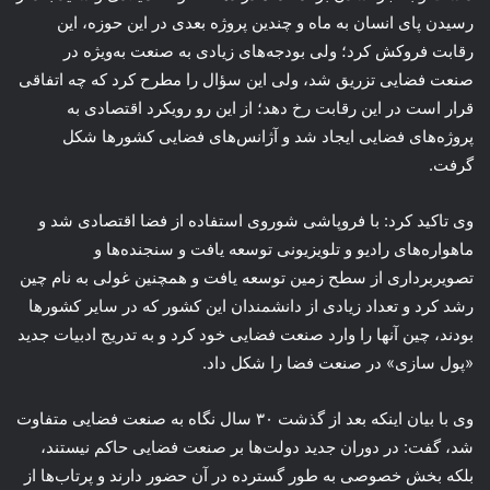
رسیدن پای انسان به ماه و چندین پروژه بعدی در این حوزه، این
رقابت فروکش کرد؛ ولی بودجه‌های زیادی به صنعت به‌ویژه در
صنعت فضایی تزریق شد، ولی این سؤال را مطرح کرد که چه اتفاقی
قرار است در این رقابت رخ دهد؛ از این رو رویکرد اقتصادی به
پروژه‌های فضایی ایجاد شد و آژانس‌های فضایی کشورها شکل
گرفت.
وی تاکید کرد: با فروپاشی شوروی استفاده از فضا اقتصادی شد و
ماهواره‌های رادیو و تلویزیونی توسعه یافت و سنجنده‌ها و
تصویربرداری از سطح زمین توسعه یافت و همچنین غولی به نام چین
رشد کرد و تعداد زیادی از دانشمندان این کشور که در سایر کشورها
بودند، چین آنها را وارد صنعت فضایی خود کرد و به تدریج ادبیات جدید
«پول سازی» در صنعت فضا را شکل داد.
وی با بیان اینکه بعد از گذشت ۳۰ سال نگاه به صنعت فضایی متفاوت
شد، گفت: در دوران جدید دولت‌ها بر صنعت فضایی حاکم نیستند،
بلکه بخش خصوصی به طور گسترده در آن حضور دارند و پرتاب‌ها از