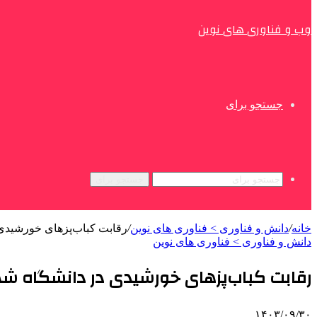
وب و فناوری های نوین
جستجو برای
جستجو برای
خانه
/
دانش و فناوری > فناوری های نوین
/
رقابت کباب‌پزهای خورشیدی 
دانش و فناوری > فناوری های نوین
رقابت کباب‌پزهای خورشیدی در دانشگاه ش
۱۴۰۳/۰۹/۳۰