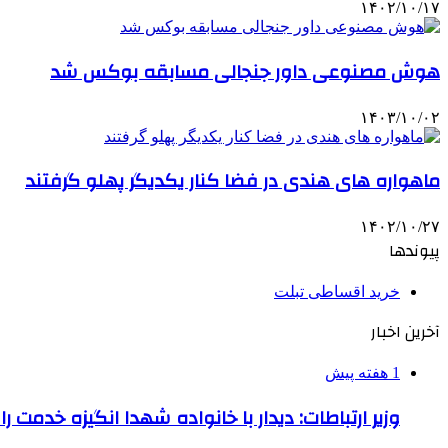
۱۴۰۲/۱۰/۱۷
هوش مصنوعی داور جنجالی مسابقه بوکس شد
۱۴۰۳/۱۰/۰۲
ماهواره های هندی در فضا کنار یکدیگر پهلو گرفتند
۱۴۰۲/۱۰/۲۷
پیوندها
خرید اقساطی تبلت
آخرین اخبار
1 هفته پیش
وزیر ارتباطات: دیدار با خانواده شهدا انگیزه خدمت ر