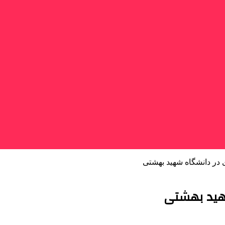
در دانشگاه شهید بهشتی
هید بهشتی