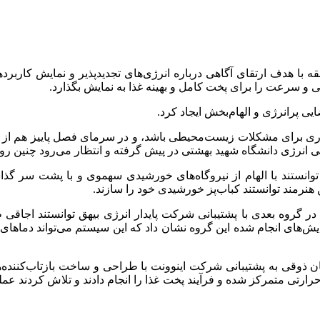
قه با هدف ارتقای آگاهی درباره انرژی‌های تجدیدپذیر و نمایش کارب
 و سرعت را برای پخت کامل و بهینه غذا به نمایش بگذارد.
 پرانرژی و الهام‌بخش ایجاد کرد.
اهکاری برای مشکلات زیست‌محیطی باشد، و در سرمای فصل پاییز هم از 
انرژی دانشگاه شهید بهشتی در پیش گرفته و انتظار می‌رود چنین روی
نستند با الهام از نیروگاه‌های خورشیدی سهموی و با پشت سر گذاشت
 گروه بعدی با پشتیبانی شرکت پایدار انرژی بیهق توانستند اجاقی طر
ذوقی به پشتیبانی شرکت اینوونت با طراحی و ساخت بازتاب‌کننده‌ه
حرارتی متمرکز شده و فرآیند پخت غذا را انجام دادند و تلاش کردند عملک