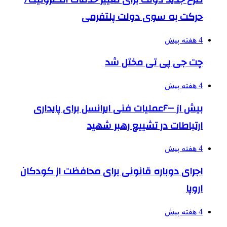
حرکت به سوی دولت پلتفرمی
4 هفته پیش
چت جی پی تی مختل شد
4 هفته پیش
بیش از ۶۰۰۰عملیات فنی ایرانسل برای پایداری
ارتباطات در تشییع رهبر شهید
4 هفته پیش
اجرای دوباره قانونی برای محافظت از کودکان
اروپا
4 هفته پیش