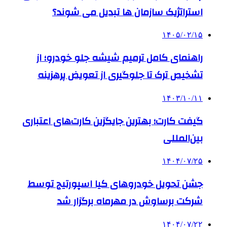
استراتژیک سازمان ها تبدیل می شوند؟
۱۴۰۵/۰۲/۱۵
راهنمای کامل ترمیم شیشه جلو خودرو؛ از
تشخیص ترک تا جلوگیری از تعویض پرهزینه
۱۴۰۳/۱۰/۱۱
گیفت کارت؛ بهترین جایگزین کارت‌های اعتباری
بین‌المللی
۱۴۰۴/۰۷/۲۵
جشن تحویل خودروهای کیا اسپورتیج توسط
شرکت برساوش در مهرماه برگزار شد
۱۴۰۴/۰۷/۲۲