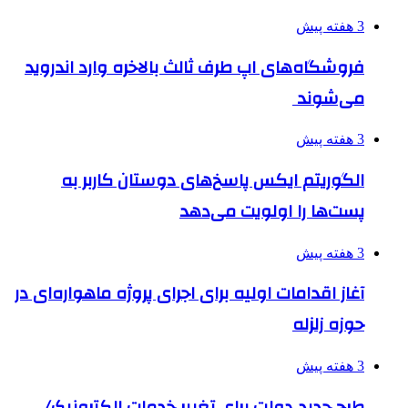
3 هفته پیش
فروشگاه‌های اپ طرف ثالث بالاخره وارد اندروید
می‌شوند
3 هفته پیش
الگوریتم ایکس پاسخ‌های دوستان کاربر به
پست‌ها را اولویت می‌دهد
3 هفته پیش
آغاز اقدامات اولیه برای اجرای پروژه ماهواره‌ای در
حوزه زلزله
3 هفته پیش
طرح جدید دولت برای تغییر خدمات الکترونیک/