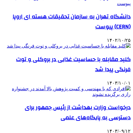
دانشگاه تهران به سازمان تحقیقات هسته ای اروپا
(CERN) پیوست
۱۴۰۲/۱۰/۲۵
کلید مقابله با حساسیت غذایی در بروکلی و توت
فرنگی پیدا شد
۱۴۰۳/۱۰/۰۱
درخواست وزارت بهداشت از رئیس جمهور برای
دسترسی به پایگاه‌های علمی
۱۴۰۳/۰۹/۱۲