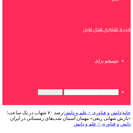
وب و فناوری های نوین
جستجو برای
جستجو برای
خانه
/
دانش و فناوری > علم و دانش
/
رصد ۷۰ شهاب در یک ساعت؛
«بارش شهابی ربعی» مهمان آسمان شب‌های زمستانی در ایران
دانش و فناوری > علم و دانش