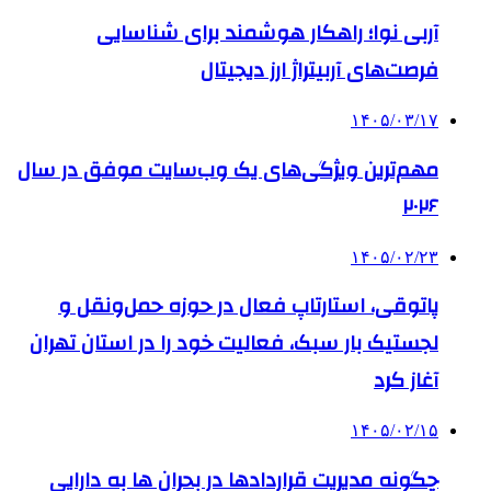
آربی نوا؛ راهکار هوشمند برای شناسایی
فرصت‌های آربیتراژ ارز دیجیتال
۱۴۰۵/۰۳/۱۷
مهم‌ترین ویژگی‌های یک وب‌سایت موفق در سال
۲۰۲۶
۱۴۰۵/۰۲/۲۳
پاتوقی، استارتاپ فعال در حوزه حمل‌ونقل و
لجستیک بار سبک، فعالیت خود را در استان تهران
آغاز کرد
۱۴۰۵/۰۲/۱۵
چگونه مدیریت قراردادها در بحران ها به دارایی