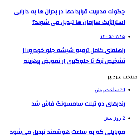
چگونه مدیریت قراردادها در بحران ها به دارایی
استراتژیک سازمان ها تبدیل می شوند؟
۱۴۰۵/۰۲/۱۵
راهنمای کامل ترمیم شیشه جلو خودرو؛ از
تشخیص ترک تا جلوگیری از تعویض پرهزینه
منتخب سردبیر
20 ساعت پیش
رندرهای دو تبلت سامسونگ فاش شد
2 روز پیش
موبایلی که به ساعت هوشمند تبدیل می‌شود