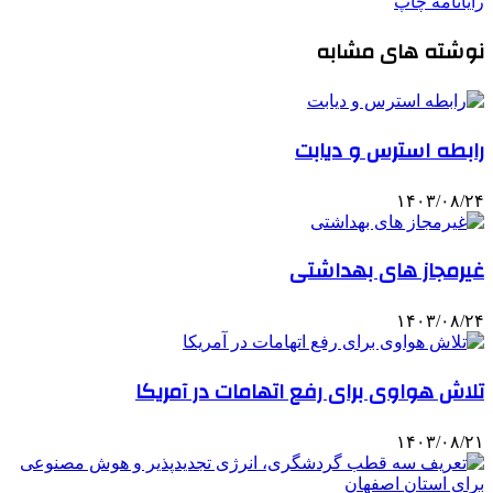
رایانامه
چاپ
نوشته های مشابه
رابطه استرس و دیابت
۱۴۰۳/۰۸/۲۴
غیرمجاز های بهداشتی
۱۴۰۳/۰۸/۲۴
تلاش هواوی برای رفع اتهامات در آمریکا
۱۴۰۳/۰۸/۲۱