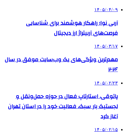
۱۴۰۵/۰۴/۰۹
آربی نوا؛ راهکار هوشمند برای شناسایی
فرصت‌های آربیتراژ ارز دیجیتال
۱۴۰۵/۰۳/۱۷
مهم‌ترین ویژگی‌های یک وب‌سایت موفق در سال
۲۰۲۶
۱۴۰۵/۰۲/۲۳
پاتوقی، استارتاپ فعال در حوزه حمل‌ونقل و
لجستیک بار سبک، فعالیت خود را در استان تهران
آغاز کرد
۱۴۰۵/۰۲/۱۵