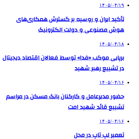
۱۴۰۵/۰۴/۱۹
تأکید ایران و روسیه بر گسترش همکاری‌های
هوش مصنوعی و دولت الکترونیک
۱۴۰۵/۰۴/۱۸
برپایی موکب «فدا» توسط فعالان اقتصاد دیجیتال
در تشییع رهبر شهید
۱۴۰۵/۰۴/۱۶
حضور مدیرعامل و کارکنان بانک مسکن در مراسم
تشییع قائد شهید امت
۱۴۰۵/۰۴/۱۶
تعمیر لپ تاپ در محل