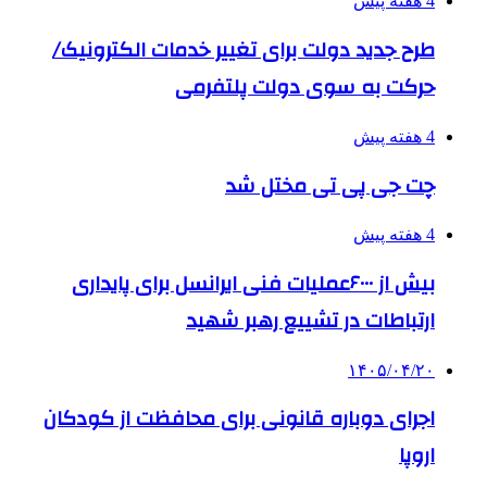
4 هفته پیش
طرح جدید دولت برای تغییر خدمات الکترونیک/
حرکت به سوی دولت پلتفرمی
4 هفته پیش
چت جی پی تی مختل شد
4 هفته پیش
بیش از ۶۰۰۰عملیات فنی ایرانسل برای پایداری
ارتباطات در تشییع رهبر شهید
۱۴۰۵/۰۴/۲۰
اجرای دوباره قانونی برای محافظت از کودکان
اروپا