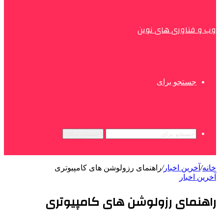
وب و فناوری های نوین
جستجو برای
جستجو برای
خانه
/
آخرین اخبار
/
راهنمای رزولوشن های کامپیوتری
آخرین اخبار
راهنمای رزولوشن های کامپیوتری