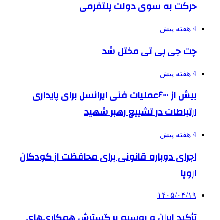
حرکت به سوی دولت پلتفرمی
4 هفته پیش
چت جی پی تی مختل شد
4 هفته پیش
بیش از ۶۰۰۰عملیات فنی ایرانسل برای پایداری
ارتباطات در تشییع رهبر شهید
4 هفته پیش
اجرای دوباره قانونی برای محافظت از کودکان
اروپا
۱۴۰۵/۰۴/۱۹
تأکید ایران و روسیه بر گسترش همکاری‌های