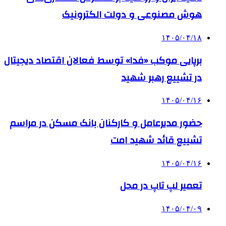
هوش مصنوعی و دولت الکترونیک
۱۴۰۵/۰۴/۱۸
برپایی موکب «فدا» توسط فعالان اقتصاد دیجیتال
در تشییع رهبر شهید
۱۴۰۵/۰۴/۱۶
حضور مدیرعامل و کارکنان بانک مسکن در مراسم
تشییع قائد شهید امت
۱۴۰۵/۰۴/۱۶
تعمیر لپ تاپ در محل
۱۴۰۵/۰۴/۰۹