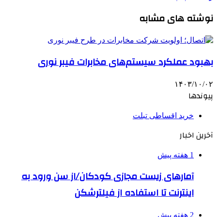
نوشته های مشابه
بهبود عملکرد سیستم‌های مخابرات فیبر نوری
۱۴۰۳/۱۰/۰۲
پیوندها
خرید اقساطی تبلت
آخرین اخبار
1 هفته پیش
آمارهای زیست مجازی کودکان/از سن ورود به
اینترنت تا استفاده از فیلترشکن
2 هفته پیش