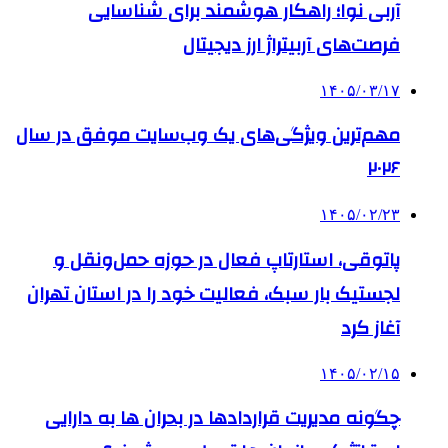
آربی نوا؛ راهکار هوشمند برای شناسایی
فرصت‌های آربیتراژ ارز دیجیتال
۱۴۰۵/۰۳/۱۷
مهم‌ترین ویژگی‌های یک وب‌سایت موفق در سال
۲۰۲۶
۱۴۰۵/۰۲/۲۳
پاتوقی، استارتاپ فعال در حوزه حمل‌ونقل و
لجستیک بار سبک، فعالیت خود را در استان تهران
آغاز کرد
۱۴۰۵/۰۲/۱۵
چگونه مدیریت قراردادها در بحران ها به دارایی