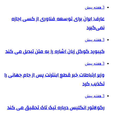
3 هفته پیش
عارف: ایران برای توسعه فناوری از کسی اجازه
نمی‌گیرد
3 هفته پیش
کیبورد گوگل زبان اشاره را به متن تبدیل می کند
3 هفته پیش
وزیر ارتباطات خبر قطع اینترنت پس از جام جهانی را
تکذیب کرد
3 هفته پیش
رگولاتور انگلیس درباره تیک تاک تحقیق می کند