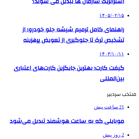
استراتژیک سازمان ها تبدیل می شوند؟
۱۴۰۵/۰۲/۱۵
راهنمای کامل ترمیم شیشه جلو خودرو؛ از
تشخیص ترک تا جلوگیری از تعویض پرهزینه
۱۴۰۳/۱۰/۱۱
گیفت کارت؛ بهترین جایگزین کارت‌های اعتباری
بین‌المللی
منتخب سردبیر
21 ساعت پیش
موبایلی که به ساعت هوشمند تبدیل می‌شود
2 روز پیش