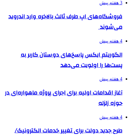
3 هفته پیش
فروشگاه‌های اپ طرف ثالث بالاخره وارد اندروید
می‌شوند
4 هفته پیش
الگوریتم ایکس پاسخ‌های دوستان کاربر به
پست‌ها را اولویت می‌دهد
4 هفته پیش
آغاز اقدامات اولیه برای اجرای پروژه ماهواره‌ای در
حوزه زلزله
4 هفته پیش
طرح جدید دولت برای تغییر خدمات الکترونیک/