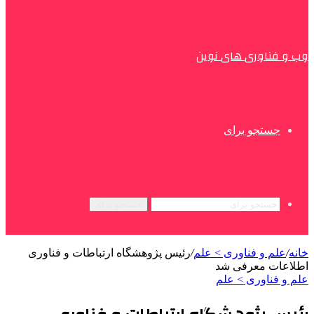
وب و فناوری های نوین
جستجو برای
جستجو برای
خانه
/
علم و فناوری‌ > علم
/
رئیس پژوهشگاه ارتباطات و فناوری
اطلاعات معرفی شد
علم و فناوری‌ > علم