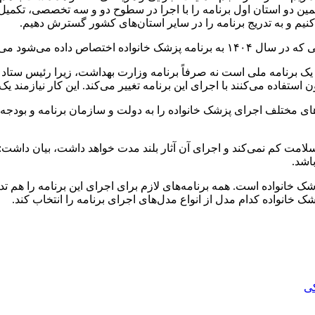
همین دو استان اول برنامه را با اجرا در سطوح دو و سه تخصصی، تکم
 کنیم و به تدریج برنامه را در سایر استان‌های کشور گسترش دهیم.
 مدل را انتخاب و اجرا کرد.
 یک برنامه ملی است نه صرفاً برنامه وزارت بهداشت، زیرا رئیس ستاد
ن استفاده می‌کنند با اجرای این برنامه تغییر می‌کند. این کار نیازمند یک
ای مختلف اجرای پزشک خانواده را به دولت و سازمان برنامه و بودجه 
سلامت کم نمی‌کند و اجرای آن آثار بلند مدت خواهد داشت، بیان داشت: 
باشد.
ک خانواده است. همه برنامه‌های لازم برای اجرای این برنامه را هم 
خانواده کدام مدل از انواع مدل‌های اجرای برنامه را انتخاب کند.
کی