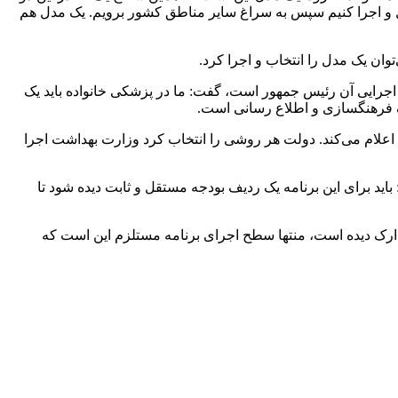
یل و اجرا کنیم سپس به سراغ سایر مناطق کشور برویم. یک مدل هم
 اجرایی آن رئیس جمهور است، گفت: ما در پزشکی خانواده باید یک
فرهنگسازی
و اطلاع رسانی است.
اعلام می‌کند. دولت هر روشی را انتخاب کرد وزارت بهداشت اجرا
باید برای این برنامه یک ردیف بودجه مستقل و ثابت دیده شود تا
تدارک دیده است، منتها سطح اجرای برنامه مستلزم این است که