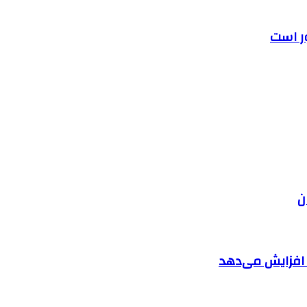
ر است
ن
ا افزایش می‌دهد