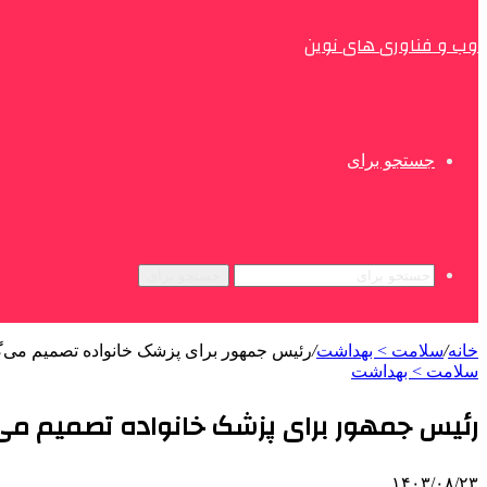
وب و فناوری های نوین
جستجو برای
جستجو برای
خانه
/
سلامت > بهداشت
/
رئیس جمهور برای پزشک خانواده تصمیم می‌گ
سلامت > بهداشت
رئیس جمهور برای پزشک خانواده تصمیم می‌
۱۴۰۳/۰۸/۲۳