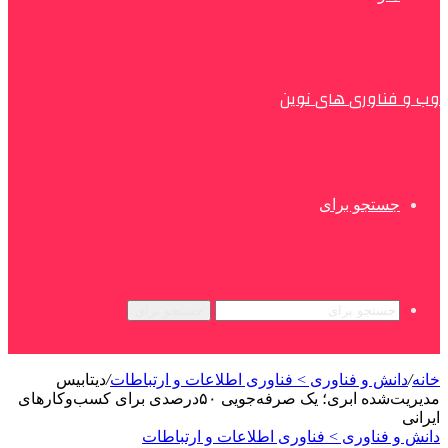
وب و فناوری های نوین
جستجو برای
جستجو برای
خانه
/
دانش و فناوری > فناوری اطلاعات و ارتباطات
/
دیتابیس
مدیریت‌شده‌ ابری؛ یک صرفه‌جویی ۵۰درصدی برای کسب‌وکارهای
ایرانی
دانش و فناوری > فناوری اطلاعات و ارتباطات