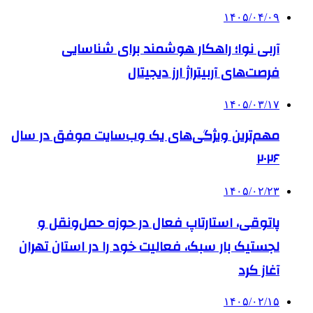
۱۴۰۵/۰۴/۰۹
آربی نوا؛ راهکار هوشمند برای شناسایی
فرصت‌های آربیتراژ ارز دیجیتال
۱۴۰۵/۰۳/۱۷
مهم‌ترین ویژگی‌های یک وب‌سایت موفق در سال
۲۰۲۶
۱۴۰۵/۰۲/۲۳
پاتوقی، استارتاپ فعال در حوزه حمل‌ونقل و
لجستیک بار سبک، فعالیت خود را در استان تهران
آغاز کرد
۱۴۰۵/۰۲/۱۵