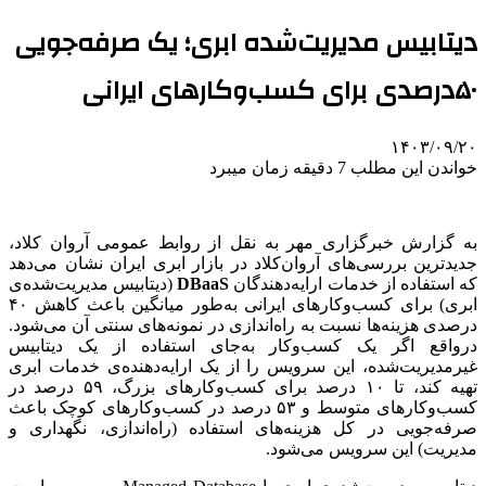
دیتابیس مدیریت‌شده‌ ابری؛ یک صرفه‌جویی
۵۰درصدی برای کسب‌وکارهای ایرانی
۱۴۰۳/۰۹/۲۰
خواندن این مطلب 7 دقیقه زمان میبرد
به گزارش خبرگزاری مهر به نقل از روابط عمومی آروان کلاد،
جدیدترین بررسی‌های آروان‌کلاد در بازار ابری ایران نشان می‌دهد
که استفاده از خدمات ارایه‌دهندگان
DBaaS
(دیتابیس مدیریت‌شده‌ی
ابری) برای کسب‌وکارهای ایرانی به‌طور میانگین باعث کاهش ۴۰
درصدی هزینه‌ها نسبت به راه‌اندازی در نمونه‌های سنتی آن می‌شود.
درواقع اگر یک کسب‌وکار به‌جای استفاده از یک دیتابیس
غیرمدیریت‌شده، این سرویس را از یک ارایه‌دهنده‌ی خدمات ابری
تهیه کند، تا ۱۰ درصد برای کسب‌وکارهای بزرگ، ۵۹ درصد در
کسب‌وکارهای متوسط و ۵۳ درصد در کسب‌وکارهای کوچک باعث
صرفه‌جویی در کل هزینه‌های استفاده (راه‌اندازی، نگهداری و
مدیریت) این سرویس می‌شود.