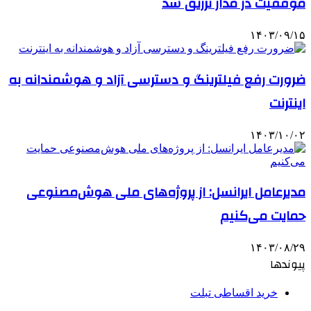
موفقیت در مدار تزریق شد
۱۴۰۳/۰۹/۱۵
ضرورت رفع فیلترینگ و دسترسی آزاد و هوشمندانه به
اینترنت
۱۴۰۳/۱۰/۰۲
مدیرعامل ایرانسل: از پروژه‌های ملی هوش‌مصنوعی
حمایت می‌کنیم
۱۴۰۳/۰۸/۲۹
پیوندها
خرید اقساطی تبلت