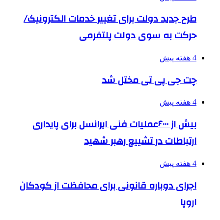
طرح جدید دولت برای تغییر خدمات الکترونیک/
حرکت به سوی دولت پلتفرمی
4 هفته پیش
چت جی پی تی مختل شد
4 هفته پیش
بیش از ۶۰۰۰عملیات فنی ایرانسل برای پایداری
ارتباطات در تشییع رهبر شهید
4 هفته پیش
اجرای دوباره قانونی برای محافظت از کودکان
اروپا