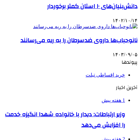
دانش‌بنیان‌های ۱۰ استان کمتر برخوردار
۱۴۰۲/۱۰/۱۴
نانوحباب‌ها داروی ضدسرطان را به ریه می‌رسانند
۱۴۰۳/۰۹/۰۵
پیوندها
خرید اقساطی تبلت
آخرین اخبار
1 هفته پیش
وزیر ارتباطات: دیدار با خانواده شهدا انگیزه خدمت
را افزایش می‌دهد
2 هفته پیش