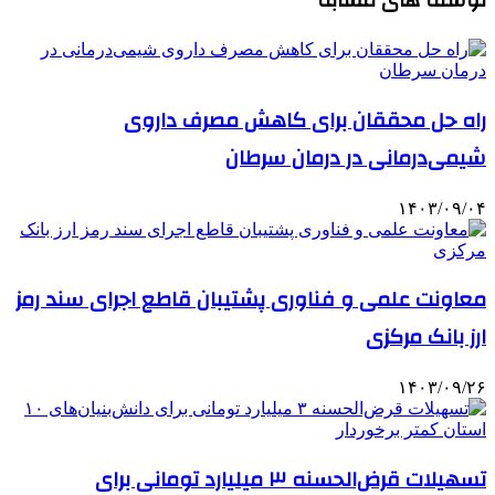
راه حل محققان برای کاهش مصرف داروی
شیمی‌درمانی در درمان سرطان
۱۴۰۳/۰۹/۰۴
معاونت علمی و فناوری پشتیبان قاطع اجرای سند رمز
ارز بانک مرکزی
۱۴۰۳/۰۹/۲۶
تسهیلات قرض‌الحسنه ۳ میلیارد تومانی برای