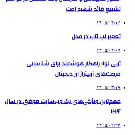
تشییع قائد شهید امت
۱۴۰۵/۰۴/۱۶
تعمیر لپ تاپ در محل
۱۴۰۵/۰۴/۰۹
آربی نوا؛ راهکار هوشمند برای شناسایی
فرصت‌های آربیتراژ ارز دیجیتال
۱۴۰۵/۰۳/۱۷
مهم‌ترین ویژگی‌های یک وب‌سایت موفق در سال
۲۰۲۶
۱۴۰۵/۰۲/۲۳