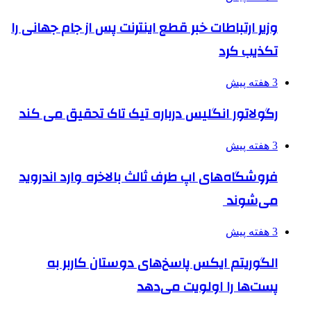
وزیر ارتباطات خبر قطع اینترنت پس از جام جهانی را
تکذیب کرد
3 هفته پیش
رگولاتور انگلیس درباره تیک تاک تحقیق می کند
3 هفته پیش
فروشگاه‌های اپ طرف ثالث بالاخره وارد اندروید
می‌شوند
3 هفته پیش
الگوریتم ایکس پاسخ‌های دوستان کاربر به
پست‌ها را اولویت می‌دهد