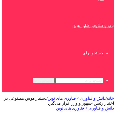
وب و فناوری های نوین
جستجو برای
جستجو برای
خانه
/
دانش و فناوری > فناوری های نوین
/
دستیار هوش مصنوعی در
اختیار رئیس جمهور و وزرا قرار می‌گیرد
دانش و فناوری > فناوری های نوین