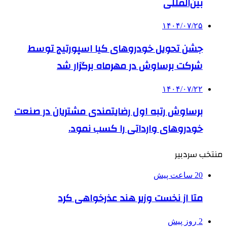
بین‌المللی
۱۴۰۴/۰۷/۲۵
جشن تحویل خودروهای کیا اسپورتیج توسط
شرکت برساوش در مهرماه برگزار شد
۱۴۰۴/۰۷/۲۲
برساوش رتبه اول رضایتمندی مشتریان در صنعت
خودروهای وارداتی را کسب نمود.
منتخب سردبیر
20 ساعت پیش
متا از نخست وزیر هند عذرخواهی کرد
2 روز پیش