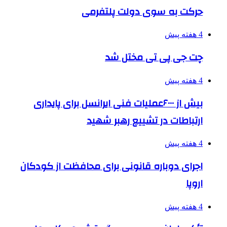
حرکت به سوی دولت پلتفرمی
4 هفته پیش
چت جی پی تی مختل شد
4 هفته پیش
بیش از ۶۰۰۰عملیات فنی ایرانسل برای پایداری
ارتباطات در تشییع رهبر شهید
4 هفته پیش
اجرای دوباره قانونی برای محافظت از کودکان
اروپا
4 هفته پیش