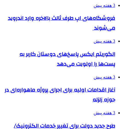
3 هفته پیش
فروشگاه‌های اپ طرف ثالث بالاخره وارد اندروید
می‌شوند
3 هفته پیش
الگوریتم ایکس پاسخ‌های دوستان کاربر به
پست‌ها را اولویت می‌دهد
3 هفته پیش
آغاز اقدامات اولیه برای اجرای پروژه ماهواره‌ای در
حوزه زلزله
3 هفته پیش
طرح جدید دولت برای تغییر خدمات الکترونیک/