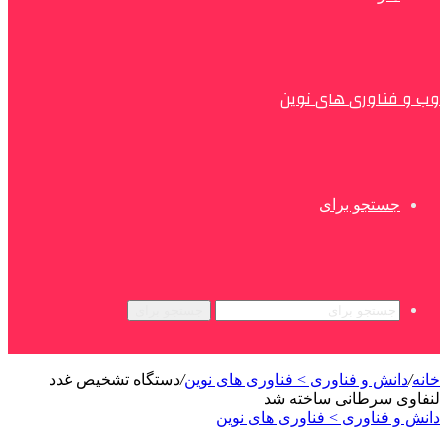
وب و فناوری های نوین
جستجو برای
جستجو برای
خانه
/
دانش و فناوری > فناوری های نوین
/
دستگاه تشخیص غدد
لنفاوی سرطانی ساخته شد
دانش و فناوری > فناوری های نوین