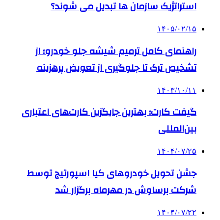
استراتژیک سازمان ها تبدیل می شوند؟
۱۴۰۵/۰۲/۱۵
راهنمای کامل ترمیم شیشه جلو خودرو؛ از
تشخیص ترک تا جلوگیری از تعویض پرهزینه
۱۴۰۳/۱۰/۱۱
گیفت کارت؛ بهترین جایگزین کارت‌های اعتباری
بین‌المللی
۱۴۰۴/۰۷/۲۵
جشن تحویل خودروهای کیا اسپورتیج توسط
شرکت برساوش در مهرماه برگزار شد
۱۴۰۴/۰۷/۲۲