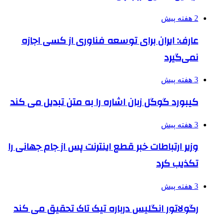
2 هفته پیش
عارف: ایران برای توسعه فناوری از کسی اجازه
نمی‌گیرد
3 هفته پیش
کیبورد گوگل زبان اشاره را به متن تبدیل می کند
3 هفته پیش
وزیر ارتباطات خبر قطع اینترنت پس از جام جهانی را
تکذیب کرد
3 هفته پیش
رگولاتور انگلیس درباره تیک تاک تحقیق می کند