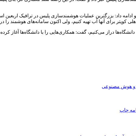
 کوپتر برای آنها آب تهیه کنیم، ولی اکنون سامانه‌های هوشمند را در ا
گاه‌ها دراز می‌کنیم، گفت: همکاری‌هایی را با دانشگاه‌ها آغاز کرده‌ای
ه و هوش مصنوعی
امه
چاپ