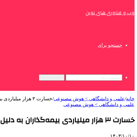
وب و فناوری های نوین
جستجو برای
جستجو برای
خانه
/
علمی‌ و دانشگاهی > هوش مصنوعی
/
خسارت ۳ هزار میلیاردی بیمه‌گذاران به دلیل گزارش‌های جعلی/«داده»؛ نفت خام قرن ۲۱
علمی‌ و دانشگاهی > هوش مصنوعی
خسارت ۳ هزار میلیاردی بیمه‌گذاران به دلیل گزارش‌های جعلی/«داده»؛ نفت خام قرن ۲۱
۱۴۰۳/۱۰/۱۰