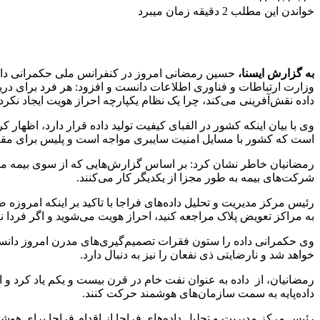
خواندن این مطلب 2 دقیقه زمان میبرد
به گزارش ایسنا،
حسین رمضانی امروز در کنفرانس ملی حکمرانی داده 
داده نقش‌آفرینی می‌کند، چرا یک نظام یکپارچه احراز هویت ایجاد نکرد
است که کشور با مسایل امنیت سایبری مواجه است و پلیس برای مقابله 
شرکت‌های بیمه به طور مجزا از یکدیگر کار می‌کنند.
رئیس مرکز مدیریت و تحلیل داده‌های فراجا با تاکید بر اینکه امرو
به مراکز تعویض پلاک مراجعه کنید، احراز هویت می‌شوید و اگر فردا نیز
وی حکمرانی داده را ستون فقرات تصمیم‌گیری‌های مدرن امروز دانست 
خواهد شد و نارضایتی ذی نفعان را نیز به دنبال دارد.
رمضانیان، از داده به عنوان نفت خام در قرن بیست و یکم یاد کرد و ادام
داده‌پایه به سمت سازمان‌های هوشمند حرکت کنند.