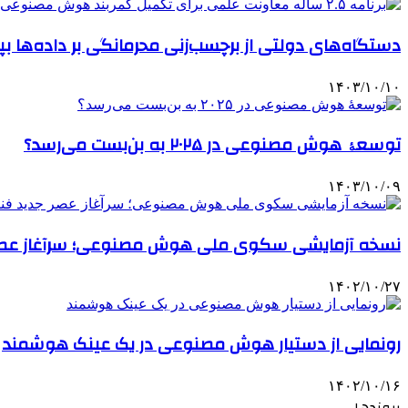
دستگاه‌های دولتی از برچسب‌زنی محرمانگی بر داده‌ها ب
۱۴۰۳/۱۰/۱۰
توسعۀ هوش مصنوعی در ۲۰۲۵ به بن‌بست می‌رسد؟
۱۴۰۳/۱۰/۰۹
نسخه آزمایشی سکوی ملی هوش مصنوعی؛ سرآغاز عصر جد
۱۴۰۲/۱۰/۲۷
رونمایی از دستیار هوش مصنوعی در یک عینک هوشمند
۱۴۰۲/۱۰/۱۶