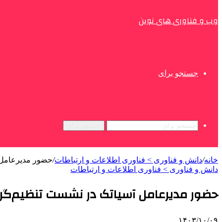
وب و فناوری های نوین
جستجو برای
جستجو برای
خانه
/
دانش و فناوری > فناوری اطلاعات و ارتباطات
/
حضور مدیرعامل آسیاتک در
دانش و فناوری > فناوری اطلاعات و ارتباطات
حضور مدیرعامل آسیاتک در نشست تنظیم‌گری نسل ۵ و تجربه‌های ملی و
۱۴۰۳/۱۰/۰۹