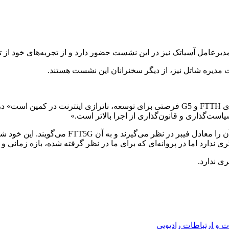
رعامل آسیاتک نیز در این نشست حضور دارد و از تجربه‌های خود از ت
‌مدیره شاتل نیز، از دیگر سخنرانان این نشست هستند.
ست‌گذاری و قانون‌گذاری از اجرا بالاتر است.»
او همچنین گفته بود: «در دنیا هم وقتی از تغییر 
 ندارد اما در پروانه‌ای که برای ما در نظر گرفته شده، بازه زمانی 
ی ندارد.
 و ارتباطات رادیویی