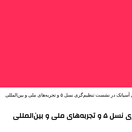
 نشست تنظیم‌گری نسل ۵ و تجربه‌های ملی و بین‌المللی
 بین‌المللی