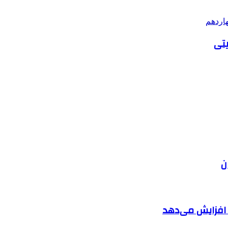
یتی
ن
ا افزایش می‌دهد