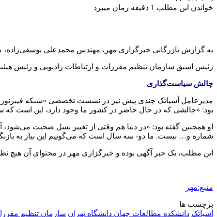
خواندن این مطلب 1 دقیقه زمان میبرد
به گزارش بازرگانی خبرگزاری مهر، مهندس محمدعلی یوسفی‌زاده، مدی
رئیس اسبق سازمان تنظیم مقررات و ارتباطات رادیویی و رئیس هیئت 
چالش سیاست‌گذاری
بود: «چالشی که در حال حاضر در کشور ما وجود دارد، این است که سیا
شماره و… نیست. ما دو- سه سال است که می‌گوییم این نیاز به بازنگری
این مطلب، یک خبر آگهی بوده و خبرگزاری مهر در محتوای آن هیچ نظر
منبع:مهر
برچسب ها
آسیاتک
دانشکده مطالعات جهان دانشگاه تهران
سازمان تنظیم مقررات