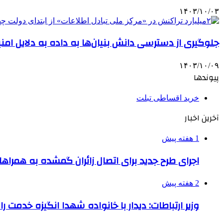
۱۴۰۳/۱۰/۰۳
جلوگیری از دسترسی دانش بنیان‌ها به داده به دلایل امن
۱۴۰۳/۱۰/۰۹
پیوندها
خرید اقساطی تبلت
آخرین اخبار
1 هفته پیش
اجرای طرح جدید برای اتصال زائران گمشده به همراها
2 هفته پیش
وزیر ارتباطات: دیدار با خانواده شهدا انگیزه خدمت ر