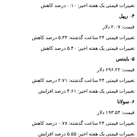
تغییرات قیمتی یک هفته اخیر: ۰.۱۰ درصد کاهش
۴- ریپل
قیمت: ۲.۰۷ دلار
تغییرات قیمتی ۲۴ ساعت گذشته: ۵.۳۴ درصد کاهش
تغییرات قیمتی یک هفته اخیر: ۵.۴۰ درصد کاهش
۵- بایننس
قیمت: ۶۹۶.۲۲ دلار
تغییرات قیمتی ۲۴ ساعت گذشته: ۲.۷۱ درصد کاهش
تغییرات قیمتی یک هفته اخیر: ۴.۶۱ درصد افزایش
۶- سولانا
قیمت: ۱۹۳.۵۴ دلار
تغییرات قیمتی ۲۴ ساعت گذشته: ۰.۷۸ درصد کاهش
تغییرات قیمتی یک هفته اخیر: ۵.۵۵ درصد افزایش