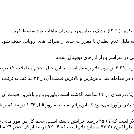
ود سقوط کرد.
لی در سراسر بازار ارزهای دیجیتال است.