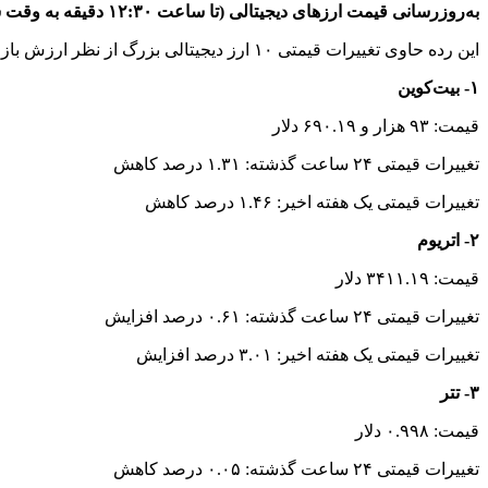
به‌روزرسانی قیمت ارزهای دیجیتالی (تا ساعت ۱۲:۳۰ دقیقه به وقت شرقی)
این رده حاوی تغییرات قیمتی ۱۰ ارز دیجیتالی بزرگ از نظر ارزش بازار است.
۱- بیت‌کوین
قیمت: ۹۳ هزار و ۶۹۰.۱۹ دلار
تغییرات قیمتی ۲۴ ساعت گذشته: ۱.۳۱ درصد کاهش
تغییرات قیمتی یک هفته اخیر: ۱.۴۶ درصد کاهش
۲- اتریوم
قیمت: ۳۴۱۱.۱۹ دلار
تغییرات قیمتی ۲۴ ساعت گذشته: ۰.۶۱ درصد افزایش
تغییرات قیمتی یک هفته اخیر: ۳.۰۱ درصد افزایش
۳- تتر
قیمت: ۰.۹۹۸ دلار
تغییرات قیمتی ۲۴ ساعت گذشته: ۰.۰۵ درصد کاهش