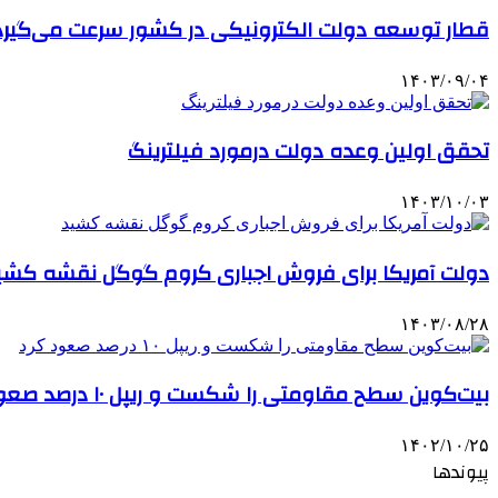
قطار توسعه دولت الکترونیکی در کشور سرعت می‌گیرد
۱۴۰۳/۰۹/۰۴
تحقق اولین وعده دولت درمورد فیلترینگ
۱۴۰۳/۱۰/۰۳
دولت آمریکا برای فروش اجباری کروم گوگل نقشه کشی
۱۴۰۳/۰۸/۲۸
بیت‌کوین سطح مقاومتی را شکست و ریپل ۱۰ درصد صعود کرد
۱۴۰۲/۱۰/۲۵
پیوندها