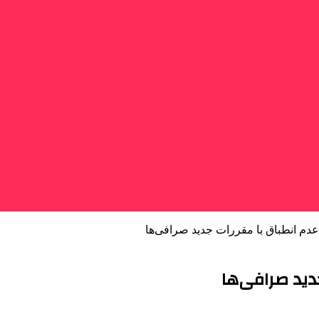
؛ عدم انطباق با مقررات جدید صرافی‌ها
جدید صرافی‌ها