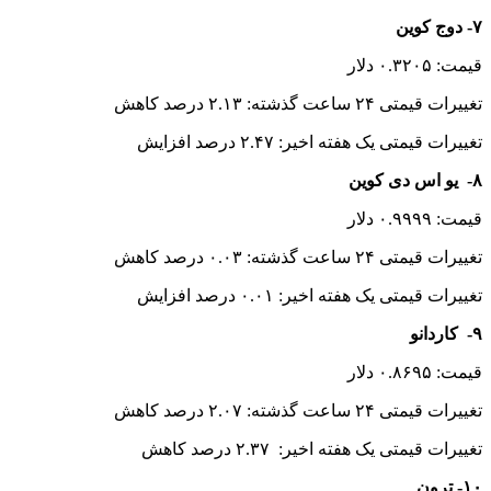
۷- دوج کوین
قیمت: ۰.۳۲۰۵ دلار
تغییرات قیمتی ۲۴ ساعت گذشته: ۲.۱۳ درصد کاهش
تغییرات قیمتی یک هفته اخیر: ۲.۴۷ درصد افزایش
۸- یو اس دی کوین
قیمت: ۰.۹۹۹۹ دلار
تغییرات قیمتی ۲۴ ساعت گذشته: ۰.۰۳ درصد کاهش
تغییرات قیمتی یک هفته اخیر: ۰.۰۱ درصد افزایش
۹- کاردانو
قیمت: ۰.۸۶۹۵ دلار
تغییرات قیمتی ۲۴ ساعت گذشته: ۲.۰۷ درصد کاهش
تغییرات قیمتی یک هفته اخیر: ۲.۳۷ درصد کاهش
۱۰- ترون