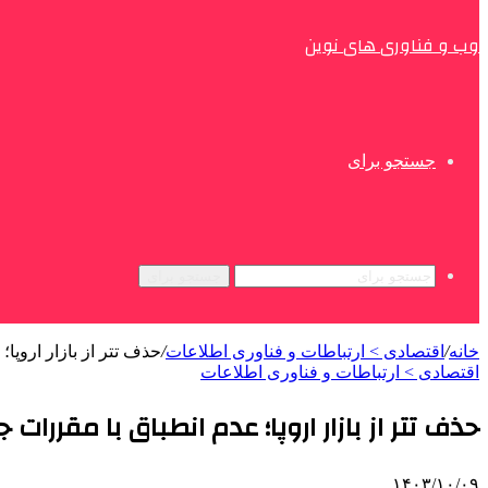
وب و فناوری های نوین
جستجو برای
جستجو برای
خانه
/
اقتصادی > ارتباطات و فناوری اطلاعات
/
حذف تتر از بازار اروپا
اقتصادی > ارتباطات و فناوری اطلاعات
حذف تتر از بازار اروپا؛ عدم انطباق با مقررات 
۱۴۰۳/۱۰/۰۹